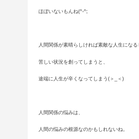
ほぼいないもんね(^-^;
人間関係が素晴らしければ素敵な人生になる
苦しい状況を創ってしまうと、
途端に人生が辛くなってしまう(＞_＜)
人間関係の悩みは、
人間の悩みの根源なのかもしれないね。