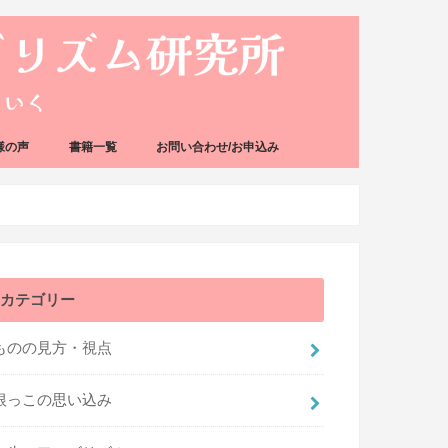
様の声
書籍一覧
お問い合わせ/お申込み
カテゴリー
ものの見方・視点
根っこの思い込み