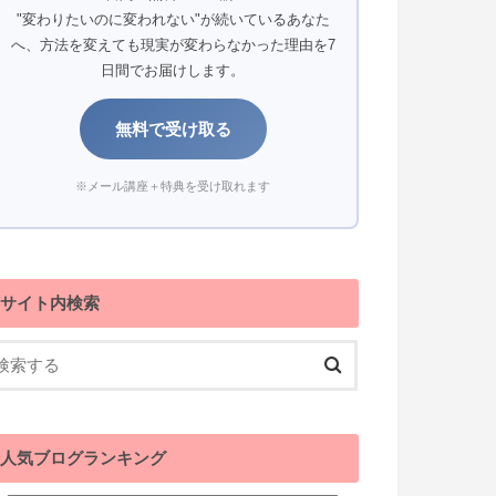
"変わりたいのに変われない"が続いているあなた
へ、方法を変えても現実が変わらなかった理由を7
日間でお届けします。
無料で受け取る
※メール講座＋特典を受け取れます
サイト内検索
人気ブログランキング