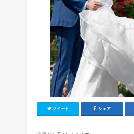
ツイート
シェア