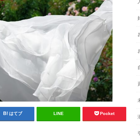
はてブ
LINE
Pocket