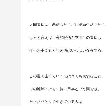
人間関係は、恋愛もそうだし結婚生活もそう
もっと言えば、家族関係も友達との関係も
仕事の中でも人間関係はいっぱい存在する。
この世で生きていくにはとても大切なこと。
この地球の上で、特に日本という国では、
たったひとりで生きている人は