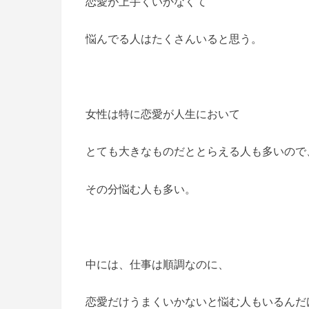
恋愛が上手くいかなくて
悩んでる人はたくさんいると思う。
女性は特に恋愛が人生において
とても大きなものだととらえる人も多いので
その分悩む人も多い。
中には、仕事は順調なのに、
恋愛だけうまくいかないと悩む人もいるんだ