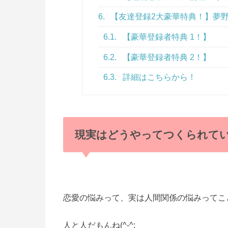
6.
【友達登録2大豪華特典！】夢野
6.1.
【豪華登録者特典 1！】
6.2.
【豪華登録者特典 2！】
6.3.
詳細はこちらから！
現実はどうやってつくられて
恋愛の悩みって、実は人間関係の悩みってこ
人と人だもんね(^-^;