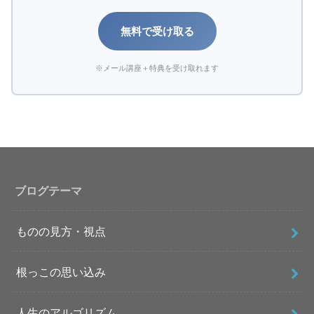
無料で受け取る
※メール講座＋特典を受け取れます
ブログテーマ
ものの見方・視点
根っこの思い込み
人生のアルゴリズム