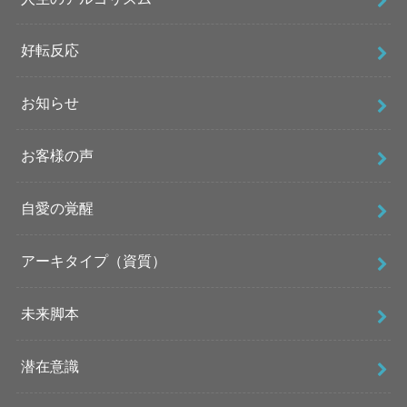
好転反応
お知らせ
お客様の声
自愛の覚醒
アーキタイプ（資質）
未来脚本
潜在意識