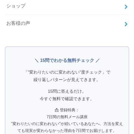
ショップ
お客様の声
＼ 15問でわかる無料チェック ／
「"変わりたいのに変われない"度チェック」で
繰り返しパターンが見えてきます。
15問に答えるだけ。
今すぐ無料で確認できます。
📩 登録特典：
7日間の無料メール講座
"変わりたいのに変われない"が続いているあなたへ、方法を変え
ても現実が変わらなかった理由を7日間でお届けします。