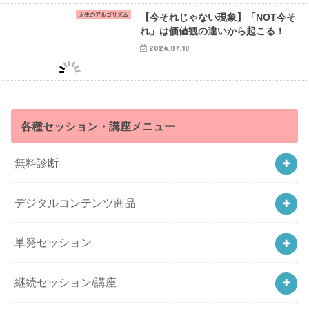
人生のアルゴリズム
【今それじゃない現象】「NOT今そ
れ」は価値観の違いから起こる！
2024.07.18
各種セッション・講座メニュー
無料診断
デジタルコンテンツ商品
単発セッション
継続セッション/講座