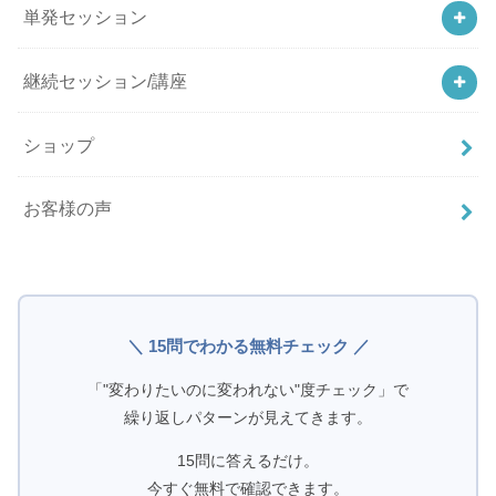
単発セッション
継続セッション/講座
ショップ
お客様の声
＼ 15問でわかる無料チェック ／
「"変わりたいのに変われない"度チェック」で
繰り返しパターンが見えてきます。
15問に答えるだけ。
今すぐ無料で確認できます。