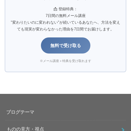
📩 登録特典：
7日間の無料メール講座
"変わりたいのに変われない"が続いているあなたへ、方法を変え
ても現実が変わらなかった理由を7日間でお届けします。
無料で受け取る
※メール講座＋特典を受け取れます
ブログテーマ
ものの見方・視点