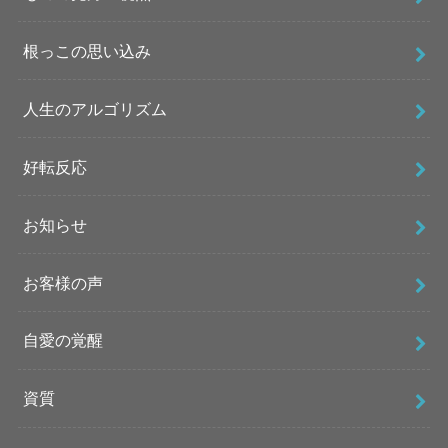
根っこの思い込み
人生のアルゴリズム
好転反応
お知らせ
お客様の声
自愛の覚醒
資質