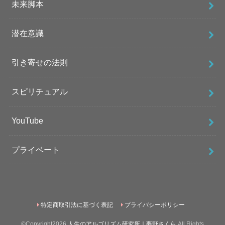
未来脚本
潜在意識
引き寄せの法則
スピリチュアル
YouTube
プライベート
特定商取引法に基づく表記
プライバシーポリシー
©Copyright2026
人生のアルゴリズム研究所｜夢野さくら
.All Rights