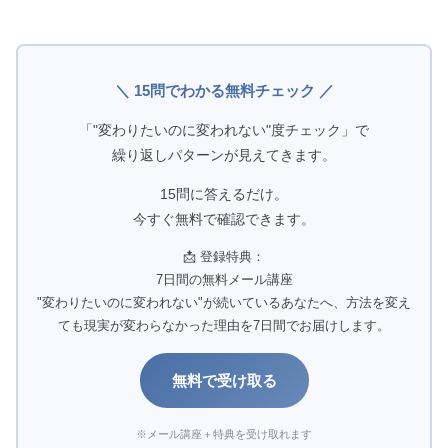
＼ 15問でわかる無料チェック ／
「"変わりたいのに変われない"度チェック」で
繰り返しパターンが見えてきます。
15問に答えるだけ。
今すぐ無料で確認できます。
📩 登録特典：
7日間の無料メール講座
"変わりたいのに変われない"が続いているあなたへ、方法を変え
ても現実が変わらなかった理由を7日間でお届けします。
無料で受け取る
※メール講座＋特典を受け取れます