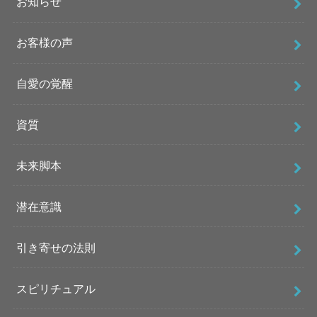
お知らせ
お客様の声
自愛の覚醒
資質
未来脚本
潜在意識
引き寄せの法則
スピリチュアル