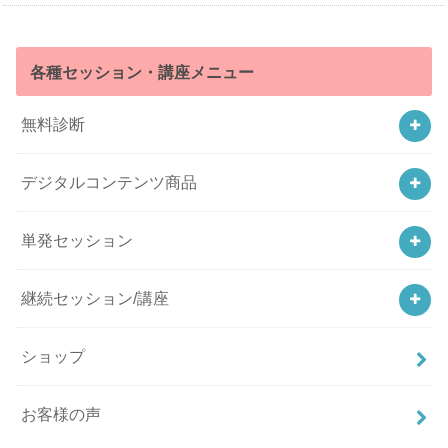
各種セッション・講座メニュー
無料診断
デジタルコンテンツ商品
単発セッション
継続セッション/講座
ショップ
お客様の声