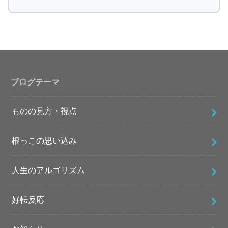
ブログテーマ
ものの見方・視点
根っこの思い込み
人生のアルゴリズム
好転反応