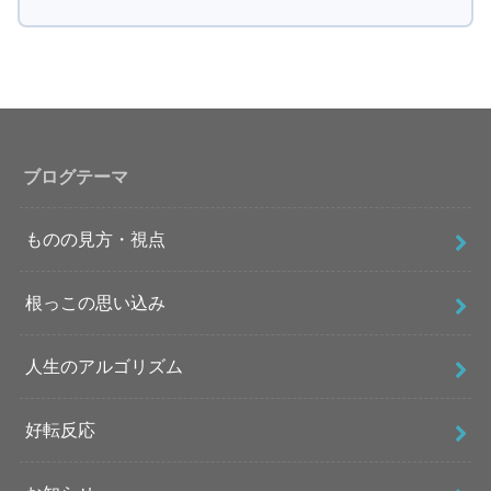
ブログテーマ
ものの見方・視点
根っこの思い込み
人生のアルゴリズム
好転反応