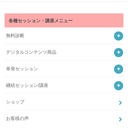
各種セッション・講座メニュー
無料診断
デジタルコンテンツ商品
単発セッション
継続セッション/講座
ショップ
お客様の声