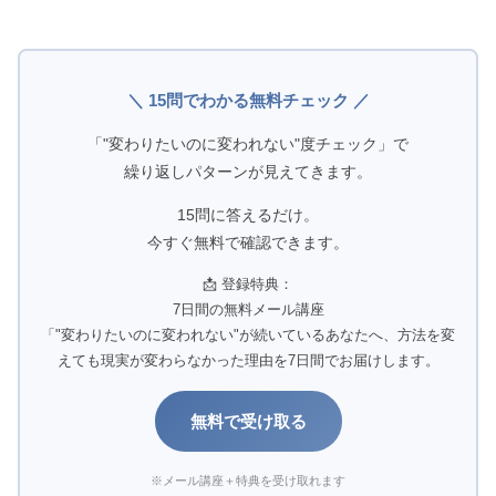
＼ 15問でわかる無料チェック ／
「"変わりたいのに変われない"度チェック」で
繰り返しパターンが見えてきます。
15問に答えるだけ。
今すぐ無料で確認できます。
📩 登録特典：
7日間の無料メール講座
「"変わりたいのに変われない"が続いているあなたへ、方法を変
えても現実が変わらなかった理由を7日間でお届けします。
無料で受け取る
※メール講座＋特典を受け取れます