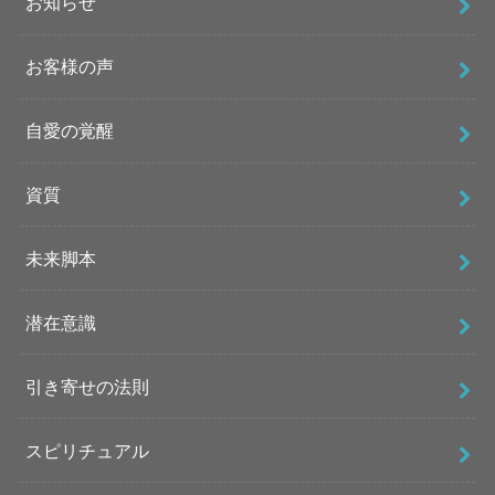
お知らせ
お客様の声
自愛の覚醒
資質
未来脚本
潜在意識
引き寄せの法則
スピリチュアル