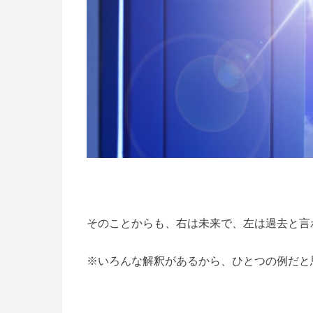
そのことからも、右は未来で、左は過去と言
※いろんな解釈があるから、ひとつの例だと