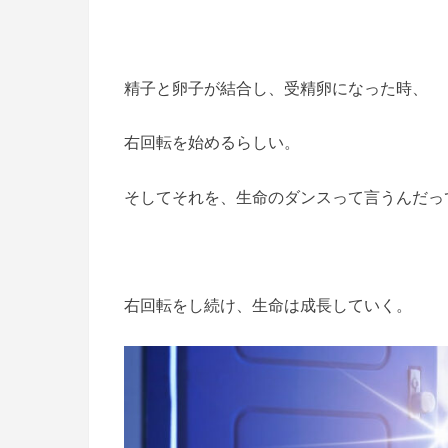
精子と卵子が結合し、受精卵になった時、
右回転を始めるらしい。
そしてそれを、生命のダンスって言うんだっ
右回転をし続け、生命は成長していく。