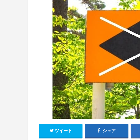
ツイート
シェア