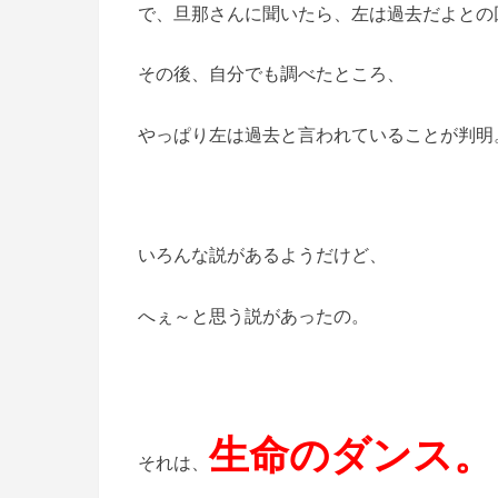
で、旦那さんに聞いたら、左は過去だよとの
その後、自分でも調べたところ、
やっぱり左は過去と言われていることが判明
いろんな説があるようだけど、
へぇ～と思う説があったの。
生命のダンス。
それは、