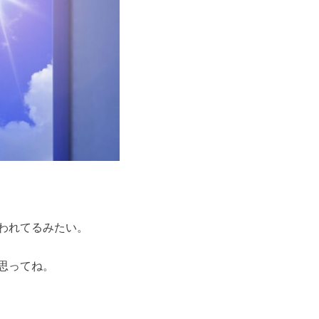
われてるみたい。
思ってね。