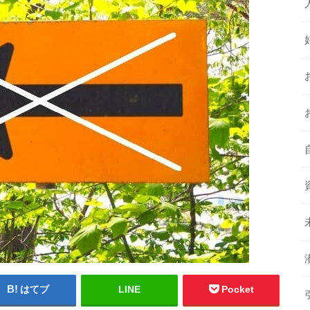
はてブ
LINE
Pocket