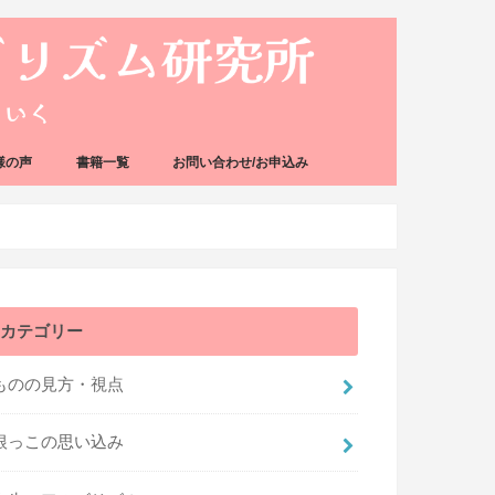
様の声
書籍一覧
お問い合わせ/お申込み
カテゴリー
ものの見方・視点
根っこの思い込み