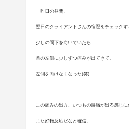
一昨日の昼間、
翌日のクライアントさんの宿題をチェックす
少しの間下を向いていたら
首の左側に少しずつ痛みが出てきて、
左側を向けなくなった(笑)
この痛みの出方、いつもの腰痛が出る感じに
また好転反応だなと確信。