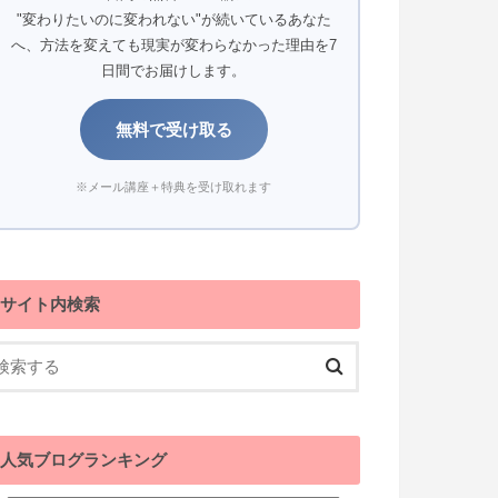
"変わりたいのに変われない"が続いているあなた
へ、方法を変えても現実が変わらなかった理由を7
日間でお届けします。
無料で受け取る
※メール講座＋特典を受け取れます
サイト内検索
人気ブログランキング