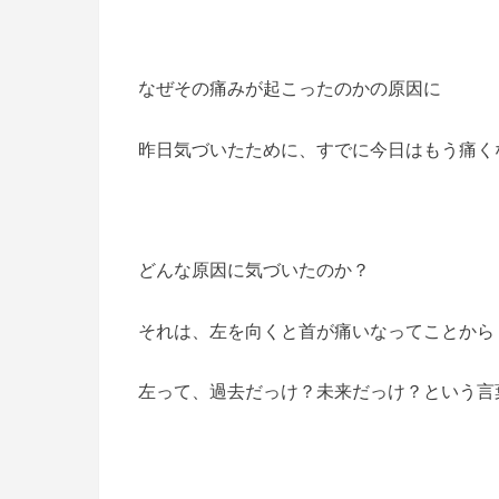
なぜその痛みが起こったのかの原因に
昨日気づいたために、すでに今日はもう痛くな
どんな原因に気づいたのか？
それは、左を向くと首が痛いなってことから
左って、過去だっけ？未来だっけ？という言