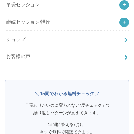
単発セッション
継続セッション/講座
ショップ
お客様の声
＼ 15問でわかる無料チェック ／
「"変わりたいのに変われない"度チェック」で
繰り返しパターンが見えてきます。
15問に答えるだけ。
今すぐ無料で確認できます。