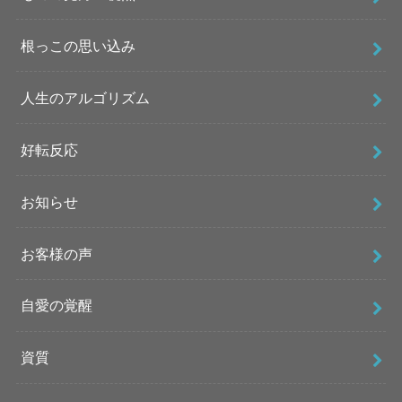
根っこの思い込み
人生のアルゴリズム
好転反応
お知らせ
お客様の声
自愛の覚醒
資質