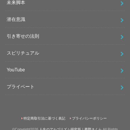
未来脚本
潜在意識
引き寄せの法則
スピリチュアル
YouTube
プライベート
特定商取引法に基づく表記
プライバシーポリシー
©Copyright2026
人生のアルゴリズム研究所｜夢野さくら
.All Rights