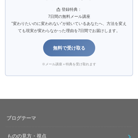
📩 登録特典：
7日間の無料メール講座
"変わりたいのに変われない"が続いているあなたへ、方法を変え
ても現実が変わらなかった理由を7日間でお届けします。
無料で受け取る
※メール講座＋特典を受け取れます
ブログテーマ
ものの見方・視点