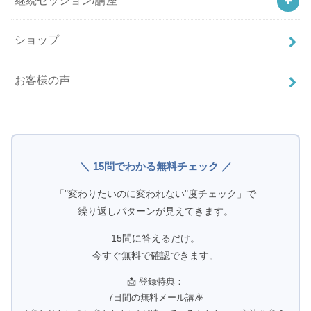
ショップ
お客様の声
＼ 15問でわかる無料チェック ／
「"変わりたいのに変われない"度チェック」で
繰り返しパターンが見えてきます。
15問に答えるだけ。
今すぐ無料で確認できます。
📩 登録特典：
7日間の無料メール講座