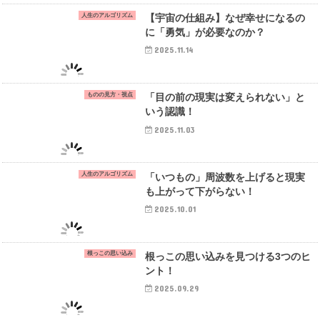
人生のアルゴリズム
【宇宙の仕組み】なぜ幸せになるの
に「勇気」が必要なのか？
2025.11.14
ものの見方・視点
「目の前の現実は変えられない」と
いう認識！
2025.11.03
人生のアルゴリズム
「いつもの」周波数を上げると現実
も上がって下がらない！
2025.10.01
根っこの思い込み
根っこの思い込みを見つける3つのヒ
ント！
2025.09.29