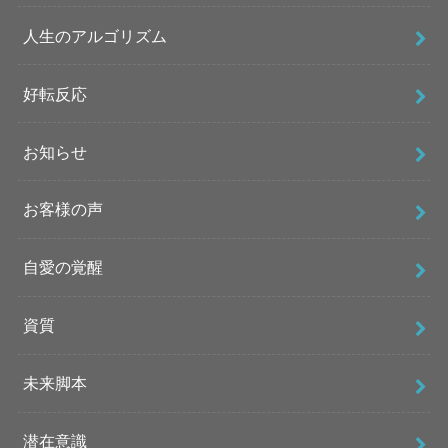
人生のアルゴリズム
好転反応
お知らせ
お客様の声
自愛の覚醒
資質
未来脚本
潜在意識