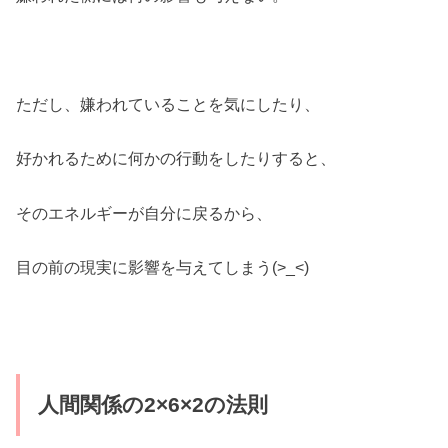
ただし、嫌われていることを気にしたり、
好かれるために何かの行動をしたりすると、
そのエネルギーが自分に戻るから、
目の前の現実に影響を与えてしまう(>_<)
人間関係の2×6×2の法則