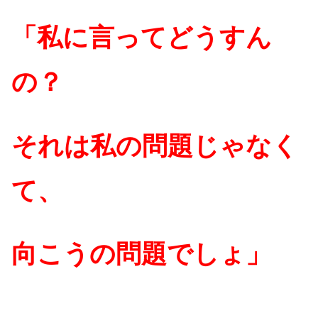
「私に言ってどうすん
の？
それは私の問題じゃなく
て、
向こうの問題でしょ」