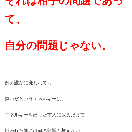
それは相手の問題であっ
て、
自分の問題じゃない。
例え誰かに嫌われても、
嫌いだというエネルギーは、
エネルギーを出した本人に戻るだけで、
嫌われた側には何の影響も与えない。