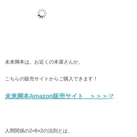
未来脚本は、お近くの本屋さんか、
こちらの販売サイトからご購入できます！
未来脚本Amazon販売サイト ＞＞＞
人間関係の2×6×2の法則とは、