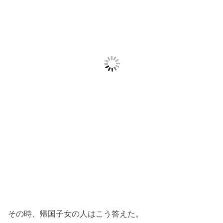
その時、帰国子女の人はこう答えた。