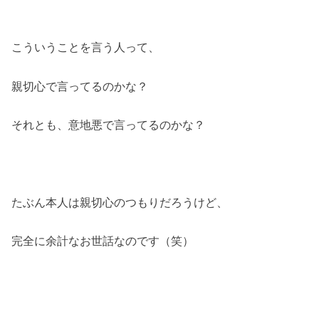
こういうことを言う人って、
親切心で言ってるのかな？
それとも、意地悪で言ってるのかな？
たぶん本人は親切心のつもりだろうけど、
完全に余計なお世話なのです（笑）