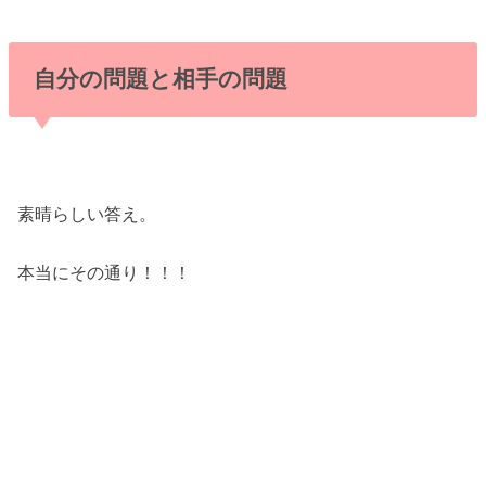
自分の問題と相手の問題
素晴らしい答え。
本当にその通り！！！