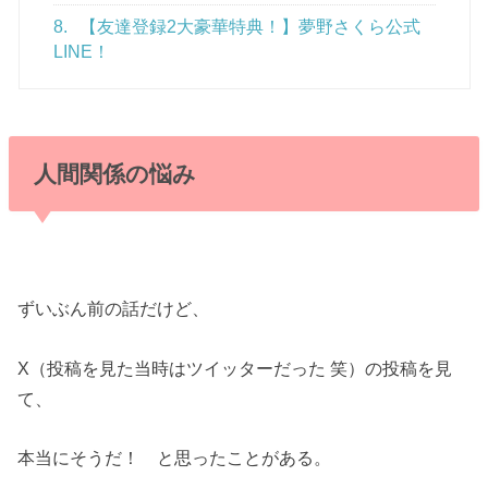
8.
【友達登録2大豪華特典！】夢野さくら公式
LINE！
人間関係の悩み
ずいぶん前の話だけど、
X（投稿を見た当時はツイッターだった 笑）の投稿を見
て、
本当にそうだ！ と思ったことがある。