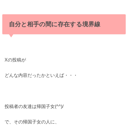
自分と相手の間に存在する境界線
Xの投稿が
どんな内容だったかといえば・・・
投稿者の友達は帰国子女(^^)/
で、その帰国子女の人に、