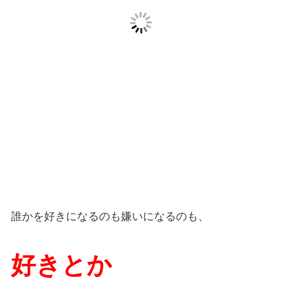
誰かを好きになるのも嫌いになるのも、
好きとか