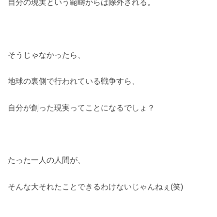
自分の現実という範疇からは除外される。
そうじゃなかったら、
地球の裏側で行われている戦争すら、
自分が創った現実ってことになるでしょ？
たった一人の人間が、
そんな大それたことできるわけないじゃんねぇ(笑)