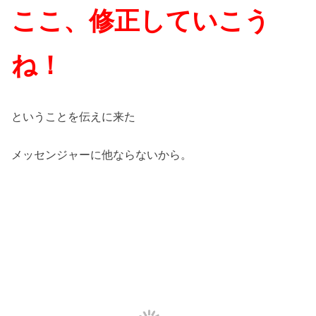
ここ、修正していこう
ね！
ということを伝えに来た
メッセンジャーに他ならないから。