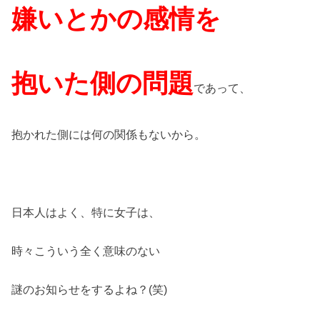
嫌いとかの感情を
抱いた側の問題
であって、
抱かれた側には何の関係もないから。
日本人はよく、特に女子は、
時々こういう全く意味のない
謎のお知らせをするよね？(笑)