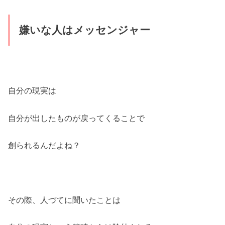
嫌いな人はメッセンジャー
自分の現実は
自分が出したものが戻ってくることで
創られるんだよね？
その際、人づてに聞いたことは