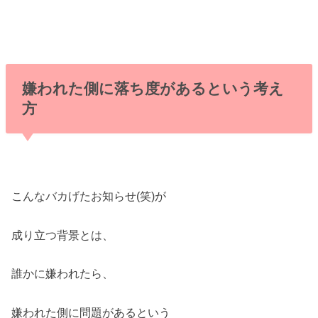
嫌われた側に落ち度があるという考え
方
こんなバカげたお知らせ(笑)が
成り立つ背景とは、
誰かに嫌われたら、
嫌われた側に問題があるという