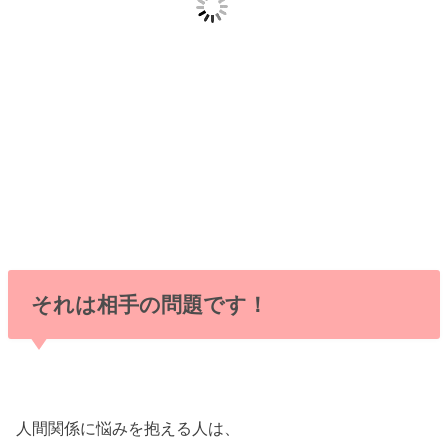
それは相手の問題です！
人間関係に悩みを抱える人は、