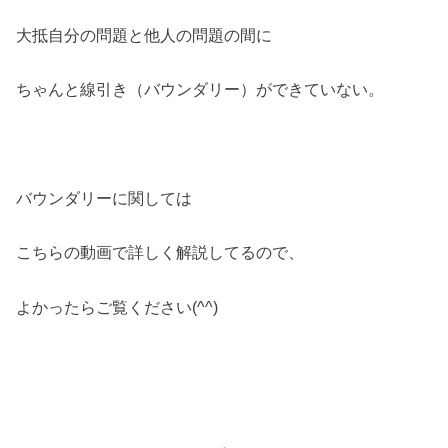
大抵自分の問題と他人の問題の間に
ちゃんと線引き（バウンダリー）ができていない。
バウンダリーに関しては
こちらの動画で詳しく解説してるので、
よかったらご覧ください(^^)