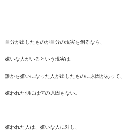
自分が出したものが自分の現実を創るなら、
嫌いな人がいるという現実は、
誰かを嫌いになった人が出したものに原因があって、
嫌われた側には何の原因もない。
嫌われた人は、嫌いな人に対し、