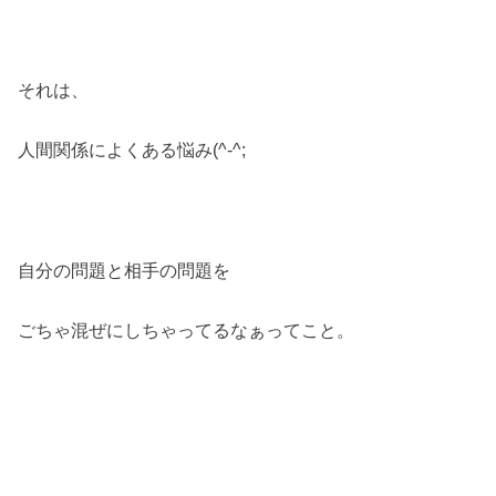
それは、
人間関係によくある悩み(^-^;
自分の問題と相手の問題を
ごちゃ混ぜにしちゃってるなぁってこと。