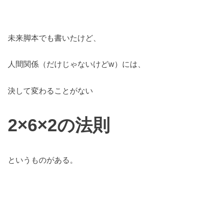
未来脚本でも書いたけど、
人間関係（だけじゃないけどw）には、
決して変わることがない
2×6×2の法則
というものがある。