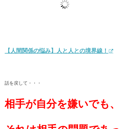
【人間関係の悩み】人と人との境界線！
話を戻して・・・
相手が自分を嫌いでも、