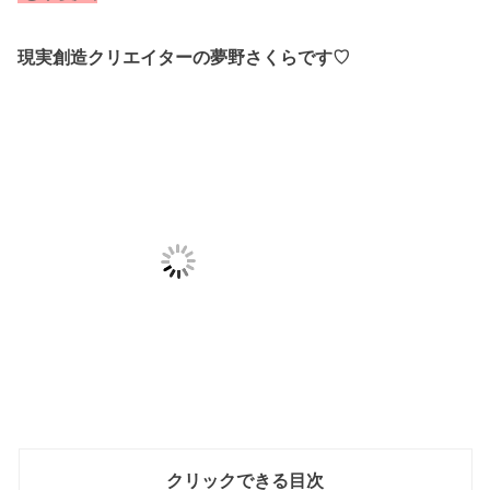
現実創造クリエイターの夢野さくらです♡
クリックできる目次