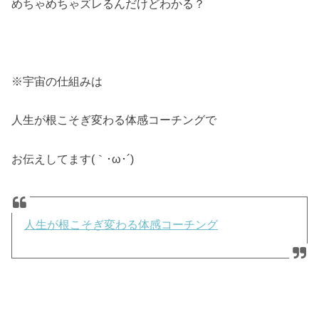
めちゃめちゃズレるんだけどわかる？
※宇宙の仕組みは
人生が根こそぎ変わる体感コーチングで
お伝えしてます(｀･ω･´)ゞ
人生が根こそぎ変わる体感コーチング