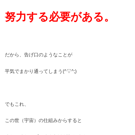
努力する必要がある。
だから、告げ口のようなことが
平気でまかり通ってしまう(^▽^;)
でもこれ、
この世（宇宙）の仕組みからすると