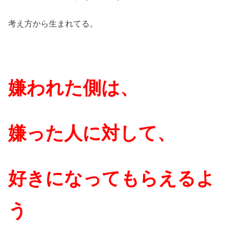
考え方から生まれてる。
嫌われた側は、
嫌った人に対して、
好きになってもらえるよ
う