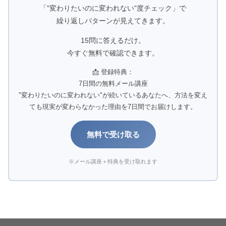
「"変わりたいのに変われない"度チェック」で
繰り返しパターンが見えてきます。
15問に答えるだけ。
今すぐ無料で確認できます。
📩 登録特典：
7日間の無料メール講座
"変わりたいのに変われない"が続いているあなたへ、方法を変え
ても現実が変わらなかった理由を7日間でお届けします。
無料で受け取る
※メール講座＋特典を受け取れます