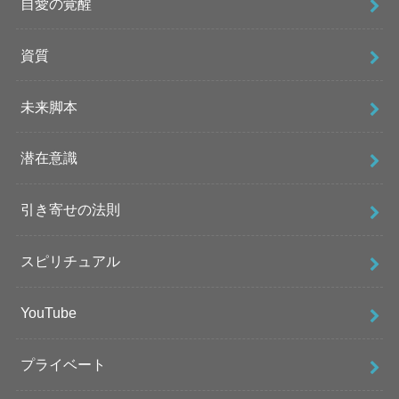
自愛の覚醒
資質
未来脚本
潜在意識
引き寄せの法則
スピリチュアル
YouTube
プライベート