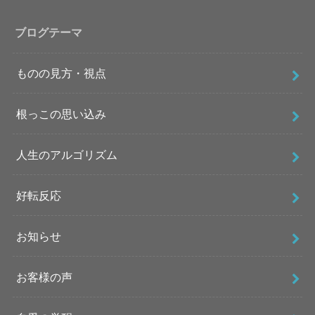
ブログテーマ
ものの見方・視点
根っこの思い込み
人生のアルゴリズム
好転反応
お知らせ
お客様の声