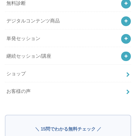
無料診断
デジタルコンテンツ商品
単発セッション
継続セッション/講座
ショップ
お客様の声
＼ 15問でわかる無料チェック ／