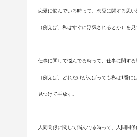
恋愛に悩んでいる時って、恋愛に関する思い
（例えば、私はすぐに浮気されるとか）を見
仕事に関して悩んでる時って、仕事に関する
（例えば、どれだけがんばっても私は1番に
見つけて手放す。
人間関係に関して悩んでる時って、人間関係