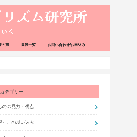
様の声
書籍一覧
お問い合わせ/お申込み
カテゴリー
ものの見方・視点
根っこの思い込み