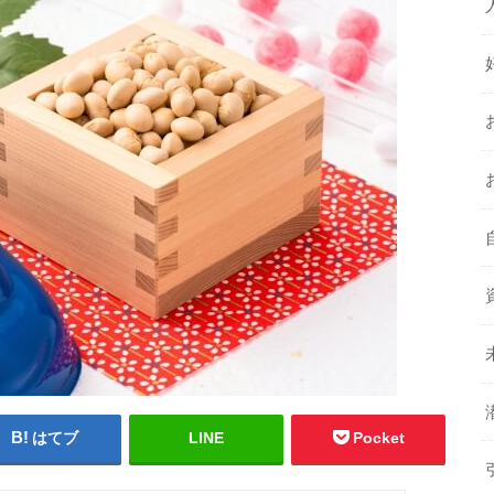
はてブ
LINE
Pocket