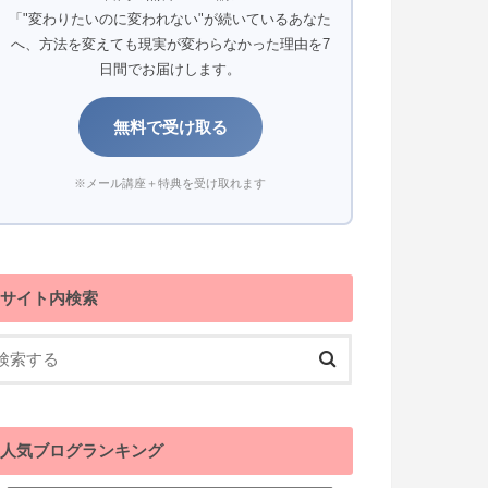
「"変わりたいのに変われない"が続いているあなた
へ、方法を変えても現実が変わらなかった理由を7
日間でお届けします。
無料で受け取る
※メール講座＋特典を受け取れます
サイト内検索
人気ブログランキング