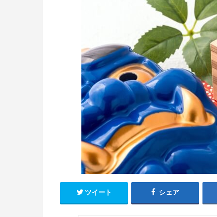
ツイート
シェア