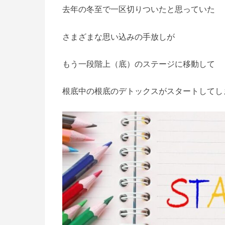
去年の冬至で一区切りついたと思っていた
さまざまな思い込みの手放しが
もう一段階上（底）のステージに移動して
根底中の根底のデトックスがスタートしてしま