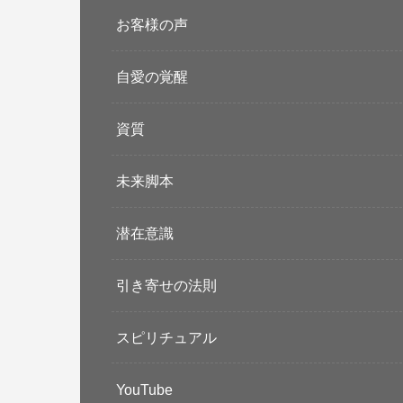
お客様の声
自愛の覚醒
資質
未来脚本
潜在意識
引き寄せの法則
スピリチュアル
YouTube