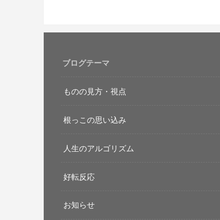
ブログテーマ
ものの見方・視点
根っこの思い込み
人生のアルゴリズム
好転反応
お知らせ