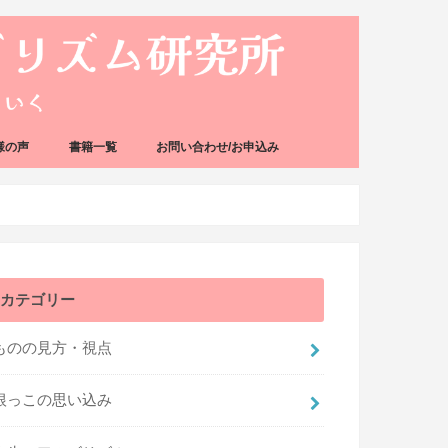
様の声
書籍一覧
お問い合わせ/お申込み
カテゴリー
ものの見方・視点
根っこの思い込み