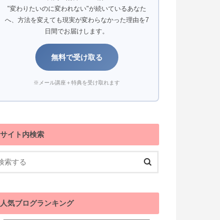
"変わりたいのに変われない"が続いているあなた
へ、方法を変えても現実が変わらなかった理由を7
日間でお届けします。
無料で受け取る
※メール講座＋特典を受け取れます
サイト内検索
人気ブログランキング