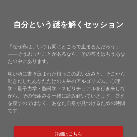
自分という謎を解くセッション
「なぜ私は、いつも同じところで止まるんだろう」
——そう思ったことがあるなら、その答えはもうあな
たの中にあります。
幼い頃に書き込まれた根っこの思い込みと、そこから
動きだしたあなただけの人生のアルゴリズム。心理
学・量子力学・脳科学・スピリチュアルを行き来しな
がら、その仕組みを一緒に読み解いていきます。答え
を渡すのではなく、あなた自身が見つけるための時間
です。
詳細はこちら