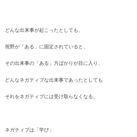
どんな出来事が起こったとしても、
視野が「ある」に固定されていると、
その出来事の「ある」方ばかりが目に入り、
どんなネガティブな出来事であったとしても
それをネガティブには受け取らなくなる。
ネガティブは「学び」