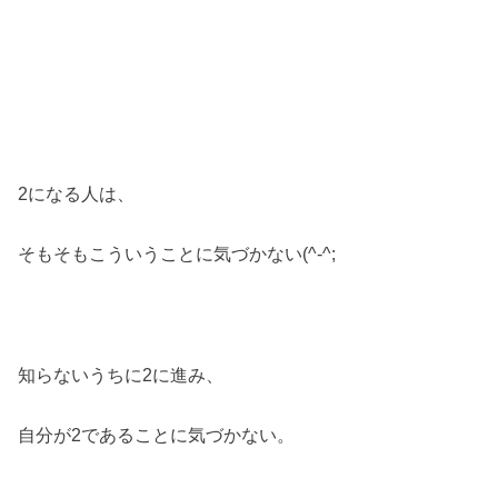
2になる人は、
そもそもこういうことに気づかない(^-^;
知らないうちに2に進み、
自分が2であることに気づかない。