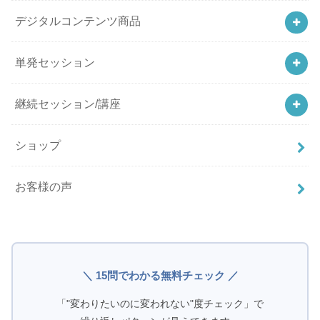
デジタルコンテンツ商品
単発セッション
継続セッション/講座
ショップ
お客様の声
＼ 15問でわかる無料チェック ／
「"変わりたいのに変われない"度チェック」で