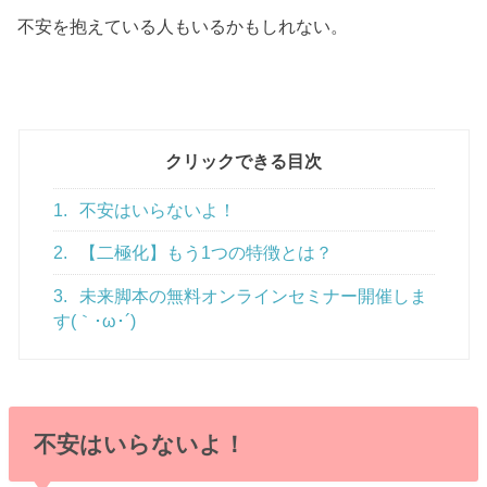
不安を抱えている人もいるかもしれない。
クリックできる目次
1.
不安はいらないよ！
2.
【二極化】もう1つの特徴とは？
3.
未来脚本の無料オンラインセミナー開催しま
す(｀･ω･´)ゞ
不安はいらないよ！