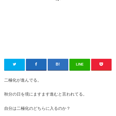
LINE
二極化が進んでる。
秋分の日を境にますます進むと言われてる。
自分は二極化のどちらに入るのか？