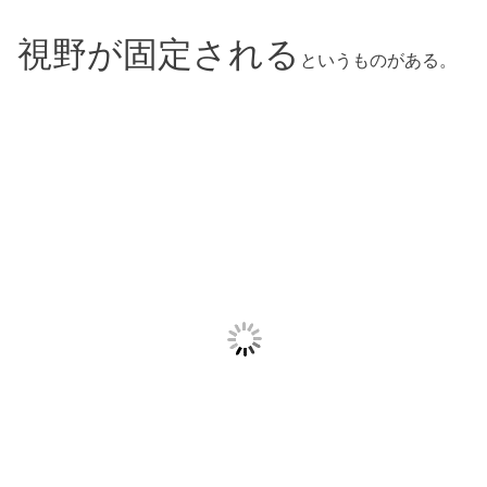
視野が固定される
というものがある。