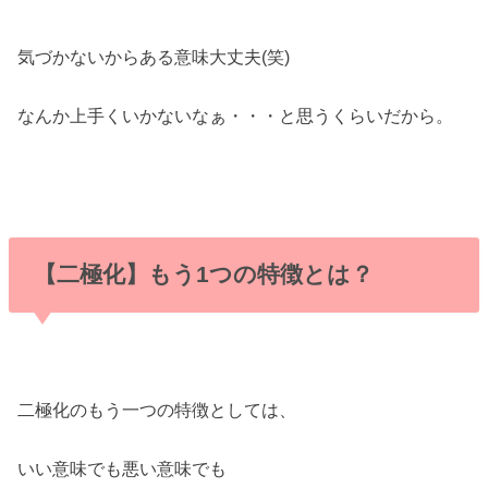
気づかないからある意味大丈夫(笑)
なんか上手くいかないなぁ・・・と思うくらいだから。
【二極化】もう1つの特徴とは？
二極化のもう一つの特徴としては、
いい意味でも悪い意味でも