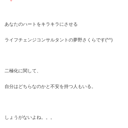
あなたのハートをキラキラにさせる
ライフチェンジコンサルタントの夢野さくらです(^^)
二極化に関して、
自分はどちらなのかと不安を持つ人もいる。
しょうがないよね。。。