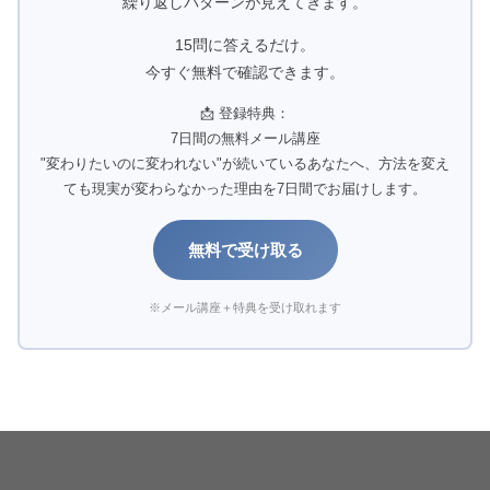
繰り返しパターンが見えてきます。
15問に答えるだけ。
今すぐ無料で確認できます。
📩 登録特典：
7日間の無料メール講座
"変わりたいのに変われない"が続いているあなたへ、方法を変え
ても現実が変わらなかった理由を7日間でお届けします。
無料で受け取る
※メール講座＋特典を受け取れます