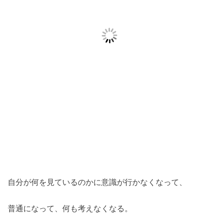
自分が何を見ているのかに意識が行かなくなって、
普通になって、何も考えなくなる。