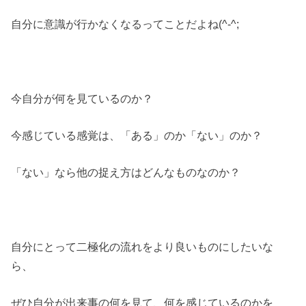
自分に意識が行かなくなるってことだよね(^-^;
今自分が何を見ているのか？
今感じている感覚は、「ある」のか「ない」のか？
「ない」なら他の捉え方はどんなものなのか？
自分にとって二極化の流れをより良いものにしたいな
ら、
ぜひ自分が出来事の何を見て、何を感じているのかを