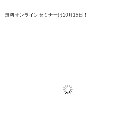
無料オンラインセミナーは10月15日！