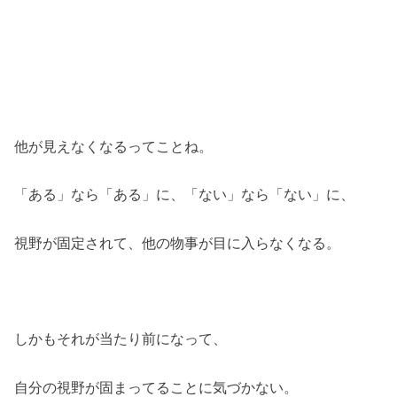
他が見えなくなるってことね。
「ある」なら「ある」に、「ない」なら「ない」に、
視野が固定されて、他の物事が目に入らなくなる。
しかもそれが当たり前になって、
自分の視野が固まってることに気づかない。