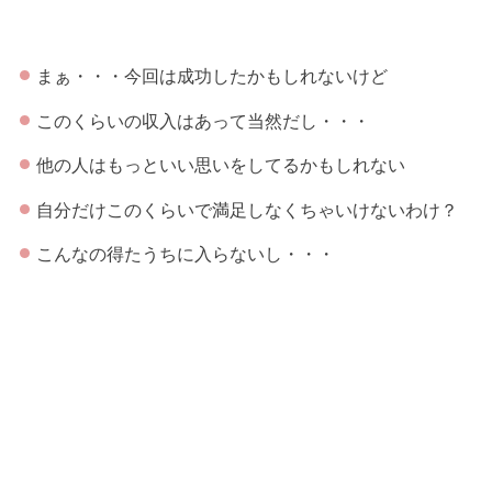
まぁ・・・今回は成功したかもしれないけど
このくらいの収入はあって当然だし・・・
他の人はもっといい思いをしてるかもしれない
自分だけこのくらいで満足しなくちゃいけないわけ？
こんなの得たうちに入らないし・・・