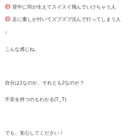
背中に羽が生えてスイスイ飛んでいけちゃう人
足に重しが付いてズブズブ沈んで行ってしまう人
↑
こんな感じね。
自分は1なのか、それとも2なのか？
不安を持つのもわかる(T_T)
でも、安心してください！