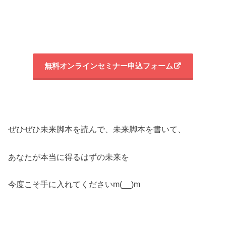
無料オンラインセミナー申込フォーム
ぜひぜひ未来脚本を読んで、未来脚本を書いて、
あなたが本当に得るはずの未来を
今度こそ手に入れてくださいm(__)m