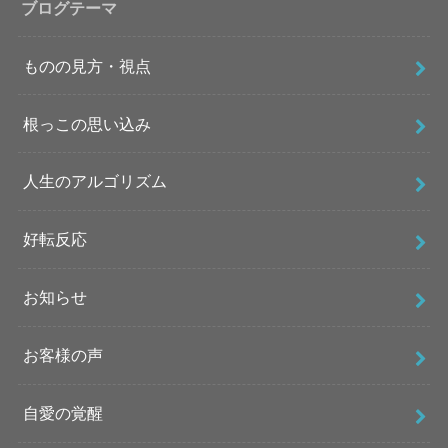
ブログテーマ
ものの見方・視点
根っこの思い込み
人生のアルゴリズム
好転反応
お知らせ
お客様の声
自愛の覚醒