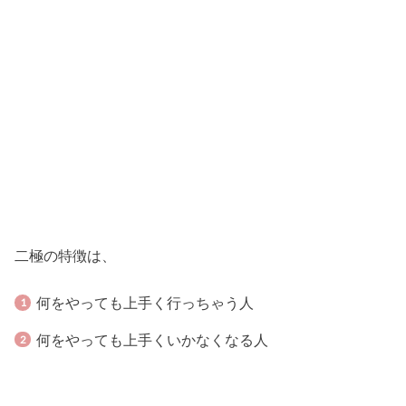
二極の特徴は、
何をやっても上手く行っちゃう人
何をやっても上手くいかなくなる人