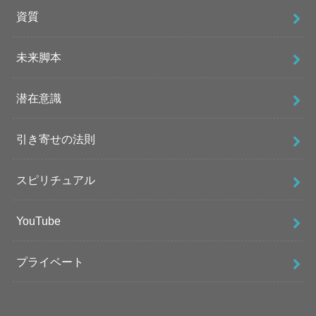
資質
未来脚本
潜在意識
引き寄せの法則
スピリチュアル
YouTube
プライベート