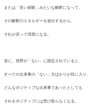
または「良い経験」みたいな解釈になって、
その解釈のエネルギーを放出するから、
それが戻って現実になる。
逆に、視野が「ない」に固定されていると、
すべての出来事の「ない」方ばかりが目に入り、
どんなポジティブな出来事であったとしても
それをポジティブには受け取らなくなる。