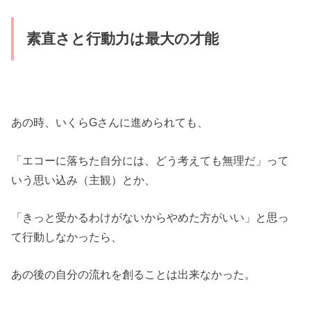
素直さと行動力は最大の才能
あの時、いくらGさんに進められても、
「エコーに落ちた自分には、どう考えても無理だ」って
いう思い込み（主観）とか、
「きっと受かるわけがないからやめた方がいい」と思っ
て行動しなかったら、
あの後の自分の流れを創ることは出来なかった。