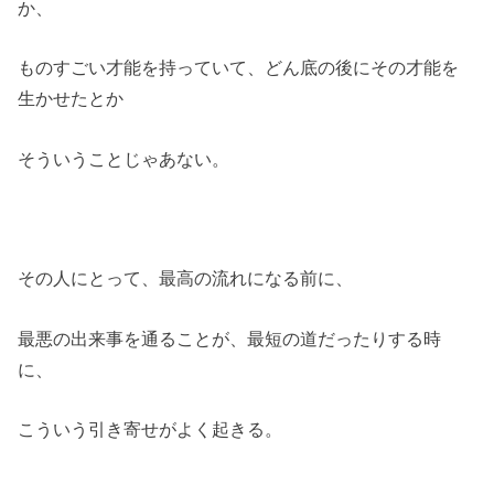
か、
ものすごい才能を持っていて、どん底の後にその才能を
生かせたとか
そういうことじゃあない。
その人にとって、最高の流れになる前に、
最悪の出来事を通ることが、最短の道だったりする時
に、
こういう引き寄せがよく起きる。