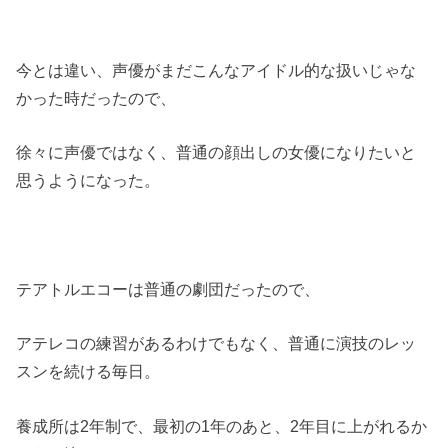
今とは違い、声優がまだこんなアイドル的な扱いじゃな
かった時だったので、
徐々に声優ではなく、普通の顔出しの女優になりたいと
思うようになった。
テアトルエコーは普通の劇団だったので、
アテレコの練習があるわけでもなく、普通に演技のレッ
スンを続ける毎日。
養成所は2年制で、最初の1年のあと、2年目に上がれるか