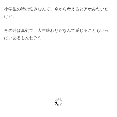
小学生の時の悩みなんて、今から考えるとアホみたいだ
けど、
その時は真剣で、人生終わりだなんて感じることもいっ
ぱいあるもんね(^-^;