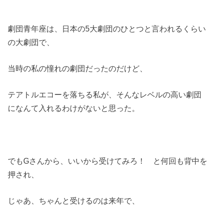
劇団青年座は、日本の5大劇団のひとつと言われるくらい
の大劇団で、
当時の私の憧れの劇団だったのだけど、
テアトルエコーを落ちる私が、そんなレベルの高い劇団
になんて入れるわけがないと思った。
でもGさんから、いいから受けてみろ！ と何回も背中を
押され、
じゃあ、ちゃんと受けるのは来年で、