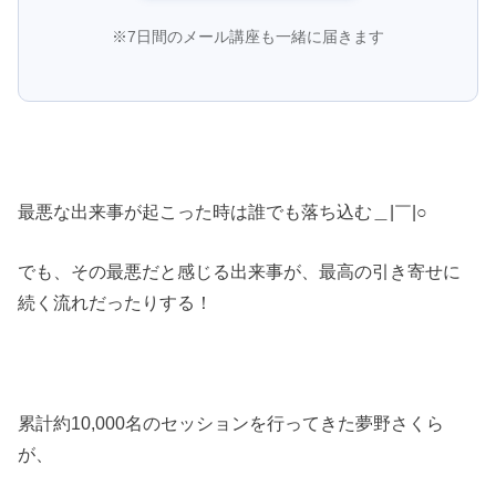
※7日間のメール講座も一緒に届きます
最悪な出来事が起こった時は誰でも落ち込む＿|￣|○
でも、その最悪だと感じる出来事が、最高の引き寄せに
続く流れだったりする！
累計約10,000名のセッションを行ってきた夢野さくら
が、