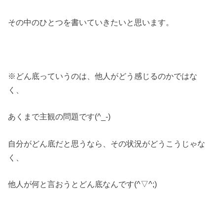
その中のひとつを書いていきたいと思います。
※どん底っていうのは、他人がどう感じるのかではな
く、
あくまで主観の問題です(^_-)
自分がどん底だと思うなら、その状況がどうこうじゃな
く、
他人が何と言おうとどん底なんです(^▽^;)