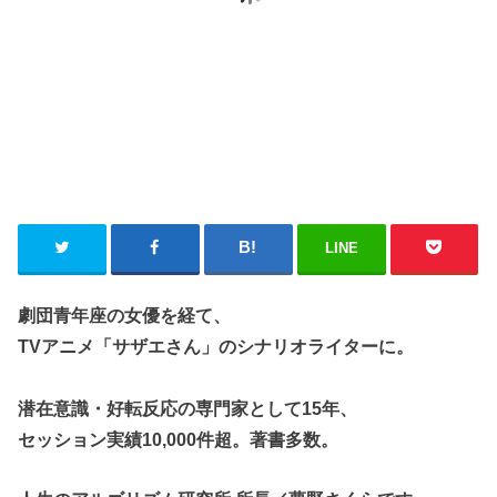
LINE
劇団青年座の女優を経て、
TVアニメ「サザエさん」のシナリオライターに。
潜在意識・好転反応の専門家として15年、
セッション実績10,000件超。著書多数。