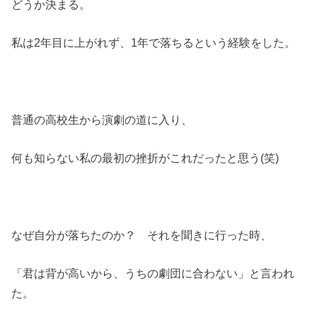
どうか決まる。
私は2年目に上がれず、1年で落ちるという経験をした。
普通の高校生から演劇の道に入り、
何も知らない私の最初の挫折がこれだったと思う(笑)
なぜ自分が落ちたのか？ それを聞きに行った時、
「君は背が高いから、うちの劇団に合わない」と言われ
た。