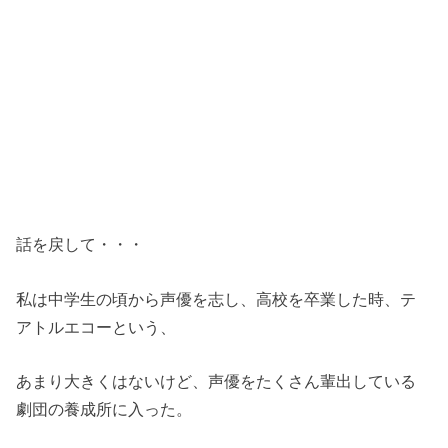
話を戻して・・・
私は中学生の頃から声優を志し、高校を卒業した時、テ
アトルエコーという、
あまり大きくはないけど、声優をたくさん輩出している
劇団の養成所に入った。