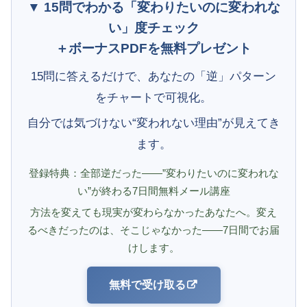
▼ 15問でわかる「変わりたいのに変われな
い」度チェック
＋ボーナスPDFを無料プレゼント
15問に答えるだけで、あなたの「逆」パターン
をチャートで可視化。
自分では気づけない“変われない理由”が見えてき
ます。
登録特典：全部逆だった——”変わりたいのに変われな
い”が終わる7日間無料メール講座
方法を変えても現実が変わらなかったあなたへ。変え
るべきだったのは、そこじゃなかった——7日間でお届
けします。
無料で受け取る