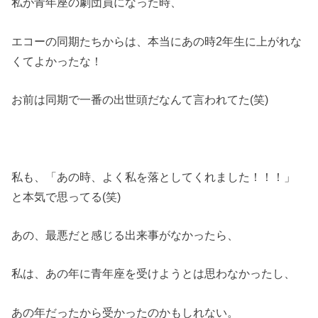
私が青年座の劇団員になった時、
エコーの同期たちからは、本当にあの時2年生に上がれな
くてよかったな！
お前は同期で一番の出世頭だなんて言われてた(笑)
私も、「あの時、よく私を落としてくれました！！！」
と本気で思ってる(笑)
あの、最悪だと感じる出来事がなかったら、
私は、あの年に青年座を受けようとは思わなかったし、
あの年だったから受かったのかもしれない。