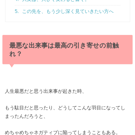
5.
この先を、もう少し深く見ていきたい方へ
最悪な出来事は最高の引き寄せの前触
れ？
人生最悪だと思う出来事が起きた時、
もう駄目だと思ったり、どうしてこんな羽目になってし
まったんだろうと、
めちゃめちゃネガティブに陥ってしまうこともある。