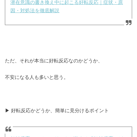
潜在意識の書き換え中に起こる好転反応｜症状・原
因・対処法を徹底解説
ただ、それが本当に好転反応なのかどうか、
不安になる人も多いと思う。
▶ 好転反応かどうか、簡単に見分けるポイント