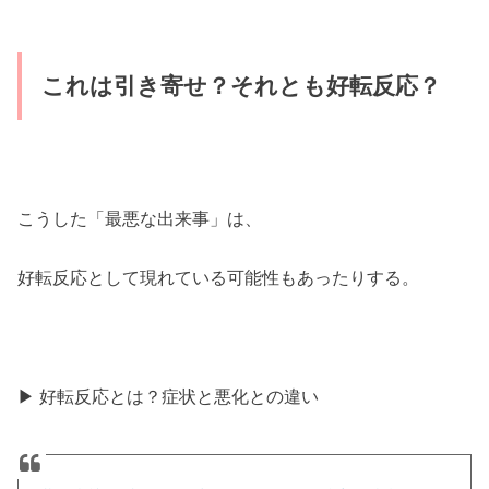
これは引き寄せ？それとも好転反応？
こうした「最悪な出来事」は、
好転反応として現れている可能性もあったりする。
▶ 好転反応とは？症状と悪化との違い