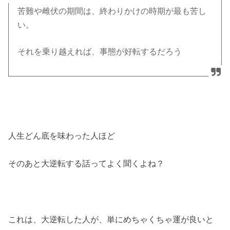
苦難や雌伏の期間は、終わりかけの時期が最も苦し
い。
それを乗り越えれば、事態が好転するだろう
人生どん底を味わった人ほど
そのあと大逆転する話ってよく聞くよね？
これは、大逆転した人が、単にめちゃくちゃ運が良いと