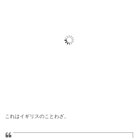
これはイギリスのことわざ。