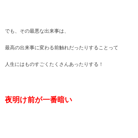
でも、その最悪な出来事は、
最高の出来事に変わる前触れだったりすることって
人生にはものすごくたくさんあったりする！
夜明け前が一番暗い