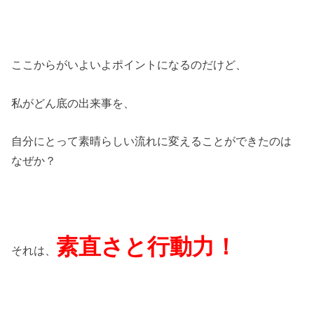
ここからがいよいよポイントになるのだけど、
私がどん底の出来事を、
自分にとって素晴らしい流れに変えることができたのは
なぜか？
素直さと行動力！
それは、