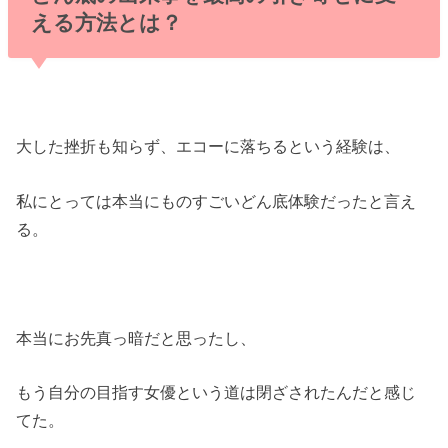
える方法とは？
大した挫折も知らず、エコーに落ちるという経験は、
私にとっては本当にものすごいどん底体験だったと言え
る。
本当にお先真っ暗だと思ったし、
もう自分の目指す女優という道は閉ざされたんだと感じ
てた。