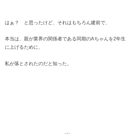
はぁ？ と思ったけど、それはもちろん建前で、
本当は、親が業界の関係者である同期のAちゃんを2年生
に上げるために、
私が落とされたのだと知った。