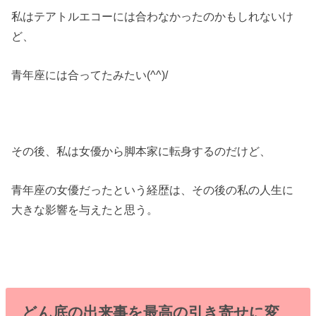
私はテアトルエコーには合わなかったのかもしれないけ
ど、
青年座には合ってたみたい(^^)/
その後、私は女優から脚本家に転身するのだけど、
青年座の女優だったという経歴は、その後の私の人生に
大きな影響を与えたと思う。
どん底の出来事を最高の引き寄せに変