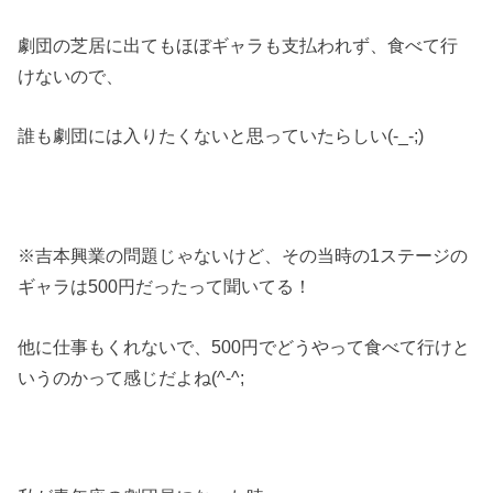
劇団の芝居に出てもほぼギャラも支払われず、食べて行
けないので、
誰も劇団には入りたくないと思っていたらしい(-_-;)
※吉本興業の問題じゃないけど、その当時の1ステージの
ギャラは500円だったって聞いてる！
他に仕事もくれないで、500円でどうやって食べて行けと
いうのかって感じだよね(^-^;