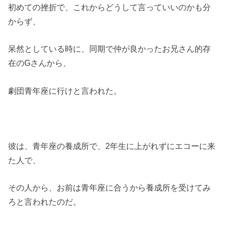
初めての挫折で、これからどうして言っていいのかも分
からず、
呆然としている時に、同期で仲が良かったお兄さん的存
在のGさんから、
劇団青年座に行けと言われた。
彼は、青年座の養成所で、2年生に上がれずにエコーに来
た人で、
その人から、お前は青年座に合うから養成所を受けてみ
ろと言われたのだ。