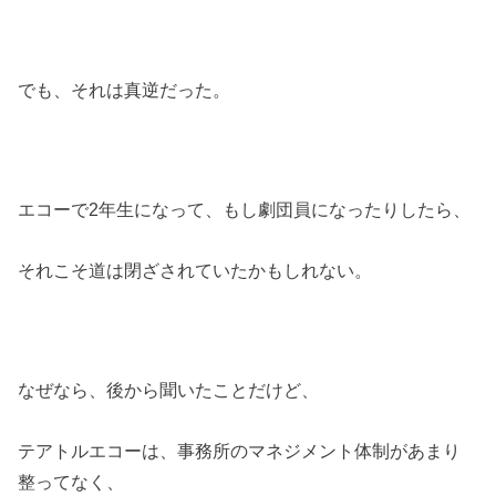
でも、それは真逆だった。
エコーで2年生になって、もし劇団員になったりしたら、
それこそ道は閉ざされていたかもしれない。
なぜなら、後から聞いたことだけど、
テアトルエコーは、事務所のマネジメント体制があまり
整ってなく、