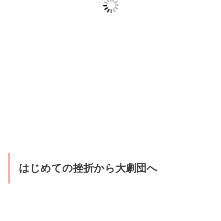
はじめての挫折から大劇団へ