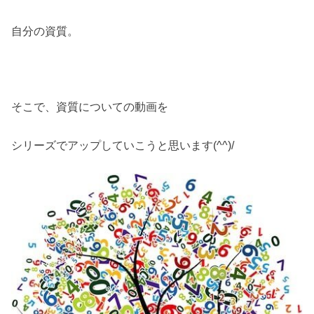
自分の資質。
そこで、資質についての動画を
シリーズでアップしていこうと思います(^^)/