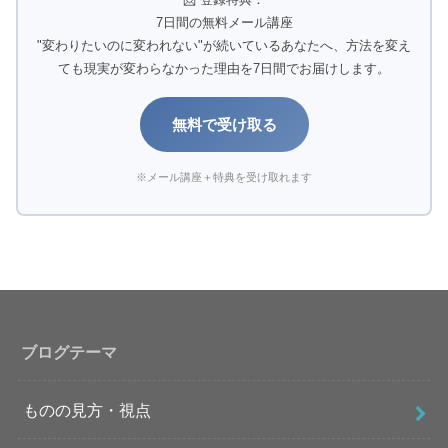
7日間の無料メール講座
"変わりたいのに変われない"が続いているあなたへ、方法を変え
ても現実が変わらなかった理由を7日間でお届けします。
無料で受け取る
※メール講座＋特典を受け取れます
ブログテーマ
ものの見方・視点