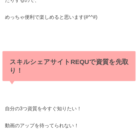
たりするので、
めっちゃ便利で楽しめると思います(#^^#)
スキルシェアサイトREQUで資質を先取
り！
自分の3つ資質を今すぐ知りたい！
動画のアップを待ってられない！