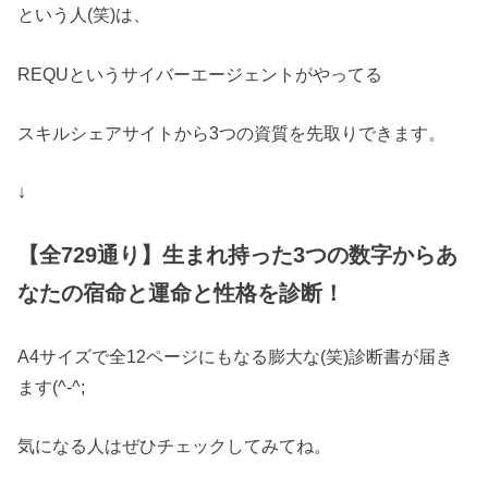
という人(笑)は、
REQUというサイバーエージェントがやってる
スキルシェアサイトから3つの資質を先取りできます。
↓
【全729通り】生まれ持った3つの数字からあ
なたの宿命と運命と性格を診断！
A4サイズで全12ページにもなる膨大な(笑)診断書が届き
ます(^-^;
気になる人はぜひチェックしてみてね。