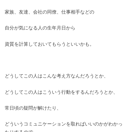
家族、友達、会社の同僚、仕事相手などの
自分が気になる人の生年月日から
資質を計算しておいてもらうといいかも。
どうしてこの人はこんな考え方なんだろうとか、
どうしてこの人はこういう行動をするんだろうとか、
常日頃の疑問が解けたり、
どういうコミュニケーションを取ればいいのかがわかっ