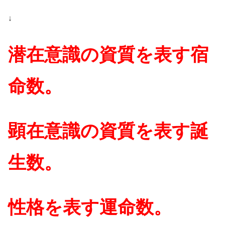
↓
潜在意識の資質を表す宿
命数。
顕在意識の資質を表す誕
生数。
性格を表す運命数。