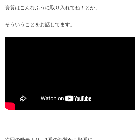
資質はこんなふうに取り入れてね！とか、
そういうことをお話してます。
次回の動画より、1番の資質から順番に