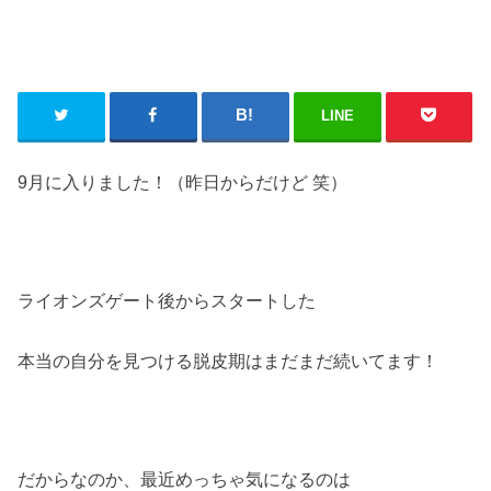
LINE
9月に入りました！（昨日からだけど 笑）
ライオンズゲート後からスタートした
本当の自分を見つける脱皮期はまだまだ続いてます！
だからなのか、最近めっちゃ気になるのは