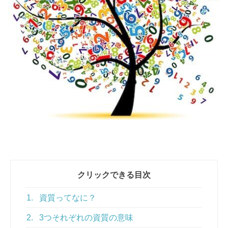
クリックできる目次
1.
資質ってなに？
2.
3つそれぞれの資質の意味