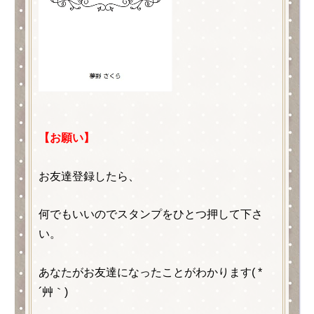
【お願い】
お友達登録したら、
何でもいいのでスタンプをひとつ押して下さ
い。
あなたがお友達になったことがわかります( *
´艸｀)