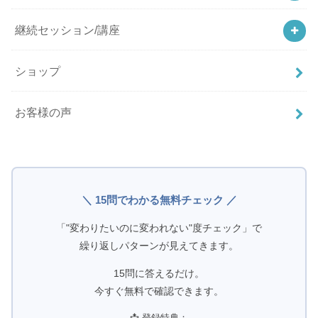
継続セッション/講座
ショップ
お客様の声
＼ 15問でわかる無料チェック ／
「"変わりたいのに変われない"度チェック」で
繰り返しパターンが見えてきます。
15問に答えるだけ。
今すぐ無料で確認できます。
📩 登録特典：