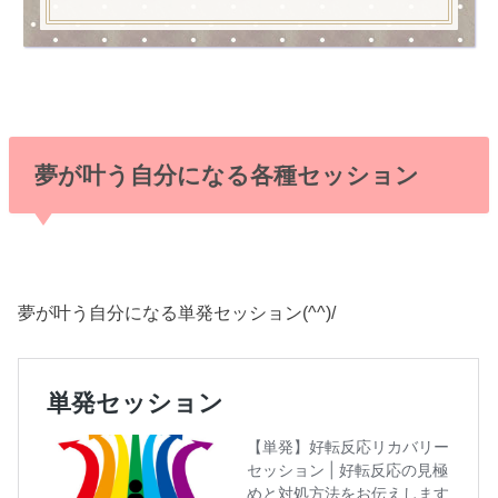
夢が叶う自分になる各種セッション
夢が叶う自分になる単発セッション(^^)/