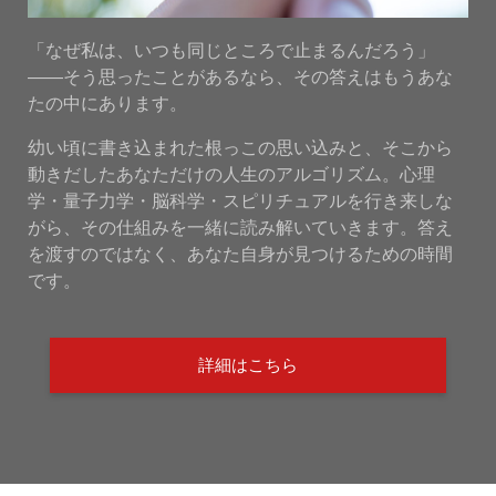
「なぜ私は、いつも同じところで止まるんだろう」
——そう思ったことがあるなら、その答えはもうあな
たの中にあります。
幼い頃に書き込まれた根っこの思い込みと、そこから
動きだしたあなただけの人生のアルゴリズム。心理
学・量子力学・脳科学・スピリチュアルを行き来しな
がら、その仕組みを一緒に読み解いていきます。答え
を渡すのではなく、あなた自身が見つけるための時間
です。
詳細はこちら