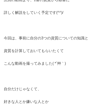
詳しく解説をしていく予定です(^^)/
今回は、事前に自分の3つの資質についての知識と
資質を計算しておいてもらいたくて
こんな動画を撮ってみました( *´艸｀)
自分だけじゃなくて、
好きな人とか嫌いな人とか