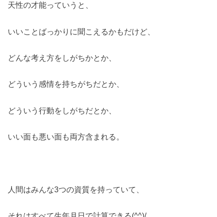
天性の才能っていうと、
いいことばっかりに聞こえるかもだけど、
どんな考え方をしがちかとか、
どういう感情を持ちがちだとか、
どういう行動をしがちだとか、
いい面も悪い面も両方含まれる。
人間はみんな3つの資質を持っていて、
それはすべて生年月日で計算できる(^^)/