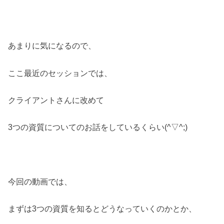
あまりに気になるので、
ここ最近のセッションでは、
クライアントさんに改めて
3つの資質についてのお話をしているくらい(^▽^;)
今回の動画では、
まずは3つの資質を知るとどうなっていくのかとか、