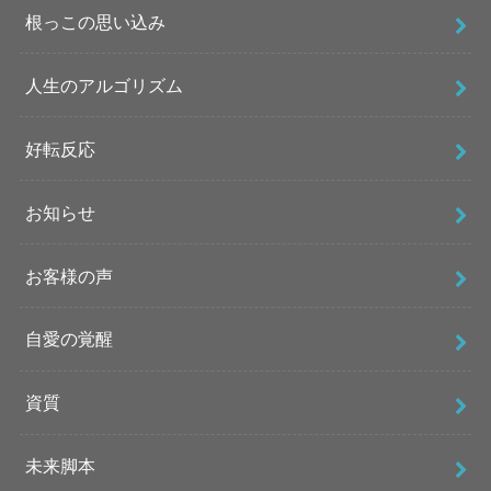
根っこの思い込み
人生のアルゴリズム
好転反応
お知らせ
お客様の声
自愛の覚醒
資質
未来脚本