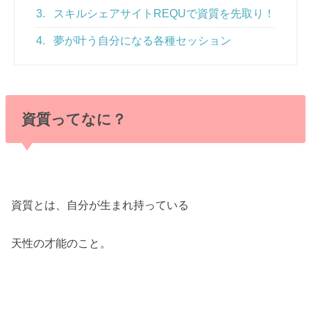
3.
スキルシェアサイトREQUで資質を先取り！
4.
夢が叶う自分になる各種セッション
資質ってなに？
資質とは、自分が生まれ持っている
天性の才能のこと。