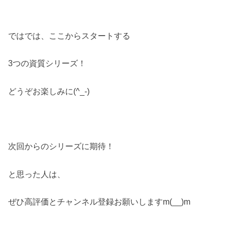
ではでは、ここからスタートする
3つの資質シリーズ！
どうぞお楽しみに(^_-)
次回からのシリーズに期待！
と思った人は、
ぜひ高評価とチャンネル登録お願いしますm(__)m