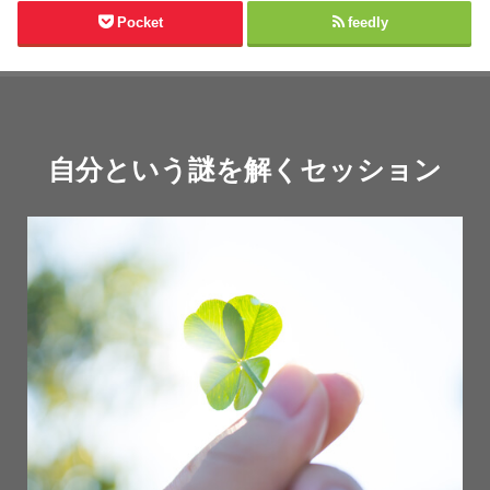
Pocket
feedly
自分という謎を解くセッション