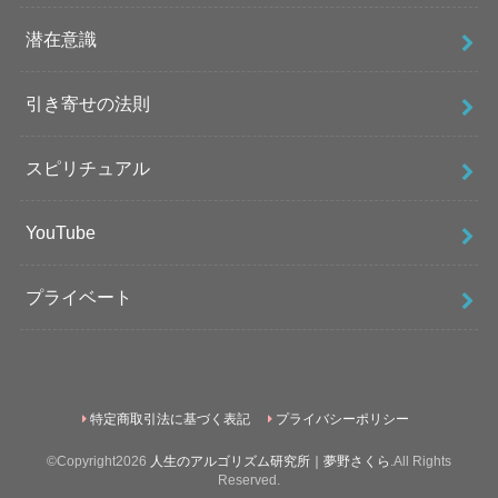
潜在意識
引き寄せの法則
スピリチュアル
YouTube
プライベート
特定商取引法に基づく表記
プライバシーポリシー
©Copyright2026
人生のアルゴリズム研究所｜夢野さくら
.All Rights
Reserved.