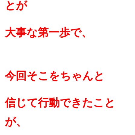
とが
大事な第一歩で、
今回そこをちゃんと
信じて行動できたこと
が、