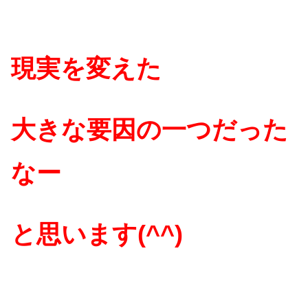
現実を変えた
大きな要因の一つだった
なー
と思います(^^)