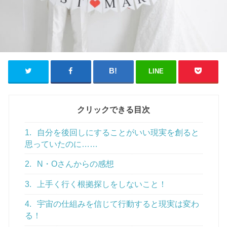
LINE
クリックできる目次
1.
自分を後回しにすることがいい現実を創ると
思っていたのに……
2.
N・Oさんからの感想
3.
上手く行く根拠探しをしないこと！
4.
宇宙の仕組みを信じて行動すると現実は変わ
る！