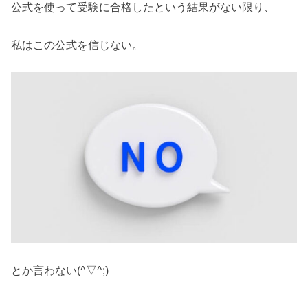
公式を使って受験に合格したという結果がない限り、
私はこの公式を信じない。
とか言わない(^▽^;)