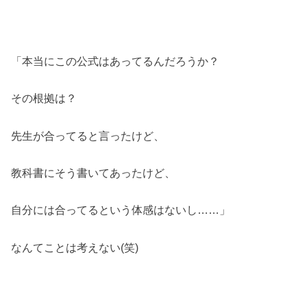
「本当にこの公式はあってるんだろうか？
その根拠は？
先生が合ってると言ったけど、
教科書にそう書いてあったけど、
自分には合ってるという体感はないし……」
なんてことは考えない(笑)