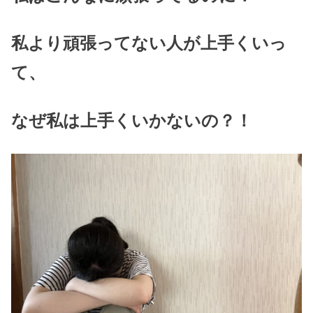
私より頑張ってない人が上手くいっ
て、
なぜ私は上手くいかないの？！