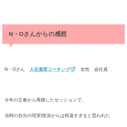
N・Oさんからの感想
N・Oさん
人生激変コーチング
女性 会社員
今年の立春から再開したセッションで、
当時の自分の現実/状況からは程遠すぎると思われた