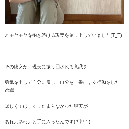
とモヤモヤを抱き続ける現実を創り出していました(T_T)
その彼女が、現実に振り回される意識を
勇気を出して自分に戻し、自分を一番にする行動をした
途端
ほしくてほしくてたまらなかった現実が
あれよあれよと手に入ったんです( *´艸｀)