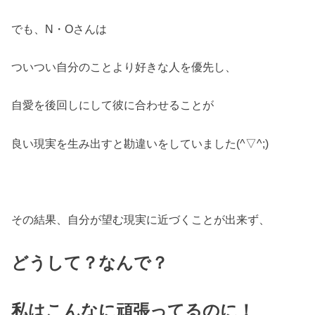
でも、N・Oさんは
ついつい自分のことより好きな人を優先し、
自愛を後回しにして彼に合わせることが
良い現実を生み出すと勘違いをしていました(^▽^;)
その結果、自分が望む現実に近づくことが出来ず、
どうして？なんで？
私はこんなに頑張ってるのに！