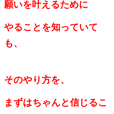
願いを叶えるために
やることを知っていて
も、
そのやり方を、
まずはちゃんと信じるこ