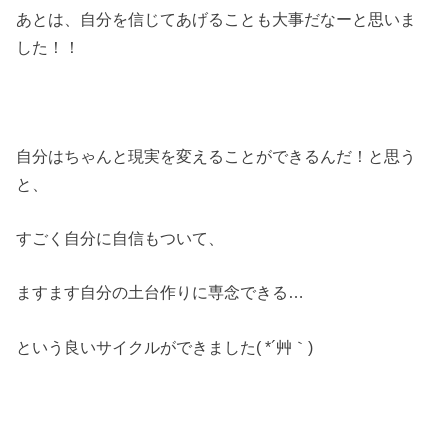
あとは、自分を信じてあげることも大事だなーと思いま
した！！
自分はちゃんと現実を変えることができるんだ！と思う
と、
すごく自分に自信もついて、
ますます自分の土台作りに専念できる…
という良いサイクルができました( *´艸｀)