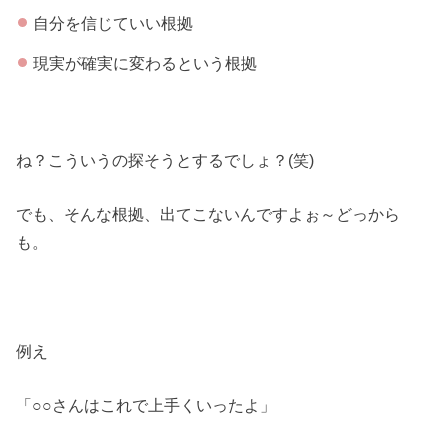
自分を信じていい根拠
現実が確実に変わるという根拠
ね？こういうの探そうとするでしょ？(笑)
でも、そんな根拠、出てこないんですよぉ～どっから
も。
例え
「○○さんはこれで上手くいったよ」