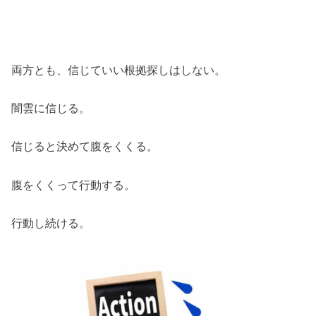
両方とも、信じていい根拠探しはしない。
闇雲に信じる。
信じると決めて腹をくくる。
腹をくくって行動する。
行動し続ける。