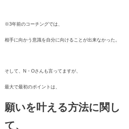
※3年前のコーチングでは、
相手に向かう意識を自分に向けることが出来なかった。
そして、N・Oさんも言ってますが、
最大で最初のポイントは、
願いを叶える方法に関し
て、