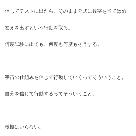
信じてテストに出たら、そのまま公式に数字を当てはめ
答えを出すという行動を取る。
何度試験に出ても、何度も何度もそうする。
宇宙の仕組みを信じて行動していくってそういうこと。
自分を信じて行動するってそういうこと。
根拠はいらない。