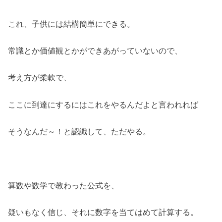
これ、子供には結構簡単にできる。
常識とか価値観とかができあがっていないので、
考え方が柔軟で、
ここに到達にするにはこれをやるんだよと言われれば
そうなんだ～！と認識して、ただやる。
算数や数学で教わった公式を、
疑いもなく信じ、それに数字を当てはめて計算する。