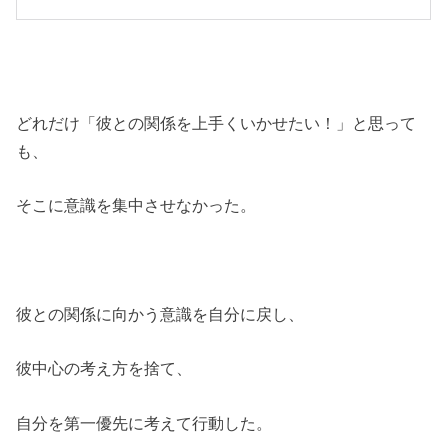
どれだけ「彼との関係を上手くいかせたい！」と思って
も、
そこに意識を集中させなかった。
彼との関係に向かう意識を自分に戻し、
彼中心の考え方を捨て、
自分を第一優先に考えて行動した。