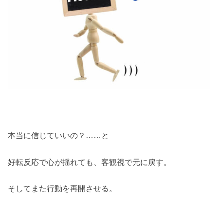
本当に信じていいの？……と
好転反応で心が揺れても、客観視で元に戻す。
そしてまた行動を再開させる。