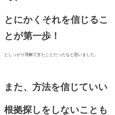
とにかくそれを信じるこ
とが第一歩！
としっかり理解できたことだったなと思いました。
また、方法を信じていい
根拠探しをしないことも