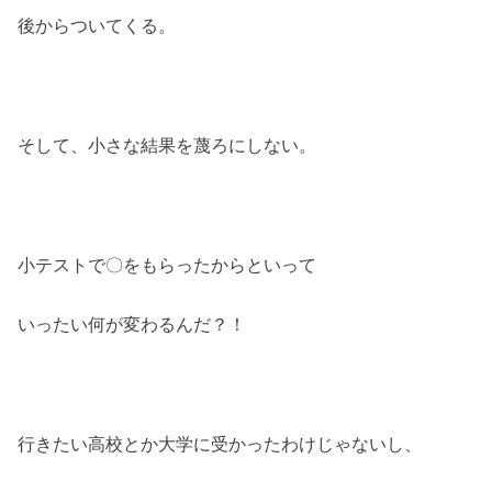
後からついてくる。
そして、小さな結果を蔑ろにしない。
小テストで〇をもらったからといって
いったい何が変わるんだ？！
行きたい高校とか大学に受かったわけじゃないし、