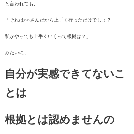
と言われても、
「それは○○さんだから上手く行っただけでしょ？
私がやっても上手くいくって根拠は？」
みたいに、
自分が実感できてないこ
とは
根拠とは認めませんの