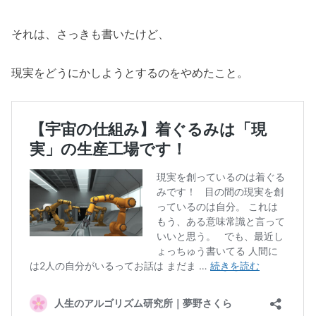
それは、さっきも書いたけど、
現実をどうにかしようとするのをやめたこと。