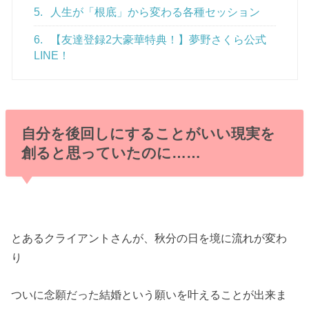
5.
人生が「根底」から変わる各種セッション
6.
【友達登録2大豪華特典！】夢野さくら公式
LINE！
自分を後回しにすることがいい現実を
創ると思っていたのに……
とあるクライアントさんが、秋分の日を境に流れが変わ
り
ついに念願だった結婚という願いを叶えることが出来ま