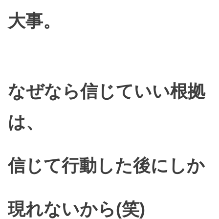
大事。
なぜなら信じていい根拠
は、
信じて行動した後にしか
現れないから(笑)