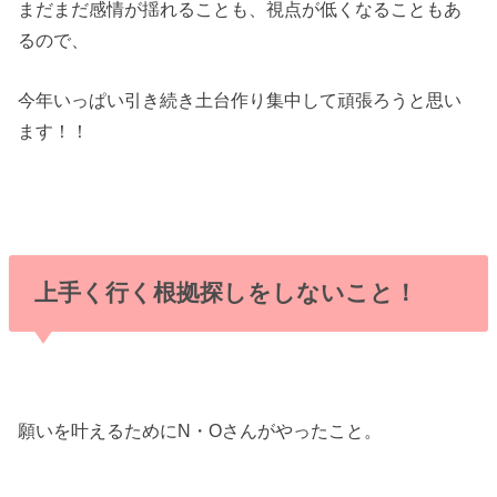
まだまだ感情が揺れることも、視点が低くなることもあ
るので、
今年いっぱい引き続き土台作り集中して頑張ろうと思い
ます！！
上手く行く根拠探しをしないこと！
願いを叶えるためにN・Oさんがやったこと。