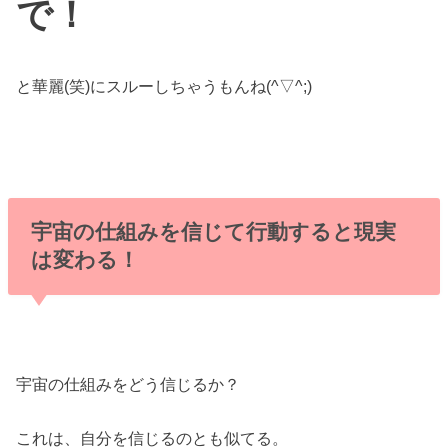
で！
と華麗(笑)にスルーしちゃうもんね(^▽^;)
宇宙の仕組みを信じて行動すると現実
は変わる！
宇宙の仕組みをどう信じるか？
これは、自分を信じるのとも似てる。