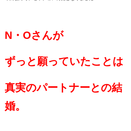
N・Oさんが
ずっと願っていたことは
真実のパートナーとの結
婚。