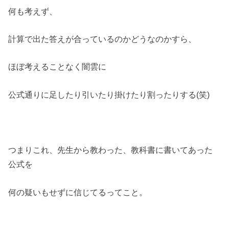
何も考えず、
計算で出た答えが合っているのかどうなのかすら、
ほぼ考えることなく闇雲に
公式通りに足したり引いたり掛けたり割ったりする(笑)
つまりこれ、先生から教わった、教科書に書いてあった
公式を
何の疑いもせずに信じてるってこと。