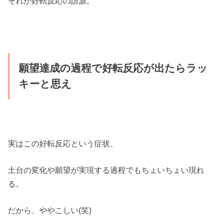
それが好転反応の語源。
願望達成の過程で好転反応が出たらラッ
キーと思え
実はこの好転反応という症状、
土台の変化や願望が実現する過程でもちょいちょい現れ
る。
だから、ややこしい(笑)