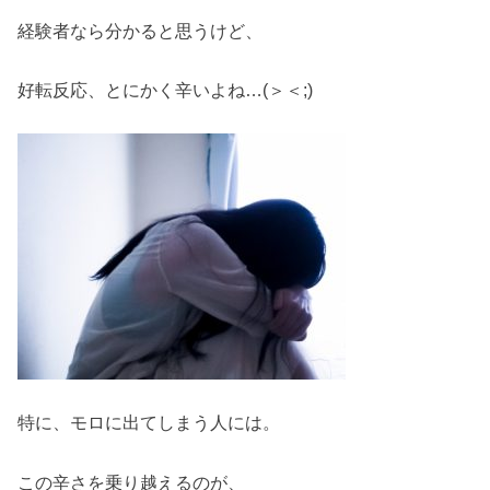
経験者なら分かると思うけど、
好転反応、とにかく辛いよね…(＞＜;)
特に、モロに出てしまう人には。
この辛さを乗り越えるのが、