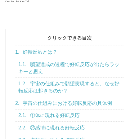
クリックできる目次
1.
好転反応とは？
1.1.
願望達成の過程で好転反応が出たらラッ
キーと思え
1.2.
宇宙の仕組みで願望実現すると、なぜ好
転反応は起きるのか？
2.
宇宙の仕組みにおける好転反応の具体例
2.1.
①体に現れる好転反応
2.2.
②感情に現れる好転反応