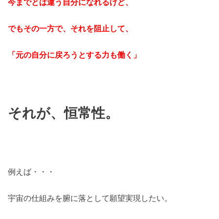
今までとは違う自分になれるけど、
でもその一方で、それを阻止して、
「元の自分に戻ろうとする力も働く」
それが、恒常性。
例えば・・・
宇宙の仕組みを腑に落として願望実現したい。