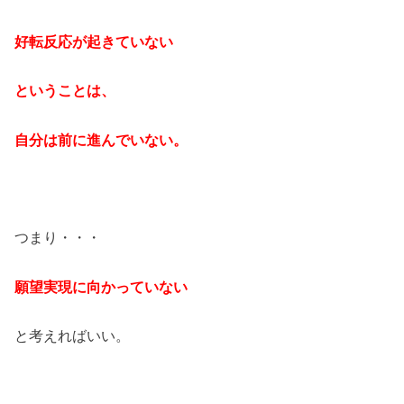
好転反応が起きていない
ということは、
自分は前に進んでいない。
つまり・・・
願望実現に向かっていない
と考えればいい。