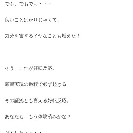
でも、でもでも・・・
良いことばかりじゃくて、
気分を害するイヤなことも増えた！
そう、これが好転反応。
願望実現の過程で必ず起きる
その証拠とも言える好転反応。
あなたも、もう体験済みかな？
だとしたら・・・