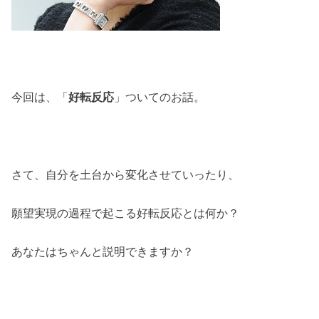
今回は、「
好転反応
」ついてのお話。
さて、自分を土台から変化させていったり、
願望実現の過程で起こる好転反応とは何か？
あなたはちゃんと説明できますか？