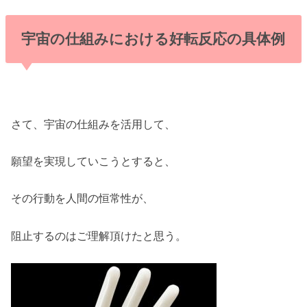
宇宙の仕組みにおける好転反応の具体例
さて、宇宙の仕組みを活用して、
願望を実現していこうとすると、
その行動を人間の恒常性が、
阻止するのはご理解頂けたと思う。