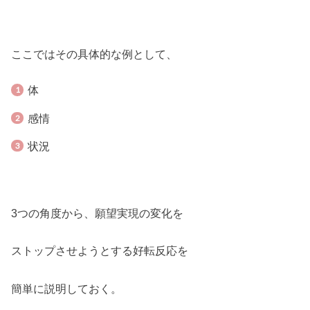
ここではその具体的な例として、
体
感情
状況
3つの角度から、願望実現の変化を
ストップさせようとする好転反応を
簡単に説明しておく。