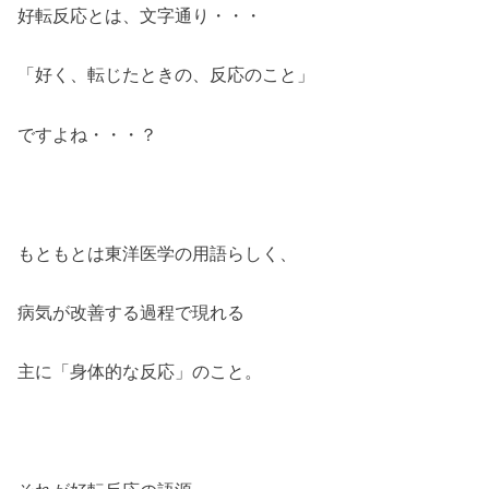
好転反応とは、文字通り・・・
「好く、転じたときの、反応のこと」
ですよね・・・？
もともとは東洋医学の用語らしく、
病気が改善する過程で現れる
主に「身体的な反応」のこと。