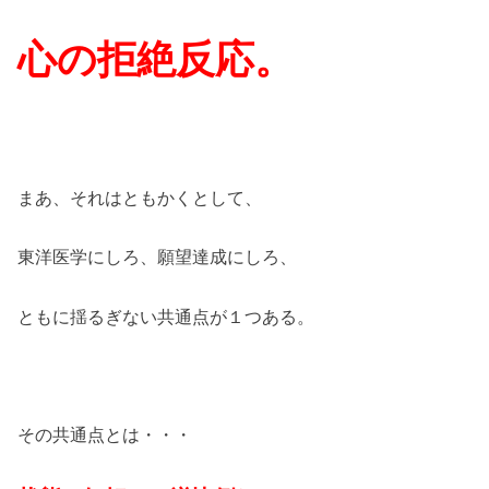
心の拒絶反応。
まあ、それはともかくとして、
東洋医学にしろ、願望達成にしろ、
ともに揺るぎない共通点が１つある。
その共通点とは・・・