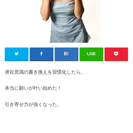
LINE
潜在意識の書き換えを習慣化したら、
本当に願いが叶い始めた！
引き寄せ力が強くなった。