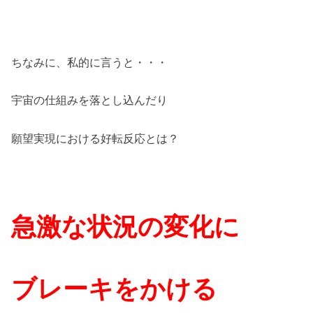
ちなみに、私的に言うと・・・
宇宙の仕組みを落とし込んだり
願望実現における好転反応とは？
急激な状況の変化に
ブレーキをかける