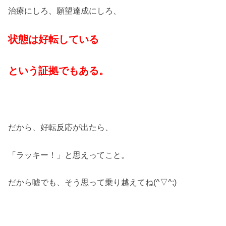
治療にしろ、願望達成にしろ、
状態は好転している
という証拠でもある。
だから、好転反応が出たら、
「ラッキー！」と思えってこと。
だから嘘でも、そう思って乗り越えてね(^▽^;)