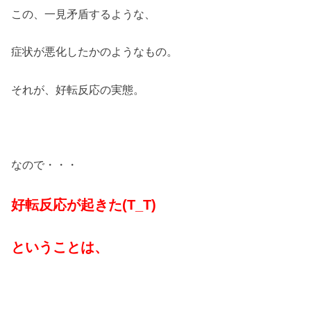
この、一見矛盾するような、
症状が悪化したかのようなもの。
それが、好転反応の実態。
なので・・・
好転反応が起きた(T_T)
ということは、