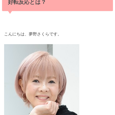
好転反応とは？
こんにちは、夢野さくらです。