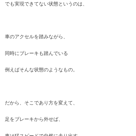
でも実現できてない状態というのは、
車のアクセルを踏みながら、
同時にブレーキも踏んでいる
例えばそんな状態のようなもの。
だから、そこであり方を変えて、
足をブレーキから外せば、
車は猛スピードで自然に走り出す。