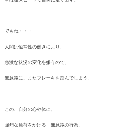
でもね・・・
人間は恒常性の働きにより、
急激な状況の変化を嫌うので、
無意識に、またブレーキを踏んでしまう。
この、自分の心や体に、
強烈な負荷をかける「無意識の行為」