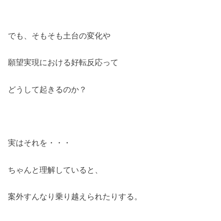
でも、そもそも土台の変化や
願望実現における好転反応って
どうして起きるのか？
実はそれを・・・
ちゃんと理解していると、
案外すんなり乗り越えられたりする。