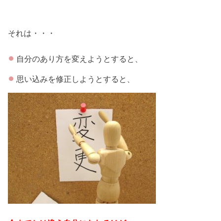
それは・・・
自分のあり方を変えようとすると、
思い込みを修正しようとすると、