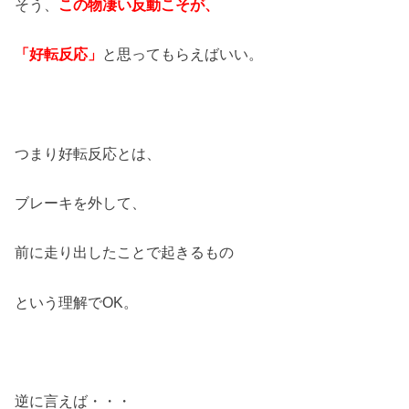
そう、
この物凄い反動こそが、
「好転反応」
と思ってもらえばいい。
つまり好転反応とは、
ブレーキを外して、
前に走り出したことで起きるもの
という理解でOK。
逆に言えば・・・