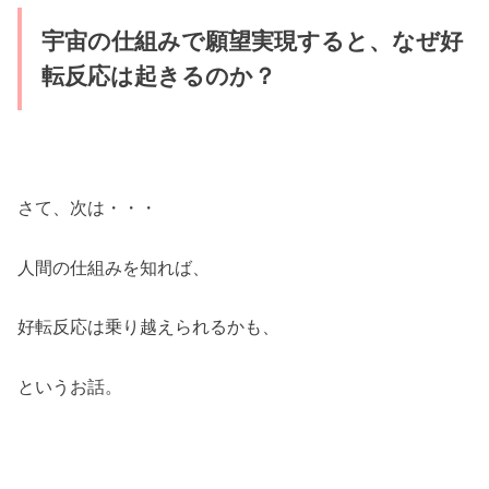
宇宙の仕組みで願望実現すると、なぜ好
転反応は起きるのか？
さて、次は・・・
人間の仕組みを知れば、
好転反応は乗り越えられるかも、
というお話。