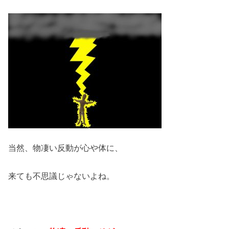
当然、物凄い反動が心や体に、
来ても不思議じゃないよね。