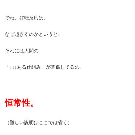
でね、好転反応は、
なぜ起きるのかというと、
それには人間の
「↓↓↓ある仕組み」が関係してるの。
恒常性。
（難しい説明はここでは省く）