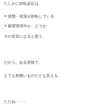
たしかに好転反応は、
状態・状況が好転している
願望実現中か、どうか
その目安になると思う。
だから、ある意味で、
とても有難いものだとも言える。
ただね・・・