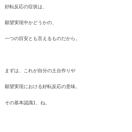
好転反応の症状は、
願望実現中かどうかの、
一つの目安とも言えるものだから。
まずは、これが自分の土台作りや
願望実現における好転反応の意味。
その基本認識1、ね。