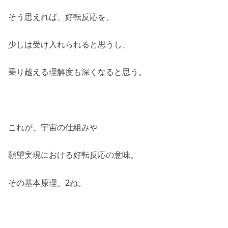
そう思えれば、好転反応を、
少しは受け入れられると思うし、
乗り越える理解度も深くなると思う。
これが、宇宙の仕組みや
願望実現における好転反応の意味。
その基本原理、2ね。