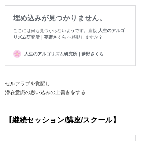
セルフラブを覚醒し
潜在意識の思い込みの上書きをする
【継続セッション/講座/スクール】