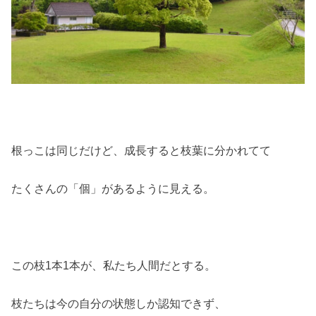
根っこは同じだけど、成長すると枝葉に分かれてて
たくさんの「個」があるように見える。
この枝1本1本が、私たち人間だとする。
枝たちは今の自分の状態しか認知できず、