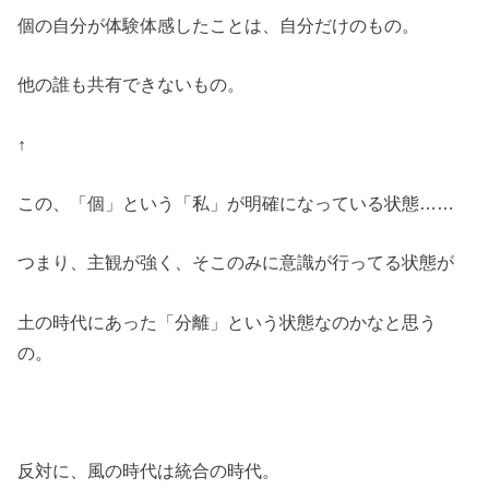
個の自分が体験体感したことは、自分だけのもの。
他の誰も共有できないもの。
↑
この、「個」という「私」が明確になっている状態……
つまり、主観が強く、そこのみに意識が行ってる状態が
土の時代にあった「分離」という状態なのかなと思う
の。
反対に、風の時代は統合の時代。