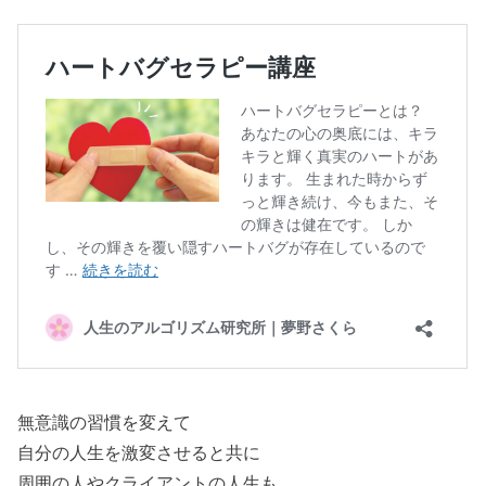
無意識の習慣を変えて
自分の人生を激変させると共に
周囲の人やクライアントの人生も