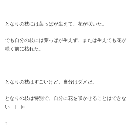
となりの枝には葉っぱが生えて、花が咲いた。
でも自分の枝には葉っぱが生えず、または生えても花が
咲く前に枯れた。
となりの枝はすごいけど、自分はダメだ。
となりの枝は特別で、自分に花を咲かせることはできな
い＿|￣|○
↑