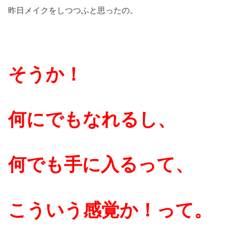
昨日メイクをしつつふと思ったの。
そうか！
何にでもなれるし、
何でも手に入るって、
こういう感覚か！って。