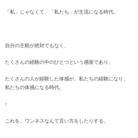
「私」じゃなくて、「私たち」が主流になる時代。
自分の主観が絶対でもなく、
たくさんの経験の中のひとつという感覚であり、
たくさんの人が経験した体感が、私たちの経験になり、
私たちの体感になる時代。
↑
これを、ワンネスなんて言い方をしたりする。