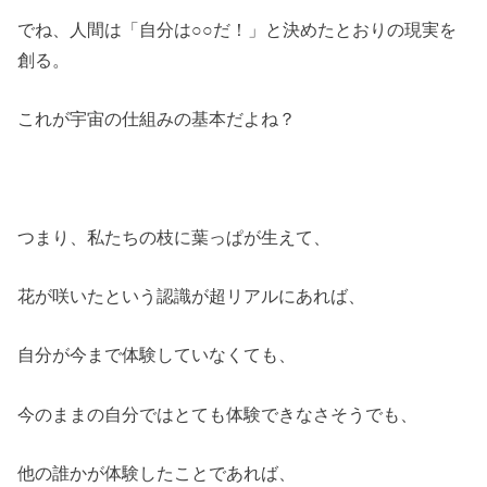
でね、人間は「自分は○○だ！」と決めたとおりの現実を
創る。
これが宇宙の仕組みの基本だよね？
つまり、私たちの枝に葉っぱが生えて、
花が咲いたという認識が超リアルにあれば、
自分が今まで体験していなくても、
今のままの自分ではとても体験できなさそうでも、
他の誰かが体験したことであれば、