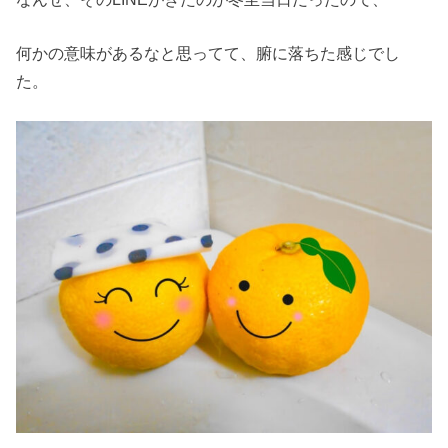
何かの意味があるなと思ってて、腑に落ちた感じでし
た。