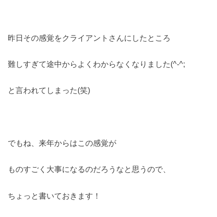
昨日その感覚をクライアントさんにしたところ
難しすぎて途中からよくわからなくなりました(^-^;
と言われてしまった(笑)
でもね、来年からはこの感覚が
ものすごく大事になるのだろうなと思うので、
ちょっと書いておきます！