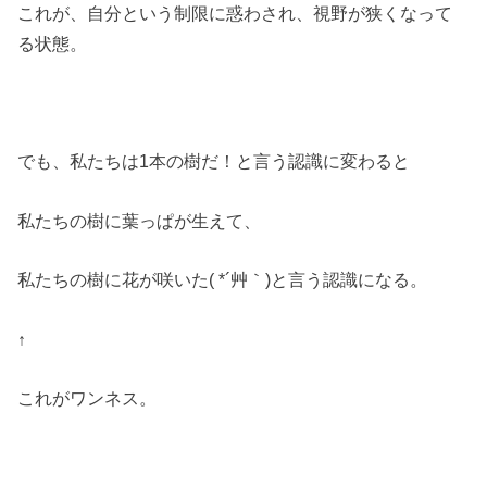
これが、自分という制限に惑わされ、視野が狭くなって
る状態。
でも、私たちは1本の樹だ！と言う認識に変わると
私たちの樹に葉っぱが生えて、
私たちの樹に花が咲いた( *´艸｀)と言う認識になる。
↑
これがワンネス。