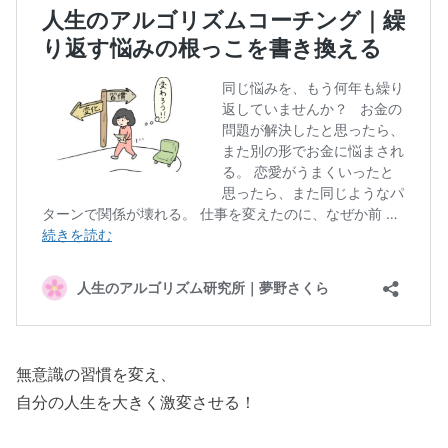
無意識の習慣を変え、
自分の人生を大きく激変させる！