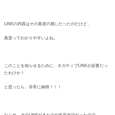
LINEの内容はその真逆の感じだったのだけど、
真逆ってわかりやすいよね。
このことを知らせるために、ネガティブLINEが必要だっ
たわけか！
と思ったら、非常に納得！！！
なんせ、そのLINEがきたのが冬至当日だったので、