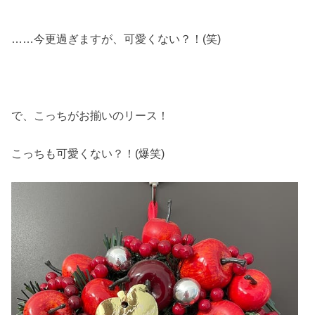
……今更過ぎますが、可愛くない？！(笑)
で、こっちがお揃いのリース！
こっちも可愛くない？！(爆笑)