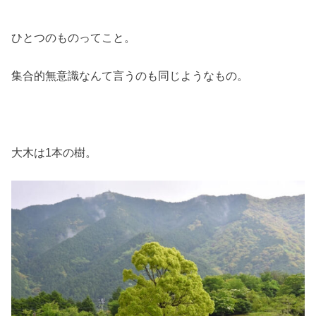
ひとつのものってこと。
集合的無意識なんて言うのも同じようなもの。
大木は1本の樹。