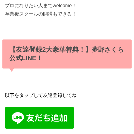
プロになりたい人までwelcome！
卒業後スクールの開講もできる！
【友達登録2大豪華特典！】
夢野さくら
公式LINE！
以下をタップして友達登録してね！