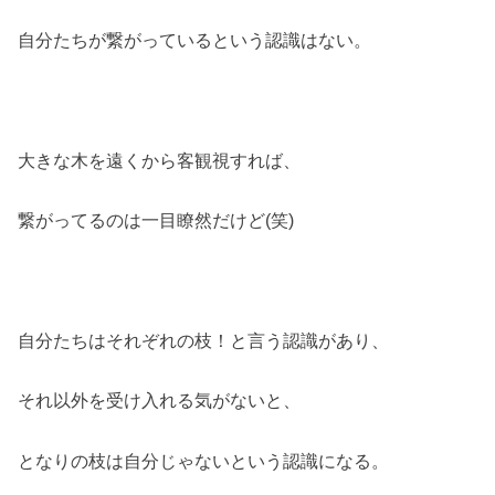
自分たちが繋がっているという認識はない。
大きな木を遠くから客観視すれば、
繋がってるのは一目瞭然だけど(笑)
自分たちはそれぞれの枝！と言う認識があり、
それ以外を受け入れる気がないと、
となりの枝は自分じゃないという認識になる。