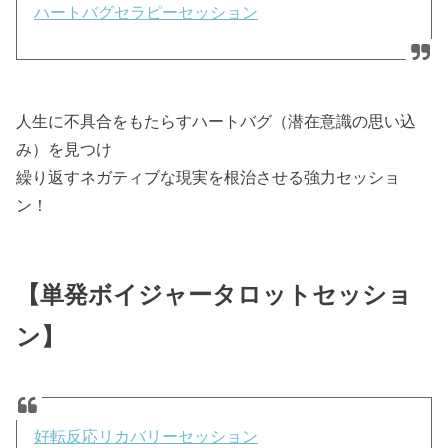
ハートバグセラピーセッション
人生に不具合をもたらすハートバグ（潜在意識の思い込
み）を見つけ
繰り返すネガティブな現実を根治させる強力セッショ
ン！
【単発ボイジャータロットセッショ
ン】
好転反応リカバリーセッション