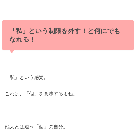
「私」という制限を外す！と何にでも
なれる！
「私」という感覚。
これは、「個」を意味するよね。
他人とは違う「個」の自分。