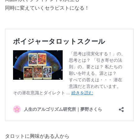
同時に変えていくセラピストになる！
タロットに興味がある人から