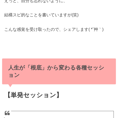
えっと、自分も忘れないように、
結構スピ的なことを書いていますが(笑)
こんな感覚を受け取ったので、シェアします( *´艸｀)
人生が「根底」から変わる各種セッシ
ョン
【単発セッション】