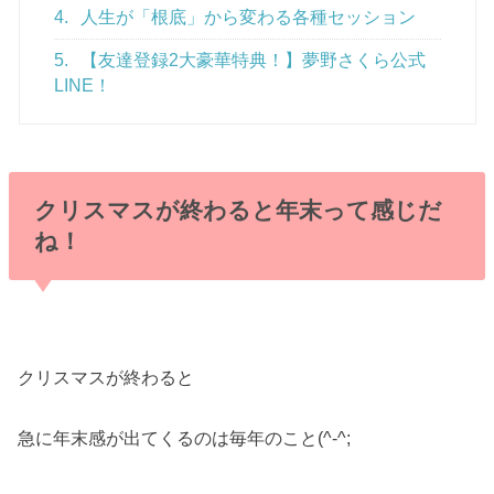
4.
人生が「根底」から変わる各種セッション
5.
【友達登録2大豪華特典！】夢野さくら公式
LINE！
クリスマスが終わると年末って感じだ
ね！
クリスマスが終わると
急に年末感が出てくるのは毎年のこと(^-^;