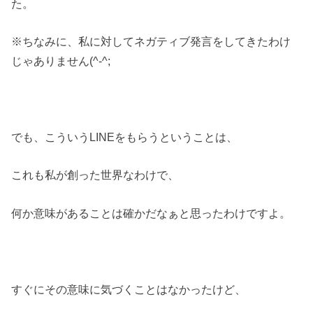
た。
※ちなみに、私に対してネガティブ発言をしてきたわけ
じゃありません(^-^;
でも、こういうLINEをもらうということは、
これも私が創った世界なわけで、
何か意味があることは確かだなぁと思ったわけですよ。
すぐにその意味に気づくことはなかったけど、