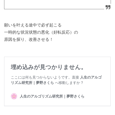
願いを叶える途中で必ず起こる
一時的な状況状態の悪化（好転反応）の
原因を探り、改善させる！