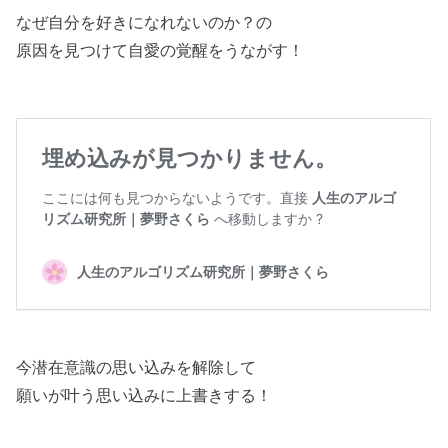
なぜ自分を好きになれないのか？の
原因を見つけて自愛の覚醒をうながす！
今潜在意識の思い込みを解除して
願いが叶う思い込みに上書きする！