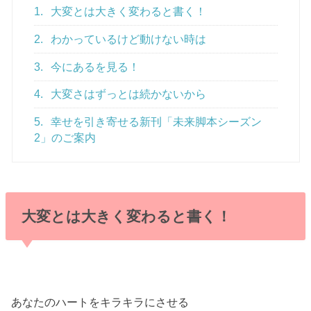
1.
大変とは大きく変わると書く！
2.
わかっているけど動けない時は
3.
今にあるを見る！
4.
大変さはずっとは続かないから
5.
幸せを引き寄せる新刊「未来脚本シーズン
2」のご案内
大変とは大きく変わると書く！
あなたのハートをキラキラにさせる