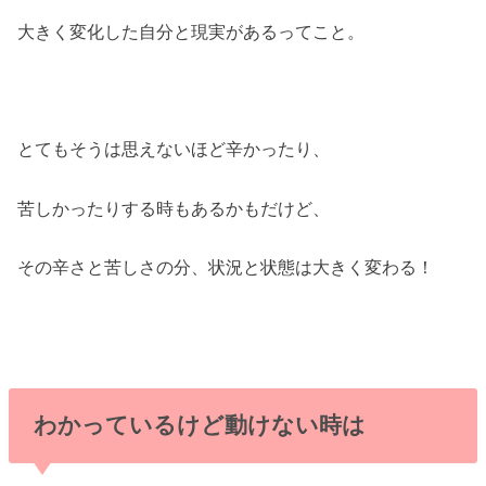
大きく変化した自分と現実があるってこと。
とてもそうは思えないほど辛かったり、
苦しかったりする時もあるかもだけど、
その辛さと苦しさの分、状況と状態は大きく変わる！
わかっているけど動けない時は