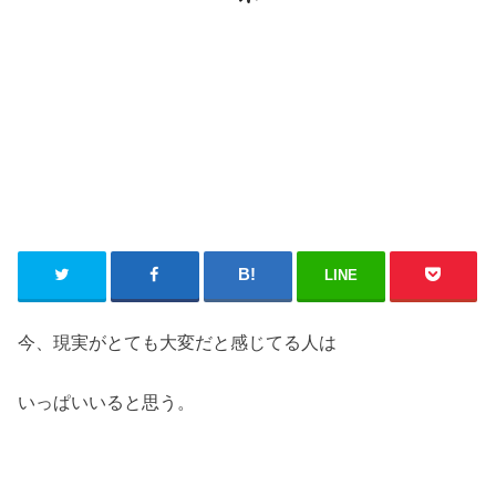
LINE
今、現実がとても大変だと感じてる人は
いっぱいいると思う。