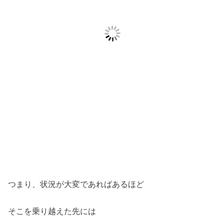
つまり、状況が大変であればあるほど
そこを乗り越えた先には