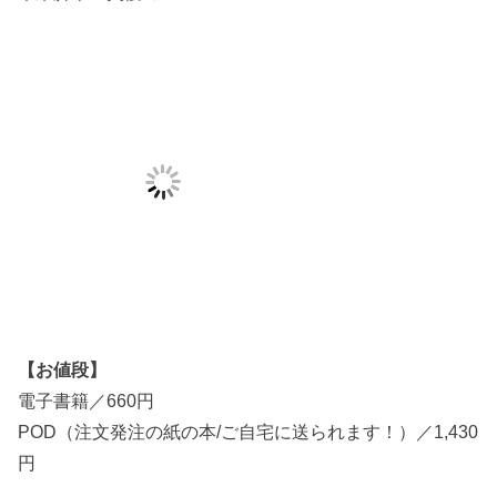
【お値段】
電子書籍／660円
POD（注文発注の紙の本/ご自宅に送られます！）／1,430
円