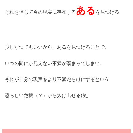
ある
それを信じて今の現実に存在する
を見つける。
少しずつでもいいから、あるを見つけることで、
いつの間にか見えない不満が溜まってしまい、
それが自分の現実をより不満だらけにするという
恐ろしい危機（？）から抜け出せる(笑)