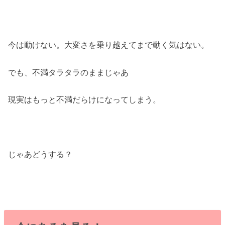
今は動けない。大変さを乗り越えてまで動く気はない。
でも、不満タラタラのままじゃあ
現実はもっと不満だらけになってしまう。
じゃあどうする？