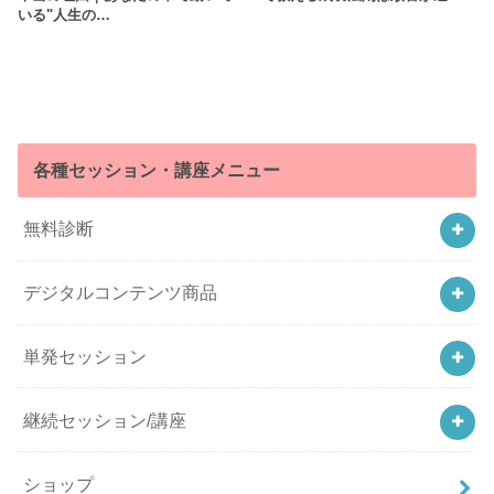
いる"人生の…
各種セッション・講座メニュー
無料診断
デジタルコンテンツ商品
単発セッション
継続セッション/講座
ショップ