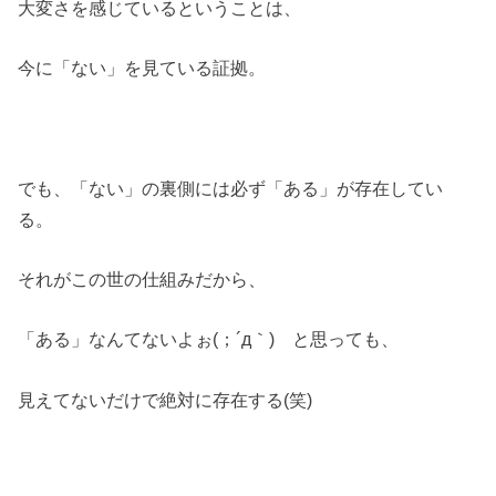
大変さを感じているということは、
今に「ない」を見ている証拠。
でも、「ない」の裏側には必ず「ある」が存在してい
る。
それがこの世の仕組みだから、
「ある」なんてないよぉ(；´д｀)ゞと思っても、
見えてないだけで絶対に存在する(笑)