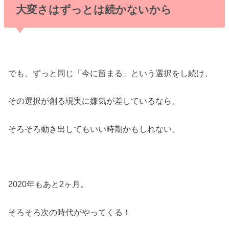
大変さはずっとは続かないから
でも、ずっと同じ「今に留まる」という選択をし続け、
その選択が創る現実に嫌気が差しているなら、
そろそろ動き出してもいい時期かもしれない。
2020年もあと2ヶ月。
そろそろ次の時代がやってくる！