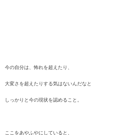
今の自分は、怖れを超えたり、
大変さを超えたりする気はないんだなと
しっかりと今の現状を認めること。
ここをあやふやにしていると、