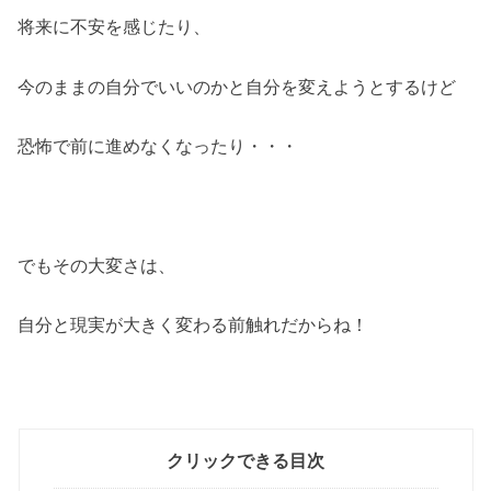
将来に不安を感じたり、
今のままの自分でいいのかと自分を変えようとするけど
恐怖で前に進めなくなったり・・・
でもその大変さは、
自分と現実が大きく変わる前触れだからね！
クリックできる目次