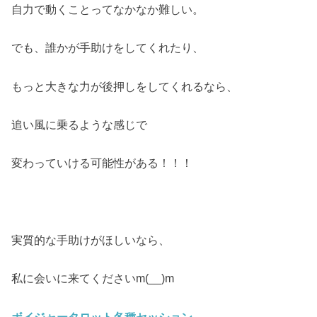
自力で動くことってなかなか難しい。
でも、誰かが手助けをしてくれたり、
もっと大きな力が後押しをしてくれるなら、
追い風に乗るような感じで
変わっていける可能性がある！！！
実質的な手助けがほしいなら、
私に会いに来てくださいm(__)m
ボイジャータロット各種セッション