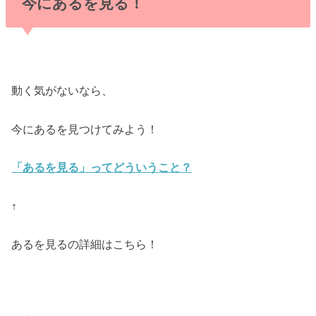
今にあるを見る！
動く気がないなら、
今にあるを見つけてみよう！
「あるを見る」ってどういうこと？
↑
あるを見るの詳細はこちら！