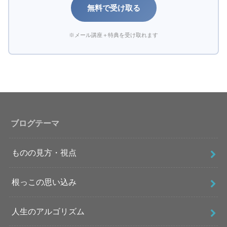
無料で受け取る
※メール講座＋特典を受け取れます
ブログテーマ
ものの見方・視点
根っこの思い込み
人生のアルゴリズム