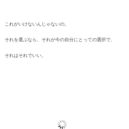
これがいけないんじゃないの。
それを選ぶなら、それが今の自分にとっての選択で、
それはそれでいい。