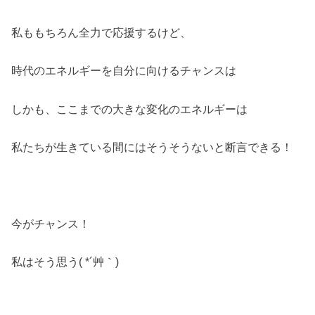
私ももちろん全力で応援するけど、
時代のエネルギーを自分に向けるチャンスは
しかも、ここまでの大きな変化のエネルギーは
私たちが生きている間にはそうそうないと断言できる！
今がチャンス！
私はそう思う( *´艸｀)