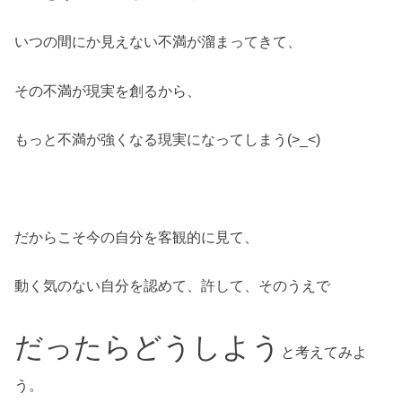
いつの間にか見えない不満が溜まってきて、
その不満が現実を創るから、
もっと不満が強くなる現実になってしまう(>_<)
だからこそ今の自分を客観的に見て、
動く気のない自分を認めて、許して、そのうえで
だったらどうしよう
と考えてみよ
う。