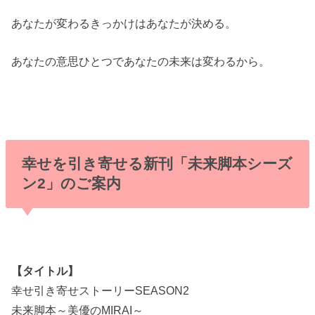
あなたが変わるきっかけはあなたが決める。
あなたの意思ひとつであなたの未来は変わるから。
幸せを引き寄せる新刊「未来脚本シーズ
ン2」のご案内
【タイトル】
幸せ引き寄せストーリーSEASON2
未来脚本～美優のMIRAI～