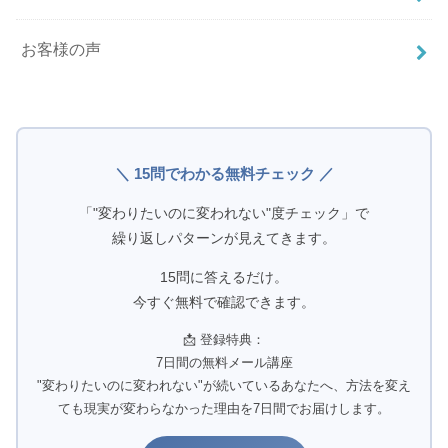
お客様の声
＼ 15問でわかる無料チェック ／
「"変わりたいのに変われない"度チェック」で
繰り返しパターンが見えてきます。
15問に答えるだけ。
今すぐ無料で確認できます。
📩 登録特典：
7日間の無料メール講座
"変わりたいのに変われない"が続いているあなたへ、方法を変え
ても現実が変わらなかった理由を7日間でお届けします。