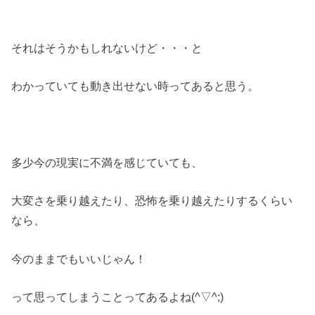
それはそうかもしれないけど・・・と
わかっていても動き出せない時ってあると思う。
多少今の現実に不満を感じていても、
大変さを乗り越えたり、恐怖を乗り越えたりするくらい
なら、
今のままでもいいじゃん！
って思ってしまうことってあるよね(^▽^;)