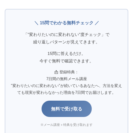
＼ 15問でわかる無料チェック ／
「"変わりたいのに変われない"度チェック」で
繰り返しパターンが見えてきます。
15問に答えるだけ。
今すぐ無料で確認できます。
📩 登録特典：
7日間の無料メール講座
"変わりたいのに変われない"が続いているあなたへ、方法を変え
ても現実が変わらなかった理由を7日間でお届けします。
無料で受け取る
※メール講座＋特典を受け取れます