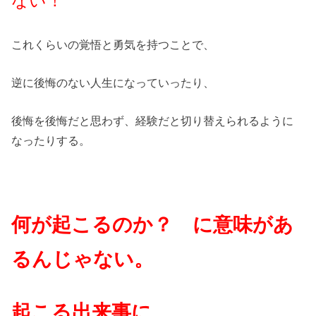
ない！
これくらいの覚悟と勇気を持つことで、
逆に後悔のない人生になっていったり、
後悔を後悔だと思わず、経験だと切り替えられるように
なったりする。
何が起こるのか？ に意味があ
るんじゃない。
起こる出来事に、