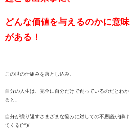
どんな価値を与えるのかに意味
がある！
この世の仕組みを落とし込み、
自分の人生は、完全に自分だけで創っているのだとわか
ると、
自分が繰り返すさまざまな悩みに対しての不思議が解け
てくる(^^)/