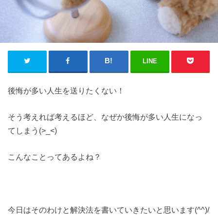
LINE
後悔が多い人生を送りたくない！
そう考えれば考えるほど、なぜか後悔が多い人生になっ
てしまう(>_<)
こんなことってあるよね？
今日はそのわけと解決法を書いていきたいと思います(^^)/