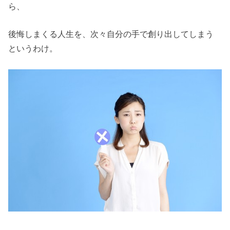
ら、
後悔しまくる人生を、次々自分の手で創り出してしまう
というわけ。