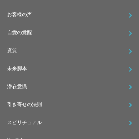
お客様の声
自愛の覚醒
資質
未来脚本
潜在意識
引き寄せの法則
スピリチュアル