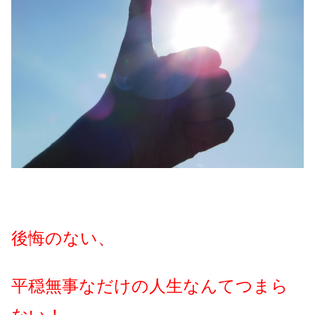
後悔のない、
平穏無事なだけの人生なんてつまら