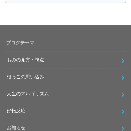
ブログテーマ
ものの見方・視点
根っこの思い込み
人生のアルゴリズム
好転反応
お知らせ