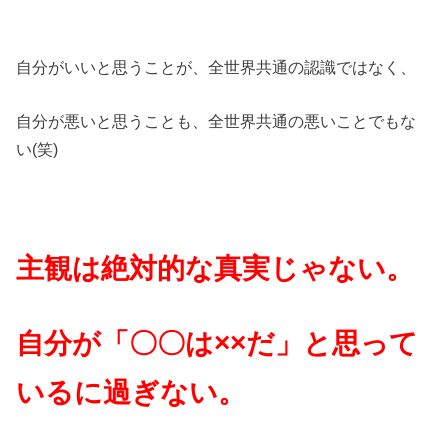
自分がいいと思うことが、全世界共通の認識ではなく、
自分が悪いと思うことも、全世界共通の悪いことでもな
い(笑)
主観は絶対的な真実じゃない。
自分が「〇〇は××だ」と思って
いるに過ぎない。