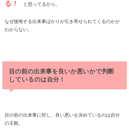
る！
と思ってるから、
なぜ後悔する出来事ばかりが引き寄せられてくるのかが
わからない。
目の前の出来事を良いか悪いかで判断
しているのは自分！
目の前の出来事に対し、良い悪いを決めているのは自分
の主観。