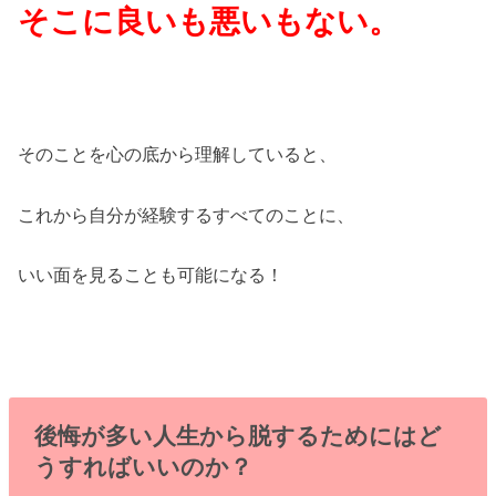
そこに良いも悪いもない。
そのことを心の底から理解していると、
これから自分が経験するすべてのことに、
いい面を見ることも可能になる！
後悔が多い人生から脱するためにはど
うすればいいのか？