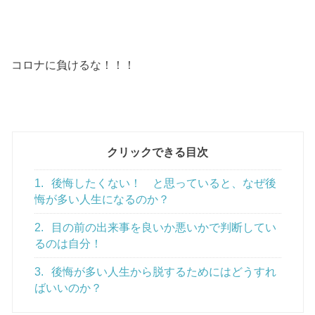
コロナに負けるな！！！
クリックできる目次
1.
後悔したくない！ と思っていると、なぜ後
悔が多い人生になるのか？
2.
目の前の出来事を良いか悪いかで判断してい
るのは自分！
3.
後悔が多い人生から脱するためにはどうすれ
ばいいのか？