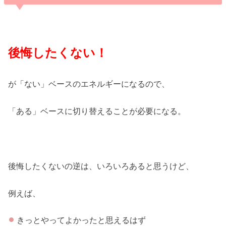
後悔したくない！
が「ない」ベースのエネルギーになるので、
「ある」ベースに切り替えることが必要になる。
後悔したくないの逆は、いろいろあると思うけど、
例えば、
きっとやってよかったと思えるはず