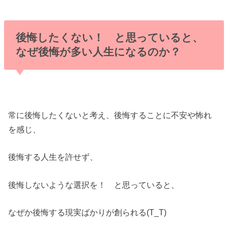
後悔したくない！ と思っていると、
なぜ後悔が多い人生になるのか？
常に後悔したくないと考え、後悔することに不安や怖れ
を感じ、
後悔する人生を許せず、
後悔しないような選択を！ と思っていると、
なぜか後悔する現実ばかりが創られる(T_T)