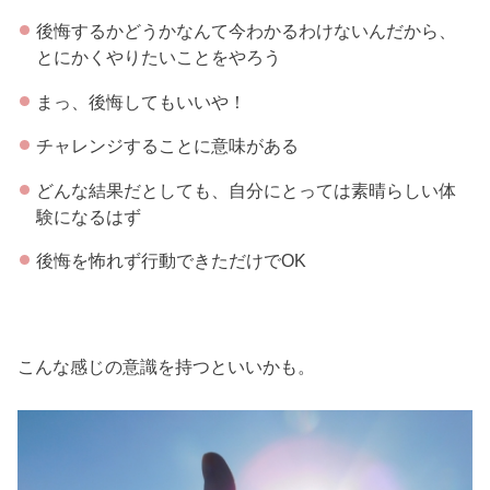
後悔するかどうかなんて今わかるわけないんだから、
とにかくやりたいことをやろう
まっ、後悔してもいいや！
チャレンジすることに意味がある
どんな結果だとしても、自分にとっては素晴らしい体
験になるはず
後悔を怖れず行動できただけでOK
こんな感じの意識を持つといいかも。