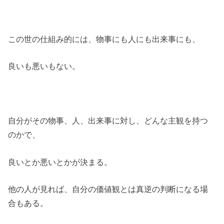
この世の仕組み的には、物事にも人にも出来事にも、
良いも悪いもない。
自分がその物事、人、出来事に対し、どんな主観を持つ
のかで、
良いとか悪いとかが決まる。
他の人が見れば、自分の価値観とは真逆の判断になる場
合もある。