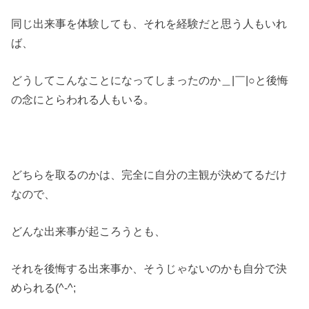
同じ出来事を体験しても、それを経験だと思う人もいれ
ば、
どうしてこんなことになってしまったのか＿|￣|○と後悔
の念にとらわれる人もいる。
どちらを取るのかは、完全に自分の主観が決めてるだけ
なので、
どんな出来事が起ころうとも、
それを後悔する出来事か、そうじゃないのかも自分で決
められる(^-^;