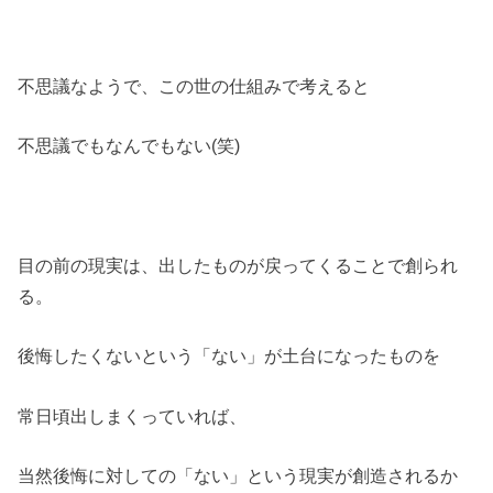
不思議なようで、この世の仕組みで考えると
不思議でもなんでもない(笑)
目の前の現実は、出したものが戻ってくることで創られ
る。
後悔したくないという「ない」が土台になったものを
常日頃出しまくっていれば、
当然後悔に対しての「ない」という現実が創造されるか