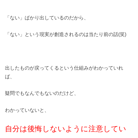
「ない」ばかり出しているのだから、
「ない」という現実が創造されるのは当たり前の話(笑)
出したものが戻ってくるという仕組みがわかっていれ
ば、
疑問でもなんでもないのだけど、
わかっていないと、
自分は後悔しないように注意してい