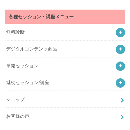
各種セッション・講座メニュー
無料診断
デジタルコンテンツ商品
単発セッション
継続セッション/講座
ショップ
お客様の声