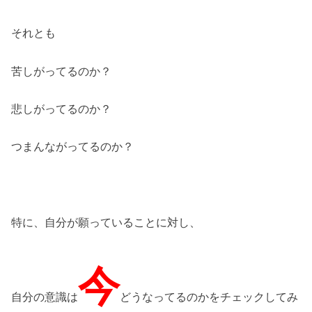
それとも
苦しがってるのか？
悲しがってるのか？
つまんながってるのか？
特に、自分が願っていることに対し、
今
自分の意識は
どうなってるのかをチェックしてみ