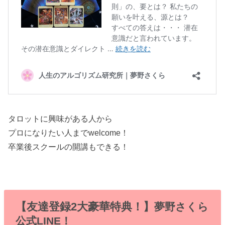
タロットに興味がある人から
プロになりたい人までwelcome！
卒業後スクールの開講もできる！
【友達登録2大豪華特典！】
夢野さくら
公式LINE！