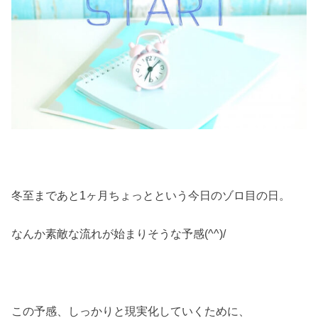
冬至まであと1ヶ月ちょっとという今日のゾロ目の日。
なんか素敵な流れが始まりそうな予感(^^)/
この予感、しっかりと現実化していくために、