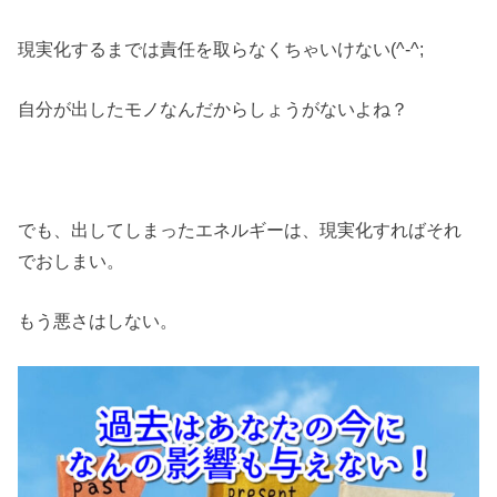
現実化するまでは責任を取らなくちゃいけない(^-^;
自分が出したモノなんだからしょうがないよね？
でも、出してしまったエネルギーは、現実化すればそれ
でおしまい。
もう悪さはしない。