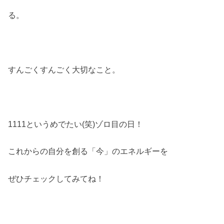
る。
すんごくすんごく大切なこと。
1111というめでたい(笑)ゾロ目の日！
これからの自分を創る「今」のエネルギーを
ぜひチェックしてみてね！