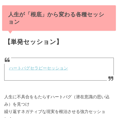
人生が「根底」から変わる各種セッシ
ョン
【単発セッション】
ハートバグセラピーセッション
人生に不具合をもたらすハートバグ（潜在意識の思い込
み）を見つけ
繰り返すネガティブな現実を根治させる強力セッショ