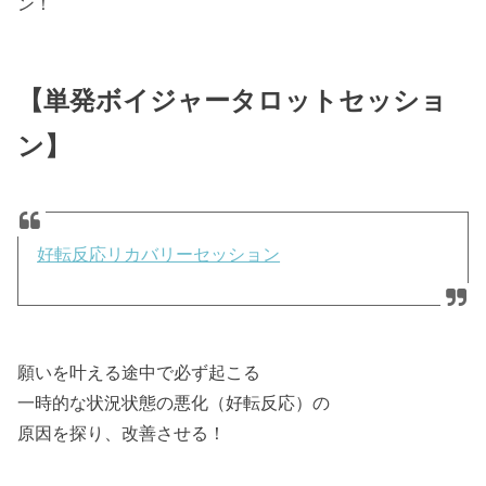
ン！
【単発ボイジャータロットセッショ
ン】
好転反応リカバリーセッション
願いを叶える途中で必ず起こる
一時的な状況状態の悪化（好転反応）の
原因を探り、改善させる！