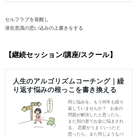
セルフラブを覚醒し
潜在意識の思い込みの上書きをする
【継続セッション/講座/スクール】