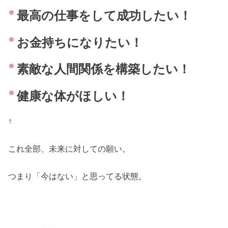
最高の仕事をして成功したい！
お金持ちになりたい！
素敵な人間関係を構築したい！
健康な体がほしい！
↑
これ全部、未来に対しての願い。
つまり「今はない」と思ってる状態。