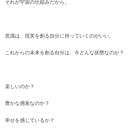
それが宇宙の仕組みだから。
意識は、現実を創る自分に持っていくのがいい。
これからの未来を創る自分は、今どんな状態なのか？
楽しいのか？
豊かな感覚なのか？
幸せを感じているか？