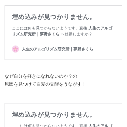
なぜ自分を好きになれないのか？の
原因を見つけて自愛の覚醒をうながす！