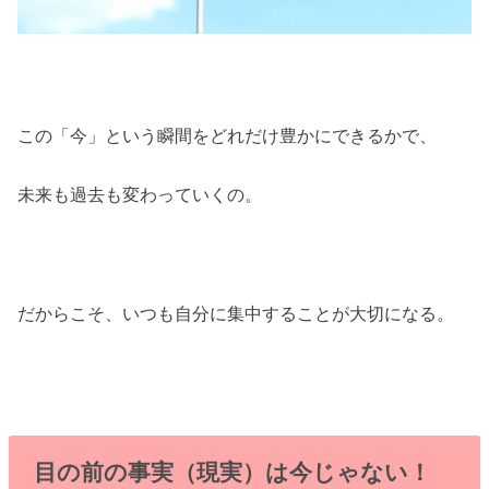
この「今」という瞬間をどれだけ豊かにできるかで、
未来も過去も変わっていくの。
だからこそ、いつも自分に集中することが大切になる。
目の前の事実（現実）は今じゃない！