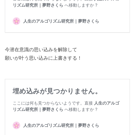
今潜在意識の思い込みを解除して
願いが叶う思い込みに上書きする！