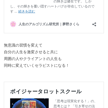
無意識の習慣を変えて
自分の人生を激変させると共に
周囲の人やクライアントの人生も
同時に変えていくセラピストになる！