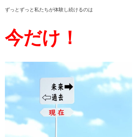
ずっとずっと私たちが体験し続けるのは
今だけ！