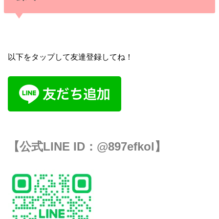
以下をタップして友達登録してね！
【公式LINE ID：
@897efkol
】