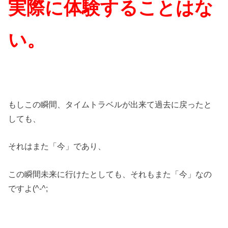
実際に体験することはな
い。
もしこの瞬間、タイムトラベルが出来て過去に戻ったと
しても、
それはまた「今」であり、
この瞬間未来に行けたとしても、それもまた「今」なの
ですよ(^-^;