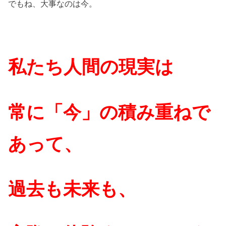
でもね、大事なのは今。
私たち人間の現実は
常に「今」の積み重ねで
あって、
過去も未来も、