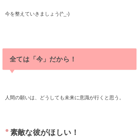
今を整えていきましょう(^_-)
全ては「今」だから！
人間の願いは、どうしても未来に意識が行くと思う。
素敵な彼がほしい！