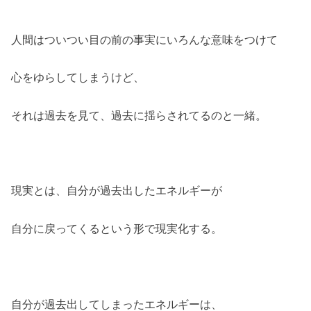
人間はついつい目の前の事実にいろんな意味をつけて
心をゆらしてしまうけど、
それは過去を見て、過去に揺らされてるのと一緒。
現実とは、自分が過去出したエネルギーが
自分に戻ってくるという形で現実化する。
自分が過去出してしまったエネルギーは、