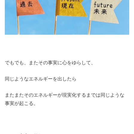
でもでも、またその事実に心をゆらして、
同じようなエネルギーを出したら
またまたそのエネルギーが現実化するまでは同じような
事実が起こる。