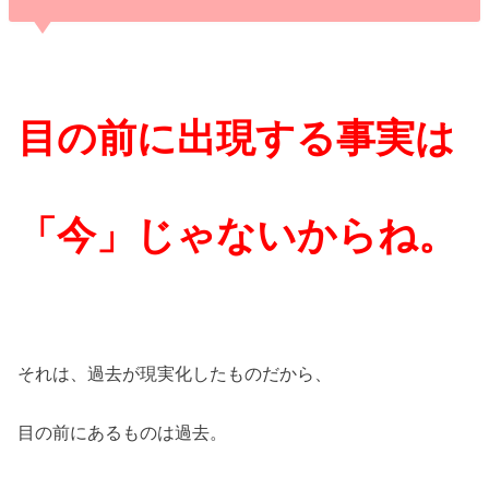
目の前に出現する事実は
「今」じゃないからね。
それは、過去が現実化したものだから、
目の前にあるものは過去。