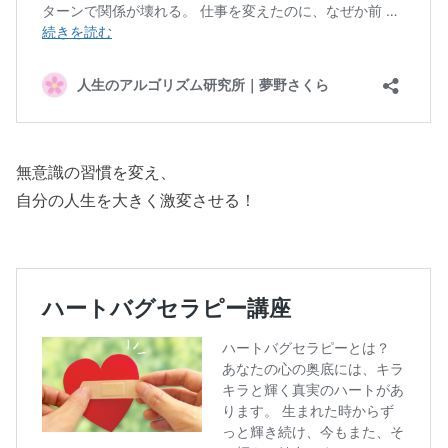
無意識の習慣を変え、
自分の人生を大きく激変させる！