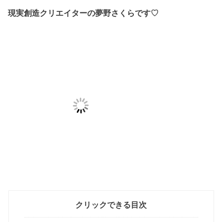
現実創造クリエイターの夢野さくらです♡
クリックできる目次