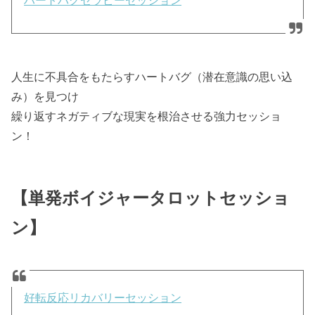
ハートバグセラピーセッション
人生に不具合をもたらすハートバグ（潜在意識の思い込
み）を見つけ
繰り返すネガティブな現実を根治させる強力セッショ
ン！
【単発ボイジャータロットセッショ
ン】
好転反応リカバリーセッション