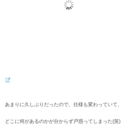
あまりに久しぶりだったので、仕様も変わっていて、
どこに何があるのかが分からず戸惑ってしまった(笑)