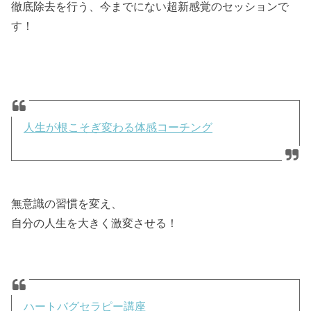
徹底除去を行う、今までにない超新感覚のセッションで
す！
人生が根こそぎ変わる体感コーチング
無意識の習慣を変え、
自分の人生を大きく激変させる！
ハートバグセラピー講座