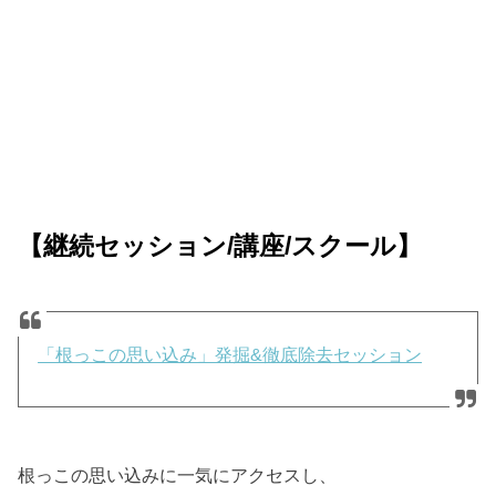
【継続セッション/講座/スクール】
「根っこの思い込み」発掘&徹底除去セッション
根っこの思い込みに一気にアクセスし、