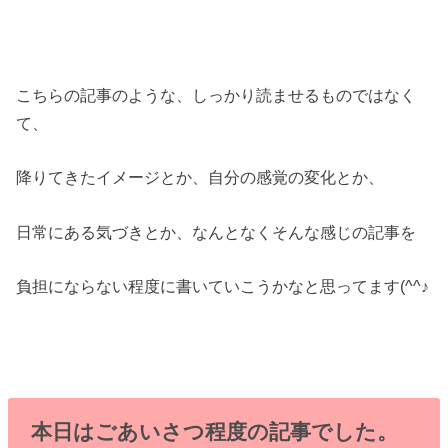
こちらの記事のような、しっかり読ませるものではなく
て、
降りてきたイメージとか、自分の感覚の変化とか、
日常にある気づきとか、なんとなくそんな感じの記事を
負担にならない程度に書いていこうかなと思ってます(^^♪
本日はごあいさつ程度の記事でした。