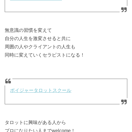
無意識の習慣を変えて
自分の人生を激変させると共に
周囲の人やクライアントの人生も
同時に変えていくセラピストになる！
ボイジャータロットスクール
タロットに興味がある人から
プロになりたい人までwelcome！