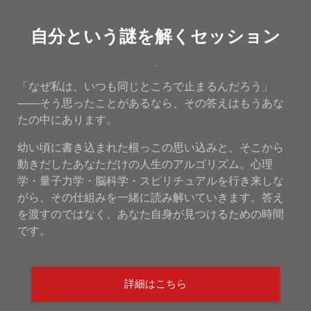
自分という謎を解くセッション
「なぜ私は、いつも同じところで止まるんだろう」
——そう思ったことがあるなら、その答えはもうあな
たの中にあります。
幼い頃に書き込まれた根っこの思い込みと、そこから
動きだしたあなただけの人生のアルゴリズム。心理
学・量子力学・脳科学・スピリチュアルを行き来しな
がら、その仕組みを一緒に読み解いていきます。答え
を渡すのではなく、あなた自身が見つけるための時間
です。
詳細はこちら