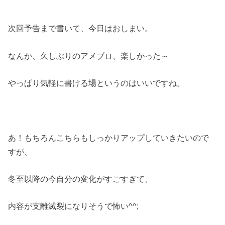
次回予告まで書いて、今日はおしまい。
なんか、久しぶりのアメブロ、楽しかった～
やっぱり気軽に書ける場というのはいいですね。
あ！もちろんこちらもしっかりアップしていきたいので
すが、
冬至以降の今自分の変化がすごすぎて、
内容が支離滅裂になりそうで怖い^^;