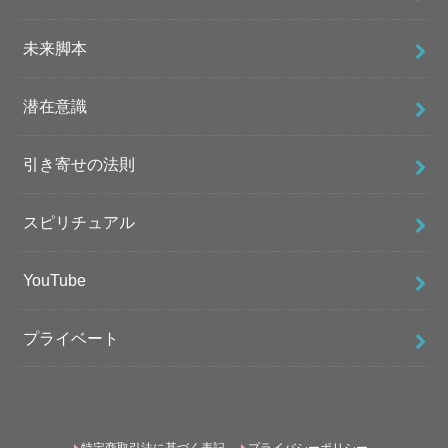
未来脚本
潜在意識
引き寄せの法則
スピリチュアル
YouTube
プライベート