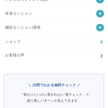
単発セッション
継続セッション/講座
ショップ
お客様の声
＼ 15問でわかる無料チェック ／
「"変わりたいのに変われない"度チェック」で
繰り返しパターンが見えてきます。