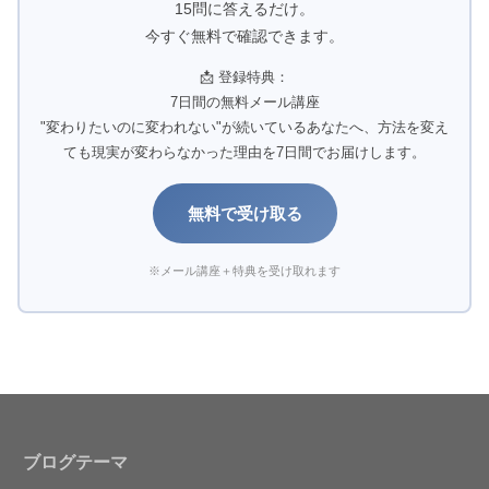
15問に答えるだけ。
今すぐ無料で確認できます。
📩 登録特典：
7日間の無料メール講座
"変わりたいのに変われない"が続いているあなたへ、方法を変え
ても現実が変わらなかった理由を7日間でお届けします。
無料で受け取る
※メール講座＋特典を受け取れます
ブログテーマ