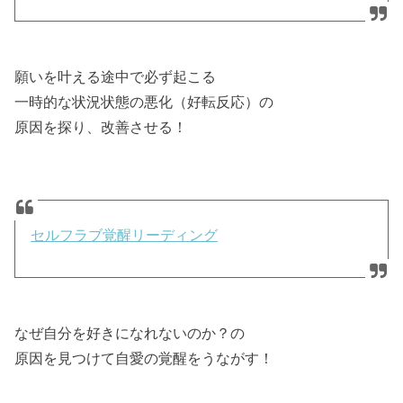
願いを叶える途中で必ず起こる
一時的な状況状態の悪化（好転反応）の
原因を探り、改善させる！
セルフラブ覚醒リーディング
なぜ自分を好きになれないのか？の
原因を見つけて自愛の覚醒をうながす！