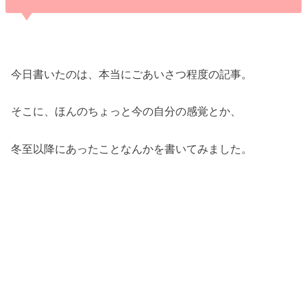
今日書いたのは、本当にごあいさつ程度の記事。
そこに、ほんのちょっと今の自分の感覚とか、
冬至以降にあったことなんかを書いてみました。