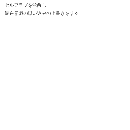
セルフラブを覚醒し
潜在意識の思い込みの上書きをする