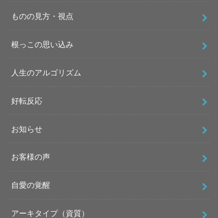
ものの見方・視点
根っこの思い込み
人生のアルゴリズム
好転反応
お知らせ
お客様の声
自愛の覚醒
アーキタイプ（資質）