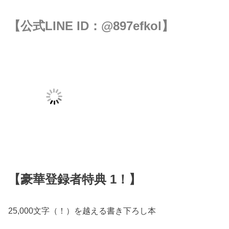
【公式LINE ID：
@897efkol
】
【豪華登録者特典 1！】
25,000文字（！）を越える書き下ろし本