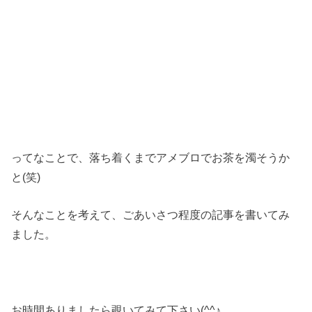
ってなことで、落ち着くまでアメブロでお茶を濁そうか
と(笑)
そんなことを考えて、ごあいさつ程度の記事を書いてみ
ました。
お時間ありましたら覗いてみて下さい(^^♪