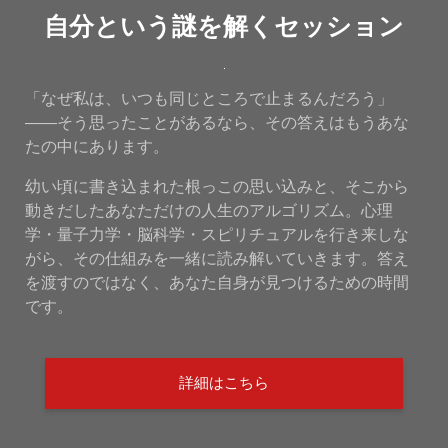
自分という謎を解くセッション
「なぜ私は、いつも同じところで止まるんだろう」
——そう思ったことがあるなら、その答えはもうあな
たの中にあります。
幼い頃に書き込まれた根っこの思い込みと、そこから
動きだしたあなただけの人生のアルゴリズム。心理
学・量子力学・脳科学・スピリチュアルを行き来しな
がら、その仕組みを一緒に読み解いていきます。答え
を渡すのではなく、あなた自身が見つけるための時間
です。
詳細はこちら