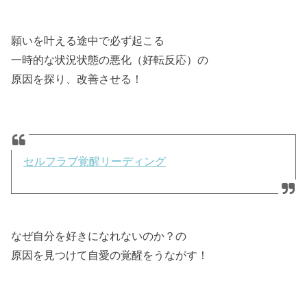
願いを叶える途中で必ず起こる
一時的な状況状態の悪化（好転反応）の
原因を探り、改善させる！
セルフラブ覚醒リーディング
なぜ自分を好きになれないのか？の
原因を見つけて自愛の覚醒をうながす！