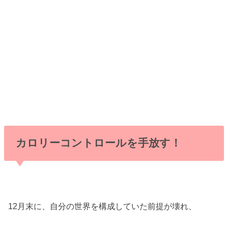
カロリーコントロールを手放す！
12月末に、自分の世界を構成していた前提が壊れ、