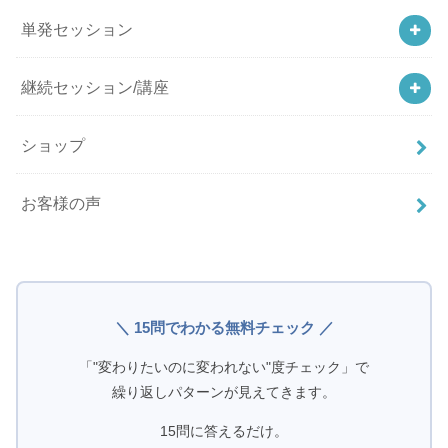
単発セッション
継続セッション/講座
ショップ
お客様の声
＼ 15問でわかる無料チェック ／
「"変わりたいのに変われない"度チェック」で
繰り返しパターンが見えてきます。
15問に答えるだけ。