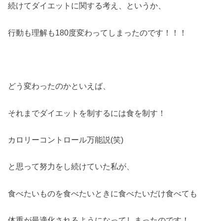
続けてダイエットに関する考え、というか、
行動も理解も180度変わってしまったのです！！！
どう変わったのかといえば、
それまでダイエットを制するには食を制す！
カロリーコントロール万能説(笑)
と思って努力をし続けていた私が、
食べたいものを食べたいときに食べたいだけ食べても
体重が最適化されるようになってしまったのです！