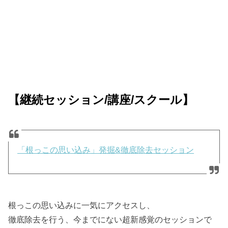
【継続セッション/講座/スクール】
「根っこの思い込み」発掘&徹底除去セッション
根っこの思い込みに一気にアクセスし、
徹底除去を行う、今までにない超新感覚のセッションで