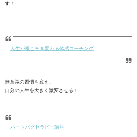
す！
人生が根こそぎ変わる体感コーチング
無意識の習慣を変え、
自分の人生を大きく激変させる！
ハートバグセラピー講座