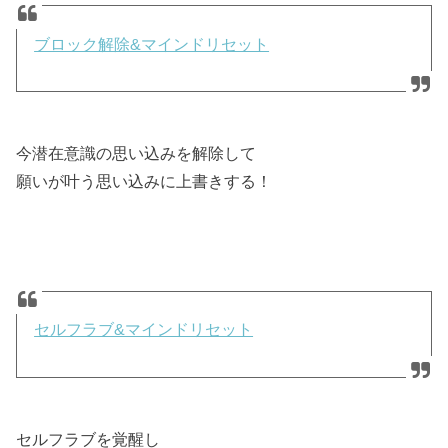
ブロック解除&マインドリセット
今潜在意識の思い込みを解除して
願いが叶う思い込みに上書きする！
セルフラブ&マインドリセット
セルフラブを覚醒し