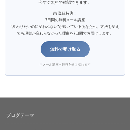
今すぐ無料で確認できます。
📩 登録特典：
7日間の無料メール講座
"変わりたいのに変われない"が続いているあなたへ、方法を変え
ても現実が変わらなかった理由を7日間でお届けします。
無料で受け取る
※メール講座＋特典を受け取れます
ブログテーマ