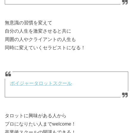
無意識の習慣を変えて
自分の人生を激変させると共に
周囲の人やクライアントの人生も
同時に変えていくセラピストになる！
ボイジャータロットスクール
タロットに興味がある人から
プロになりたい人までwelcome！
卒業後スクールの開講もできる！