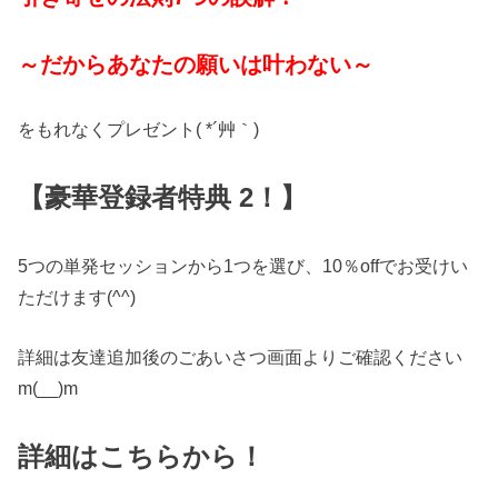
～だからあなたの願いは叶わない～
をもれなくプレゼント( *´艸｀)
【豪華登録者特典 2！】
5つの単発セッションから1つを選び、10％offでお受けい
ただけます(^^)
詳細は友達追加後のごあいさつ画面よりご確認ください
m(__)m
詳細はこちらから！