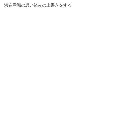
潜在意識の思い込みの上書きをする