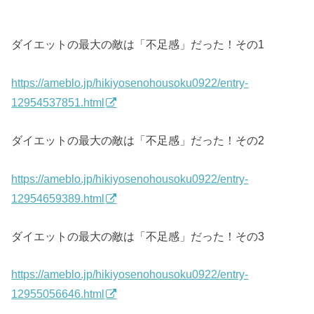
ダイエットの最大の敵は「不足感」だった！その1
https://ameblo.jp/hikiyosenohousoku0922/entry-
12954537851.html
ダイエットの最大の敵は「不足感」だった！その2
https://ameblo.jp/hikiyosenohousoku0922/entry-
12954659389.html
ダイエットの最大の敵は「不足感」だった！その3
https://ameblo.jp/hikiyosenohousoku0922/entry-
12955056646.html