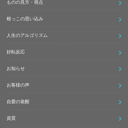
ものの見方・視点
根っこの思い込み
人生のアルゴリズム
好転反応
お知らせ
お客様の声
自愛の覚醒
資質