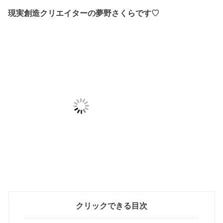
現実創造クリエイターの夢野さくらです♡
クリックできる目次