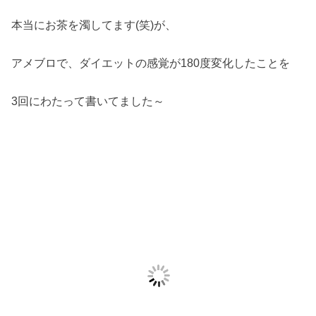
本当にお茶を濁してます(笑)が、
アメブロで、ダイエットの感覚が180度変化したことを
3回にわたって書いてました～