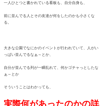
一人ひとつと書かれている看板も、自分自身も、
前に並んでる人とその友達が何をしたのかも小さくな
る。
大きな公園でなにかのイベントが行われていて、人がい
っぱい並んでるなぁ～とか、
自分が並んでる列が一瞬乱れて、何かゴチャっとしたな
ぁ～とか
そういうことはわかっても、
実際何があったのかの詳