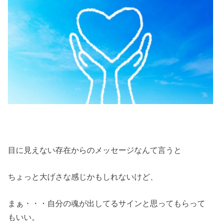
目に見えない存在からのメッセージなんて言うと
ちょっと大げさな感じかもしれないけど、
まぁ・・・自分の魂が出してるサインと思ってもらって
もいい。