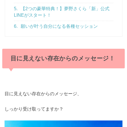
5.
【2つの豪華特典！】夢野さくら「新」公式
LINEがスタート！
6.
願いが叶う自分になる各種セッション
目に見えない存在からのメッセージ！
目に見えない存在からのメッセージ、
しっかり受け取ってますか？