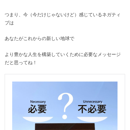
つまり、今（今だけじゃないけど）感じているネガティ
ブは
あなたがこれからの新しい地球で
より豊かな人生を構築していくために必要なメッセージ
だと思ってね！