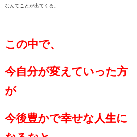
なんてことが出てくる。
この中で、
今自分が変えていった方
が
今後豊かで幸せな人生に