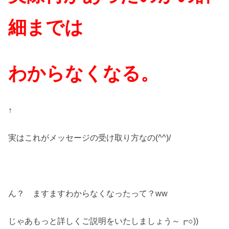
細までは
わからなくなる。
↑
実はこれがメッセージの受け取り方なの(^^)/
ん？ ますますわからなくなったって？ww
じゃあもっと詳しくご説明をいたしましょう～┏○))