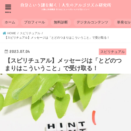
menu
ホーム
プロフィール
無料診断
デジタルコンテンツ
単発セ
HOME
スピリチュアル
【スピリチュアル】メッセージは「とどのつまりはこういうこと」で受け取る！
2023.07.04
スピリチュアル
【スピリチュアル】メッセージは「とどのつ
まりはこういうこと」で受け取る！