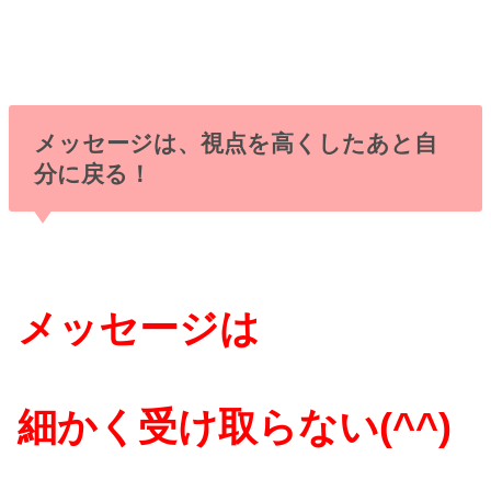
メッセージは、視点を高くしたあと自
分に戻る！
メッセージは
細かく受け取らない(^^)