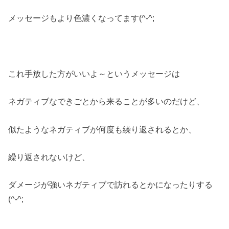
メッセージもより色濃くなってます(^-^;
これ手放した方がいいよ～というメッセージは
ネガティブなできごとから来ることが多いのだけど、
似たようなネガティブが何度も繰り返されるとか、
繰り返されないけど、
ダメージが強いネガティブで訪れるとかになったりする
(^-^;