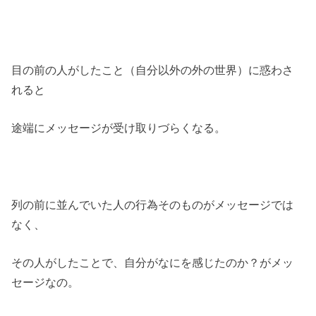
目の前の人がしたこと（自分以外の外の世界）に惑わさ
れると
途端にメッセージが受け取りづらくなる。
列の前に並んでいた人の行為そのものがメッセージでは
なく、
その人がしたことで、自分がなにを感じたのか？がメッ
セージなの。