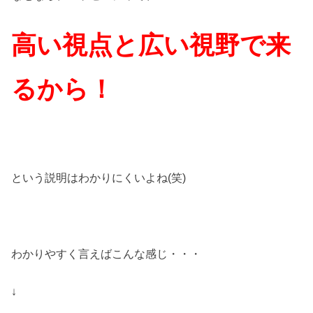
高い視点と広い視野で来
るから！
という説明はわかりにくいよね(笑)
わかりやすく言えばこんな感じ・・・
↓