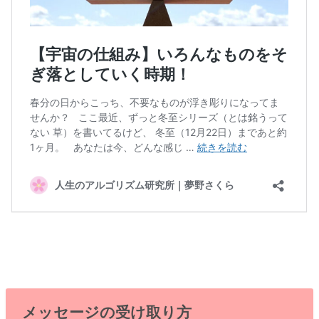
メッセージの受け取り方