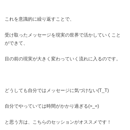
これを意識的に繰り返すことで、
受け取ったメッセージを現実の世界で活かしていくこと
ができて、
目の前の現実が大きく変わっていく流れに入るのです。
どうしても自分ではメッセージに気づけない(T_T)
自分でやっていては時間がかかり過ぎる(>_<)
と思う方は、こちらのセッションがオススメです！