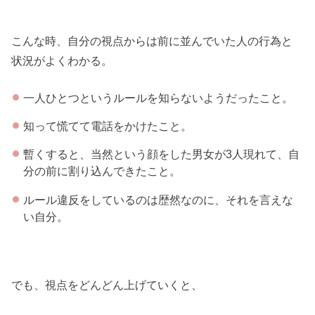
こんな時、自分の視点からは前に並んでいた人の行為と
状況がよくわかる。
一人ひとつというルールを知らないようだったこと。
知って慌てて電話をかけたこと。
暫くすると、当然という顔をした男女が3人現れて、自
分の前に割り込んできたこと。
ルール違反をしているのは歴然なのに、それを言えな
い自分。
でも、視点をどんどん上げていくと、