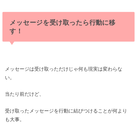
メッセージを受け取ったら行動に移
す！
メッセージは受け取っただけじゃ何も現実は変わらな
い。
当たり前だけど、
受け取ったメッセージを行動に結びつけることが何より
も大事。