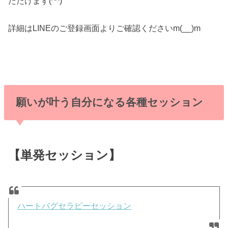
ただけます(^^)
詳細はLINEのご登録画面よりご確認くださいm(__)m
願いが叶う自分になる各種セッション
【単発セッション】
ハートバグセラピーセッション