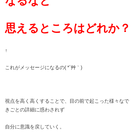
なるなと
思えるところはどれか？
↑
これがメッセージになるの( *´艸｀)
視点を高く高くすることで、目の前で起こった様々なで
きごとの詳細に惑わされず
自分に意識を戻していく。