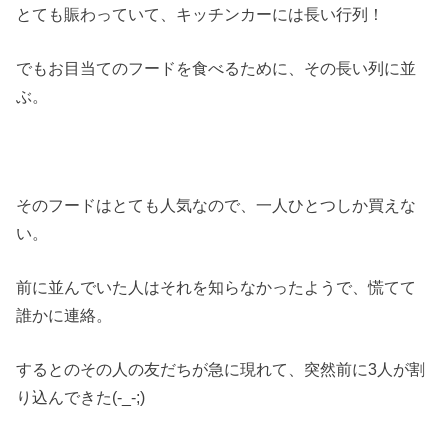
とても賑わっていて、キッチンカーには長い行列！
でもお目当てのフードを食べるために、その長い列に並
ぶ。
そのフードはとても人気なので、一人ひとつしか買えな
い。
前に並んでいた人はそれを知らなかったようで、慌てて
誰かに連絡。
するとのその人の友だちが急に現れて、突然前に3人が割
り込んできた(-_-;)