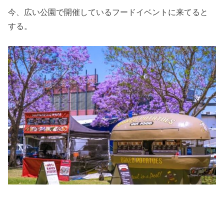
今、広い公園で開催しているフードイベントに来てると
する。