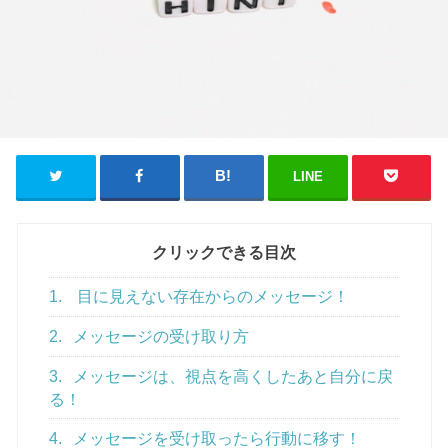
LINE
クリックできる目次
1.
目に見えない存在からのメッセージ！
2.
メッセージの受け取り方
3.
メッセージは、視点を高くしたあと自分に戻
る！
4.
メッセージを受け取ったら行動に移す！