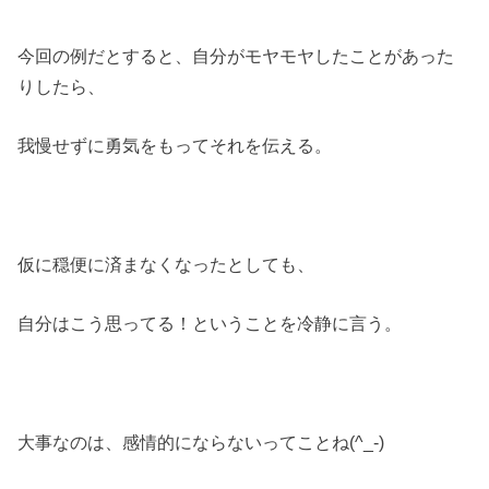
今回の例だとすると、自分がモヤモヤしたことがあった
りしたら、
我慢せずに勇気をもってそれを伝える。
仮に穏便に済まなくなったとしても、
自分はこう思ってる！ということを冷静に言う。
大事なのは、感情的にならないってことね(^_-)