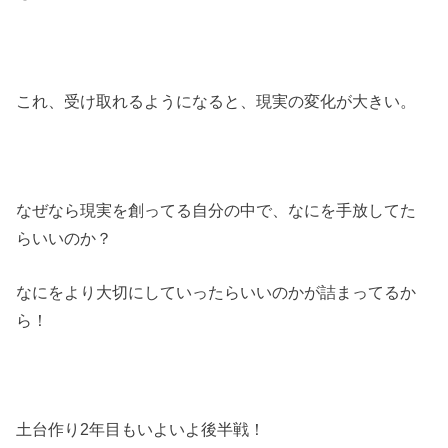
これ、受け取れるようになると、現実の変化が大きい。
なぜなら現実を創ってる自分の中で、なにを手放してた
らいいのか？
なにをより大切にしていったらいいのかが詰まってるか
ら！
土台作り2年目もいよいよ後半戦！