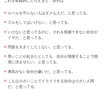
これを客観的にとらえると、自分は
ルールを守らない人はダメな人だ。と思ってる。
ズルをしてはいけない。と思ってる。
いけないと思ってるのに、それを指摘できない自分が
イヤだ。と思ってる。
問題を大きくしたくない。と思ってる。
悪いことが起きたとしても、自分が我慢することで穏
便に済ませたい。と思ってる。
勇気がない自分が嫌いだ。と思ってる。
こんな小さいことでイライラする自分は小さい人間
だ。と思ってる。