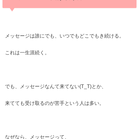
メッセージは誰にでも、いつでもどこでもき続ける。
これは一生涯続く。
でも、メッセージなんて来てない(T_T)とか、
来てても受け取るのが苦手という人は多い。
なぜなら、メッセージって、