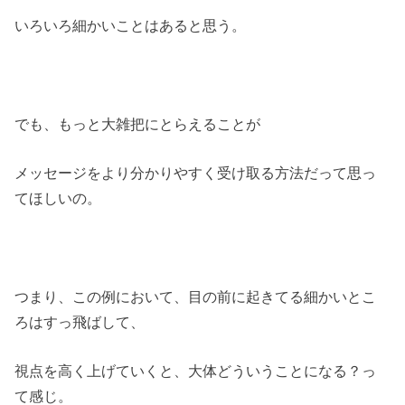
いろいろ細かいことはあると思う。
でも、もっと大雑把にとらえることが
メッセージをより分かりやすく受け取る方法だって思っ
てほしいの。
つまり、この例において、目の前に起きてる細かいとこ
ろはすっ飛ばして、
視点を高く上げていくと、大体どういうことになる？っ
て感じ。