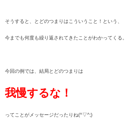
そうすると、とどのつまりはこういうこと！という、
今までも何度も繰り返されてきたことがわかってくる。
今回の例では、結局とどのつまりは
我慢するな！
ってことがメッセージだったりね(^▽^;)