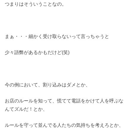
つまりはそういうことなの。
まぁ・・・細かく受け取らないって言っちゃうと
少々語弊があるかもだけど(笑)
今の例において、割り込みはダメとか、
お店のルールを知って、慌てて電話をかけて人を呼ぶな
んてズルだ！とか、
ルールを守って並んでる人たちの気持ちを考えろとか、