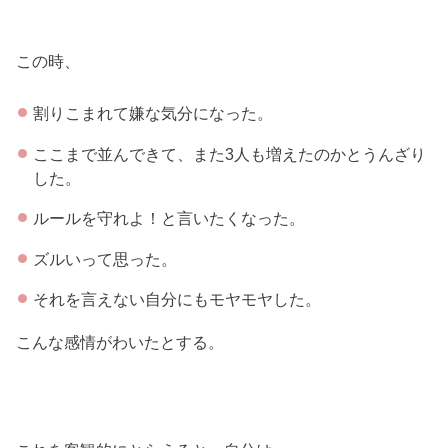
この時、
割りこまれて嫌な気分になった。
ここまで並んできて、また3人も増えたのかとうんざり
した。
ルールを守れよ！と言いたくなった。
ズルいって思った。
それを言えない自分にもモヤモヤした。
こんな感情がわいたとする。