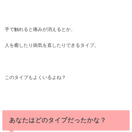
手で触れると痛みが消えるとか、
人を癒したり病気を直したりできるタイプ。
このタイプもよくいるよね？
あなたはどのタイプだったかな？