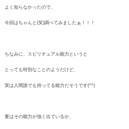
よく知らなかったので、
今回はちゃんと(笑)調べてみましたぁ！！！
ちなみに、スピリチュアル能力というと
とっても特別なことのようだけど、
実は人間誰でも持ってる能力だそうです(^^)
要はその能力が強く出ているか、