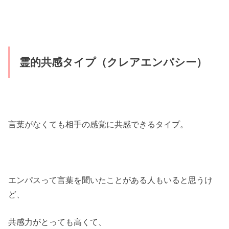
霊的共感タイプ（クレアエンパシー）
言葉がなくても相手の感覚に共感できるタイプ。
エンパスって言葉を聞いたことがある人もいると思うけ
ど、
共感力がとっても高くて、