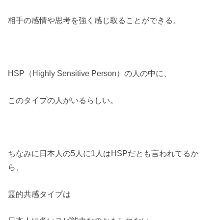
相手の感情や思考を強く感じ取ることができる。
HSP（Highly Sensitive Person）の人の中に、
このタイプの人がいるらしい。
ちなみに日本人の5人に1人はHSPだとも言われてるか
ら、
霊的共感タイプは