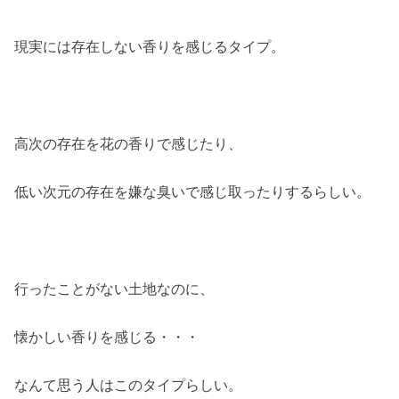
現実には存在しない香りを感じるタイプ。
高次の存在を花の香りで感じたり、
低い次元の存在を嫌な臭いで感じ取ったりするらしい。
行ったことがない土地なのに、
懐かしい香りを感じる・・・
なんて思う人はこのタイプらしい。