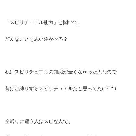
「スピリチュアル能力」と聞いて、
どんなことを思い浮かべる？
私はスピリチュアルの知識が全くなかった人なので
昔は金縛りすらスピリチュアルだと思ってた(^▽^;)
金縛りに遭う人はスピな人で、