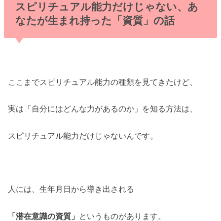
スピリチュアル能力だけじゃない、あ
なたが生まれ持った「資質」の話
ここまでスピリチュアル能力の種類を見てきたけど、
実は「自分にはどんな力があるのか」を知る方法は、
スピリチュアル能力だけじゃないんです。
人には、生年月日から導き出される
「潜在意識の資質」
というものがあります。