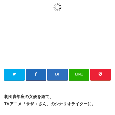
LINE
劇団青年座の女優を経て、
TVアニメ「サザエさん」のシナリオライターに。