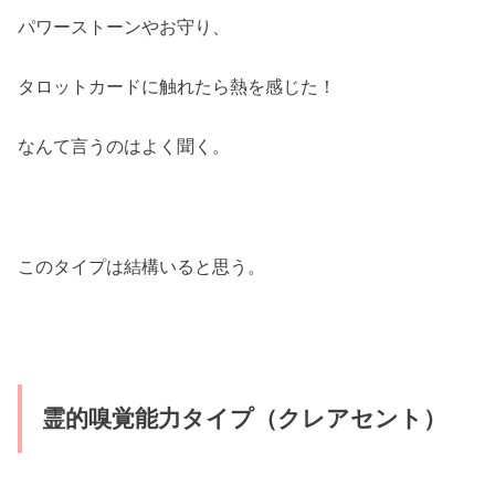
パワーストーンやお守り、
タロットカードに触れたら熱を感じた！
なんて言うのはよく聞く。
このタイプは結構いると思う。
霊的嗅覚能力タイプ（クレアセント）