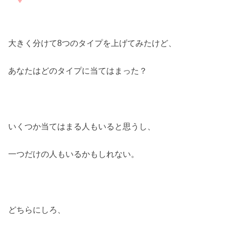
大きく分けて8つのタイプを上げてみたけど、
あなたはどのタイプに当てはまった？
いくつか当てはまる人もいると思うし、
一つだけの人もいるかもしれない。
どちらにしろ、