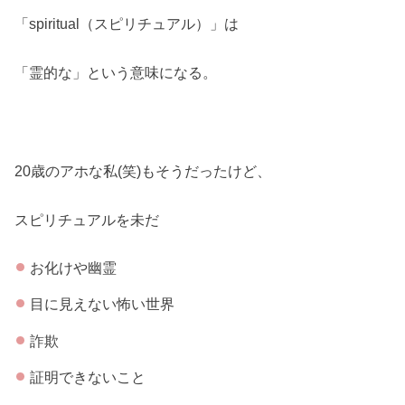
「spiritual（スピリチュアル）」は
「霊的な」という意味になる。
20歳のアホな私(笑)もそうだったけど、
スピリチュアルを未だ
お化けや幽霊
目に見えない怖い世界
詐欺
証明できないこと