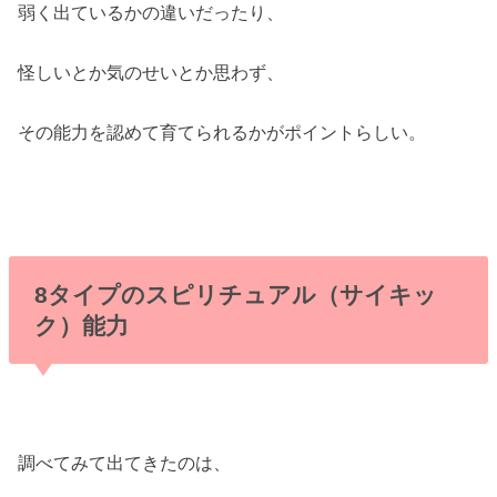
弱く出ているかの違いだったり、
怪しいとか気のせいとか思わず、
その能力を認めて育てられるかがポイントらしい。
8タイプのスピリチュアル（サイキッ
ク）能力
調べてみて出てきたのは、