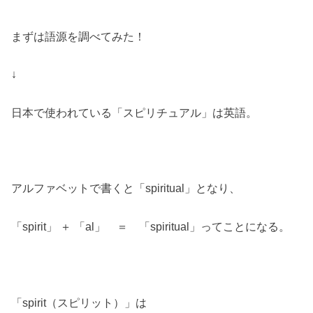
まずは語源を調べてみた！
↓
日本で使われている「スピリチュアル」は英語。
アルファベットで書くと「spiritual」となり、
「spirit」 ＋ 「al」 ＝ 「spiritual」ってことになる。
「spirit（スピリット）」は