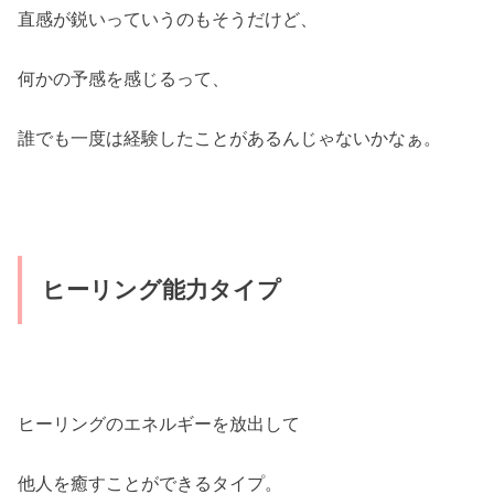
直感が鋭いっていうのもそうだけど、
何かの予感を感じるって、
誰でも一度は経験したことがあるんじゃないかなぁ。
ヒーリング能力タイプ
ヒーリングのエネルギーを放出して
他人を癒すことができるタイプ。