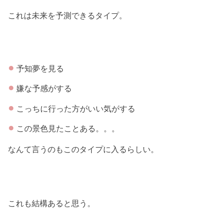
これは未来を予測できるタイプ。
予知夢を見る
嫌な予感がする
こっちに行った方がいい気がする
この景色見たことある。。。
なんて言うのもこのタイプに入るらしい。
これも結構あると思う。