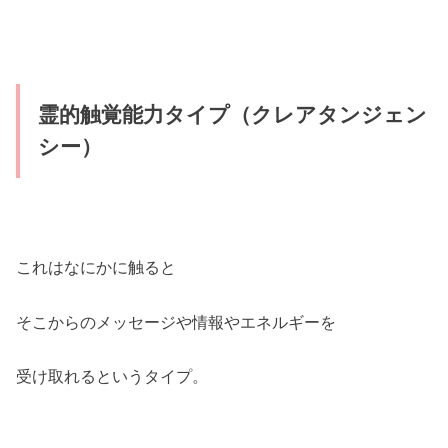
霊的触覚能力タイプ（クレアタンジェン
シー）
これはなにかに触ると
そこからのメッセージや情報やエネルギーを
受け取れるというタイプ。