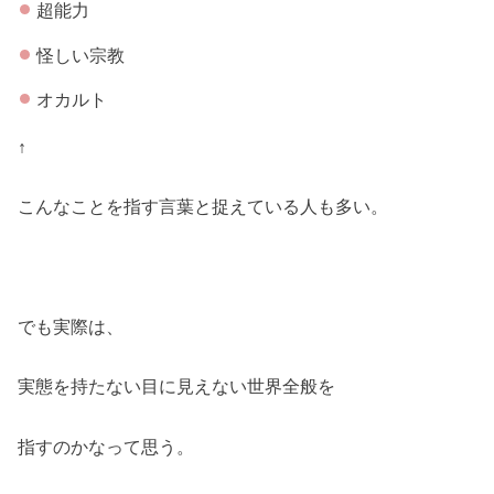
超能力
怪しい宗教
オカルト
↑
こんなことを指す言葉と捉えている人も多い。
でも実際は、
実態を持たない目に見えない世界全般を
指すのかなって思う。