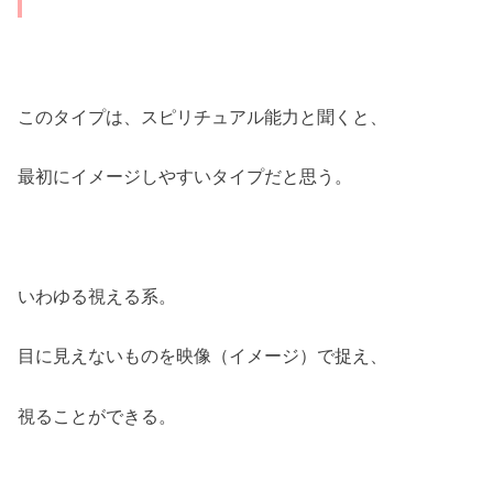
このタイプは、スピリチュアル能力と聞くと、
最初にイメージしやすいタイプだと思う。
いわゆる視える系。
目に見えないものを映像（イメージ）で捉え、
視ることができる。