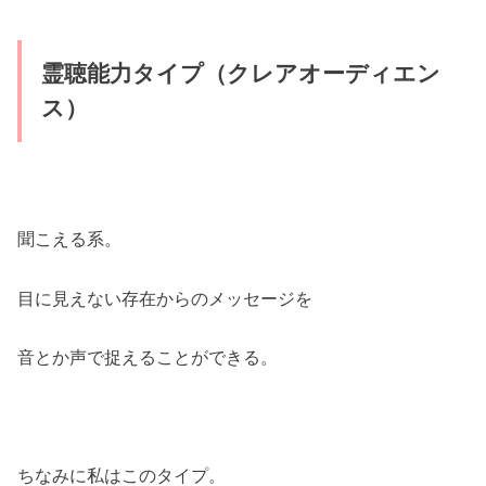
霊聴能力タイプ（クレアオーディエン
ス）
聞こえる系。
目に見えない存在からのメッセージを
音とか声で捉えることができる。
ちなみに私はこのタイプ。