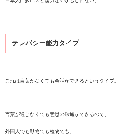
日本人に多いスピ能力なのかもしれない。
テレパシー能力タイプ
これは言葉がなくても会話ができるというタイプ。
言葉が通じなくても意思の疎通ができるので、
外国人でも動物でも植物でも、