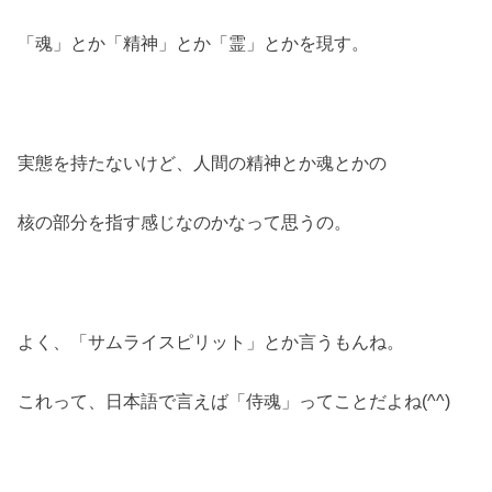
「魂」とか「精神」とか「霊」とかを現す。
実態を持たないけど、人間の精神とか魂とかの
核の部分を指す感じなのかなって思うの。
よく、「サムライスピリット」とか言うもんね。
これって、日本語で言えば「侍魂」ってことだよね(^^)