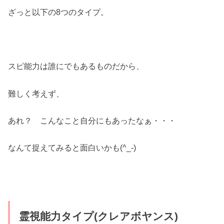
ざっと以下の8つのタイプ。
スピ能力は誰にでもあるものだから、
難しく考えず、
あれ？ こんなこと自分にもあったなぁ・・・
なんて捉えてみると面白いかも(^_-)
霊視能力タイプ(クレアボヤンス)