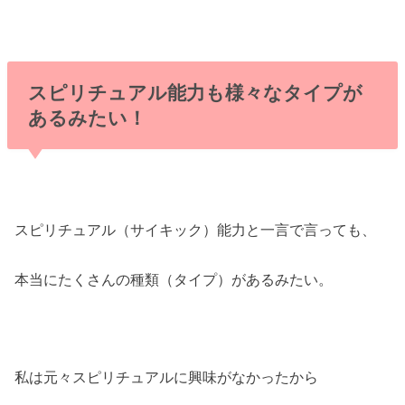
スピリチュアル能力も様々なタイプが
あるみたい！
スピリチュアル（サイキック）能力と一言で言っても、
本当にたくさんの種類（タイプ）があるみたい。
私は元々スピリチュアルに興味がなかったから