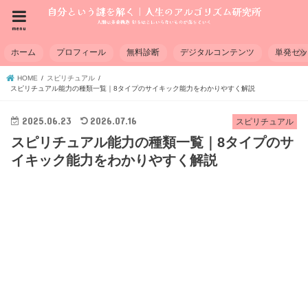
menu
ホーム
プロフィール
無料診断
デジタルコンテンツ
単発セ
HOME
スピリチュアル
スピリチュアル能力の種類一覧｜8タイプのサイキック能力をわかりやすく解説
2025.06.23
2026.07.16
スピリチュアル
スピリチュアル能力の種類一覧｜8タイプのサ
イキック能力をわかりやすく解説