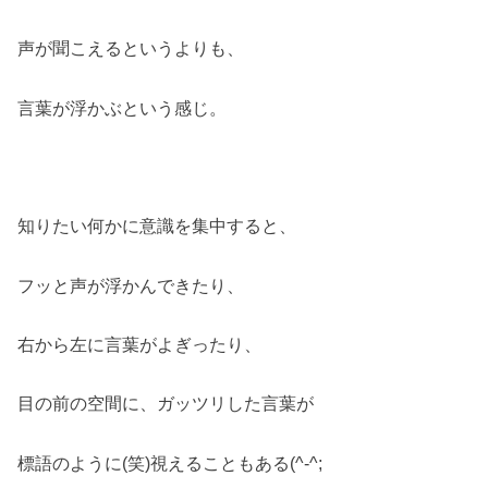
声が聞こえるというよりも、
言葉が浮かぶという感じ。
知りたい何かに意識を集中すると、
フッと声が浮かんできたり、
右から左に言葉がよぎったり、
目の前の空間に、ガッツリした言葉が
標語のように(笑)視えることもある(^-^;