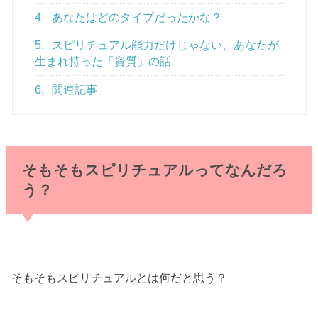
4.
あなたはどのタイプだったかな？
5.
スピリチュアル能力だけじゃない、あなたが
生まれ持った「資質」の話
6.
関連記事
そもそもスピリチュアルってなんだろ
う？
そもそもスピリチュアルとは何だと思う？