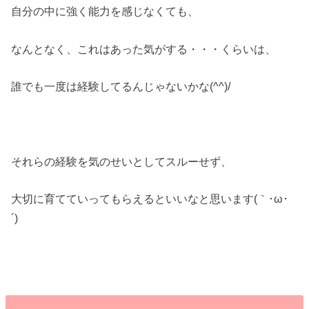
自分の中に強く能力を感じなくても、
なんとなく、これはあった気がする・・・くらいは、
誰でも一度は経験してるんじゃないかな(^^)/
それらの経験を気のせいとしてスルーせず、
大切に育てていってもらえるといいなと思います(｀･ω･
´)ゞ