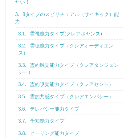
たい！
3.
8タイプのスピリチュアル（サイキック）能
力
3.1.
霊視能力タイプ(クレアボヤンス)
3.2.
霊聴能力タイプ（クレアオーディエン
ス）
3.3.
霊的触覚能力タイプ（クレアタンジェン
シー）
3.4.
霊的嗅覚能力タイプ（クレアセント）
3.5.
霊的共感タイプ（クレアエンパシー）
3.6.
テレパシー能力タイプ
3.7.
予知能力タイプ
3.8.
ヒーリング能力タイプ