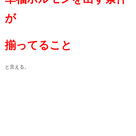
が
揃ってること
と言える。