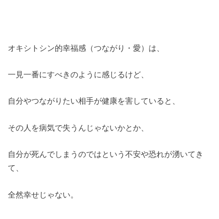
オキシトシン的幸福感（つながり・愛）は、
一見一番にすべきのように感じるけど、
自分やつながりたい相手が健康を害していると、
その人を病気で失うんじゃないかとか、
自分が死んでしまうのではという不安や恐れが湧いてき
て、
全然幸せじゃない。