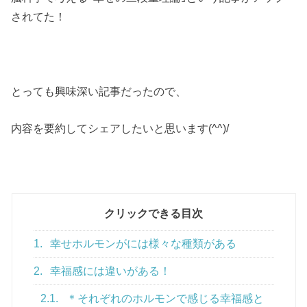
されてた！
とっても興味深い記事だったので、
内容を要約してシェアしたいと思います(^^)/
クリックできる目次
1.
幸せホルモンがには様々な種類がある
2.
幸福感には違いがある！
2.1.
＊それぞれのホルモンで感じる幸福感と