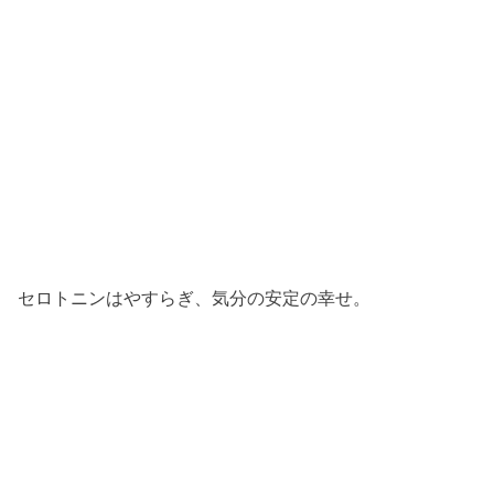
セロトニンはやすらぎ、気分の安定の幸せ。