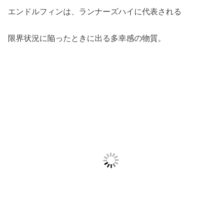
エンドルフィンは、ランナーズハイに代表される
限界状況に陥ったときに出る多幸感の物質。