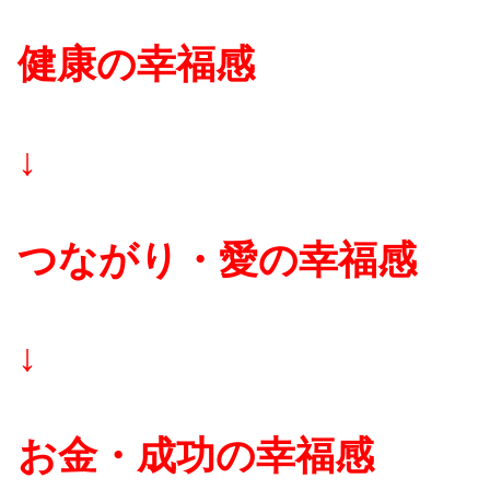
健康の幸福感
↓
つながり・愛の幸福感
↓
お金・成功の幸福感