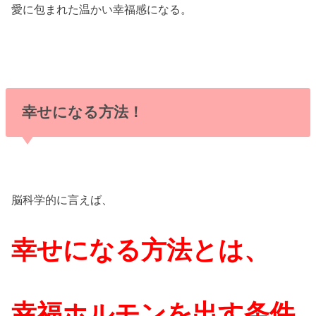
愛に包まれた温かい幸福感になる。
幸せになる方法！
脳科学的に言えば、
幸せになる方法とは、
幸福ホルモンを出す条件