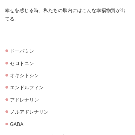
幸せを感じる時、私たちの脳内にはこんな幸福物質が出
てる。
ドーパミン
セロトニン
オキシトシン
エンドルフィン
アドレナリン
ノルアドレナリン
GABA