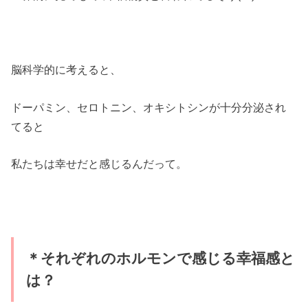
脳科学的に考えると、
ドーパミン、セロトニン、オキシトシンが十分分泌され
てると
私たちは幸せだと感じるんだって。
＊それぞれのホルモンで感じる幸福感と
は？