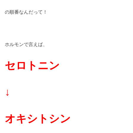
の順番なんだって！
ホルモンで言えば、
セロトニン
↓
オキシトシン