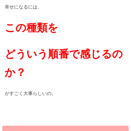
幸せになるには、
この種類を
どういう順番で感じるの
か？
がすごく大事らしいの。