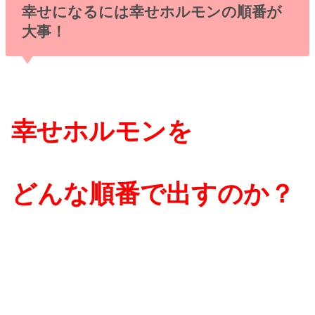
幸せになるには幸せホルモンの順番が
大事！
幸せホルモンを
どんな順番で出すのか？