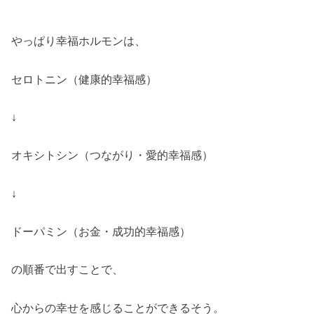
やっぱり幸福ホルモンは、
セロトニン（健康的幸福感）
↓
オキシトシン（つながり・愛的幸福感）
↓
ドーパミン（お金・成功的幸福感）
の順番で出すことで、
心からの幸せを感じることができるそう。