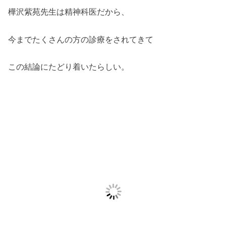
樺沢紫苑先生は精神科医だから、
今までたくさんの方の診療をされてきて
この結論にたどり着いたらしい。