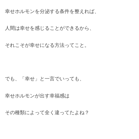
幸せホルモンを分泌する条件を整えれば、
人間は幸せを感じることができるから、
それこそが幸せになる方法ってこと。
でも、「幸せ」と一言でいっても、
幸せホルモンが出す幸福感は
その種類によって全く違ってたよね？