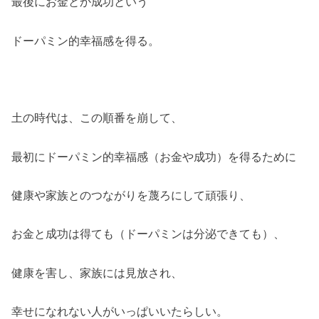
最後にお金とか成功という
ドーパミン的幸福感を得る。
土の時代は、この順番を崩して、
最初にドーパミン的幸福感（お金や成功）を得るために
健康や家族とのつながりを蔑ろにして頑張り、
お金と成功は得ても（ドーパミンは分泌できても）、
健康を害し、家族には見放され、
幸せになれない人がいっぱいいたらしい。