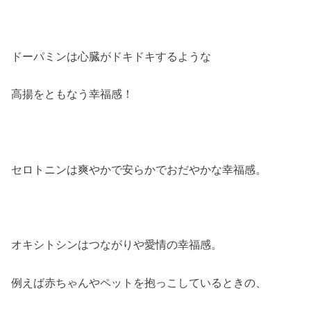
ドーパミンは心臓がドキドキするような
高揚をともなう幸福感！
セロトニンは爽やかで安らかでおだやかな幸福感。
オキシトシンはつながりや愛情の幸福感。
例えば赤ちゃんやペットを抱っこしているときの、