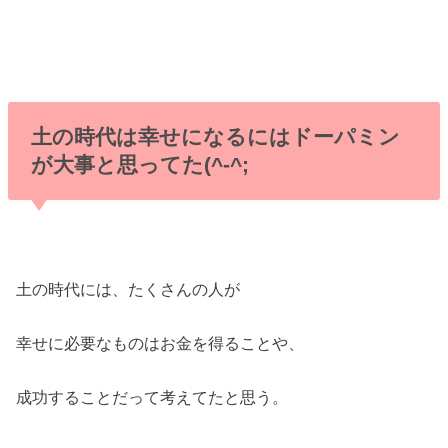
土の時代は幸せになるにはドーパミン
が大事と思ってた(^-^;
土の時代には、たくさんの人が
幸せに必要なものはお金を得ることや、
成功することだって考えてたと思う。