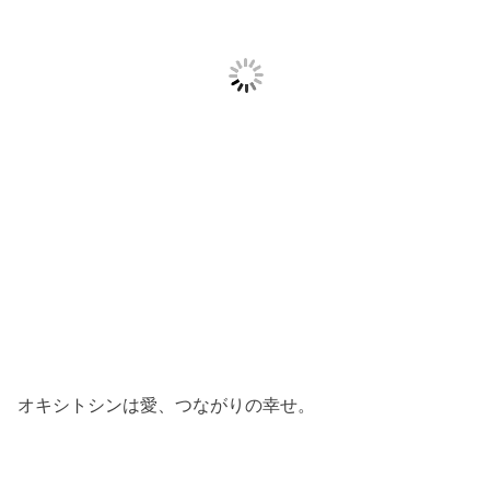
オキシトシンは愛、つながりの幸せ。