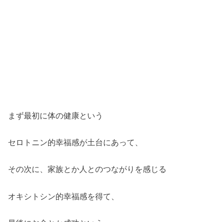
まず最初に体の健康という
セロトニン的幸福感が土台にあって、
その次に、家族とか人とのつながりを感じる
オキシトシン的幸福感を得て、