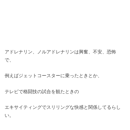
アドレナリン、ノルアドレナリンは興奮、不安、恐怖
で、
例えばジェットコースターに乗ったときとか、
テレビで格闘技の試合を観たときの
エキサイティングでスリリングな快感と関係してるらし
い。