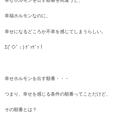
幸福ホルモンなのに、
幸せになるどころか不幸を感じてしまうらしい。
Σ(ﾟ◇ﾟ；) ｹﾞｯｹﾞｯ！
幸せホルモンを出す順番・・・
つまり、幸せを感じる条件の順番ってことだけど、
その順番とは？