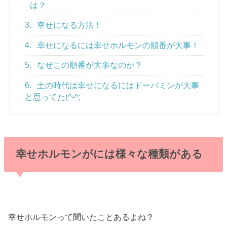
は？
3.
幸せになる方法！
4.
幸せになるには幸せホルモンの順番が大事！
5.
なぜこの順番が大事なのか？
6.
土の時代は幸せになるにはドーパミンが大事
と思ってた(^-^;
幸せホルモンがには様々な種類がある
幸せホルモンって聞いたことあるよね？