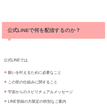
公式LINEで何を配信するのか？
公式LINEでは、
願いを叶えるために必要なこと
この世の仕組みに関すること
宇宙からのスピリチュアルメッセージ
LINE登録の方限定の特別なご案内