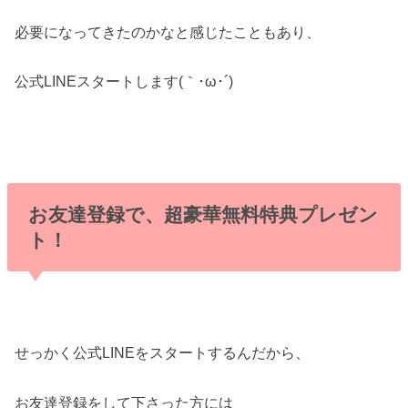
必要になってきたのかなと感じたこともあり、
公式LINEスタートします(｀･ω･´)ゞ
お友達登録で、超豪華無料特典プレゼン
ト！
せっかく公式LINEをスタートするんだから、
お友達登録をして下さった方には