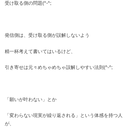
受け取る側の問題(^-^;
発信側は、受け取る側が誤解しないよう
精一杯考えて書いてはいるけど、
引き寄せは元々めちゃめちゃ誤解しやすい法則(^-^;
「願いが叶わない」とか
「変わらない現実が繰り返される」という体感を持つ人
が、