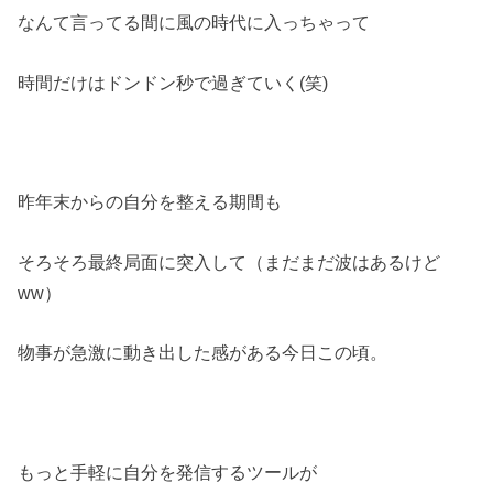
なんて言ってる間に風の時代に入っちゃって
時間だけはドンドン秒で過ぎていく(笑)
昨年末からの自分を整える期間も
そろそろ最終局面に突入して（まだまだ波はあるけど
ww）
物事が急激に動き出した感がある今日この頃。
もっと手軽に自分を発信するツールが