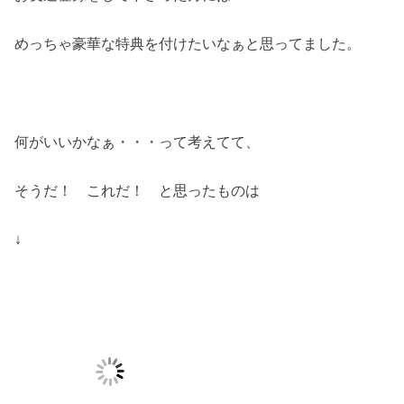
めっちゃ豪華な特典を付けたいなぁと思ってました。
何がいいかなぁ・・・って考えてて、
そうだ！ これだ！ と思ったものは
↓