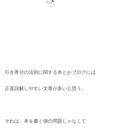
引き寄せの法則に関する本とかブログには
正直誤解しやすい文章が多いと思う。
それは、本を書く側の問題じゃなくて