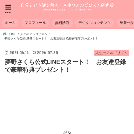
menu
ホーム
プロフィール
無料診断
デジタルコンテンツ
単発セ
HOME
人生のアルゴリズム
夢野さくら公式LINEスタート！ お友達登録で豪華特典プレゼント！
2021.04.14
2026.07.20
人生のアルゴリズム
夢野さくら公式LINEスタート！ お友達登録
で豪華特典プレゼント！