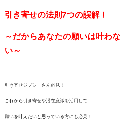
引き寄せの法則7つの誤解！
～だからあなたの願いは叶わな
い～
引き寄せジプシーさん必見！
これから引き寄せや潜在意識を活用して
願いを叶えたいと思っている方にも必見！