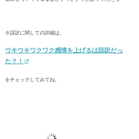
※誤訳に関しての詳細は、
ウキウキワクワク感情を上げるは誤訳だっ
た？！
をチェックしてみてね。