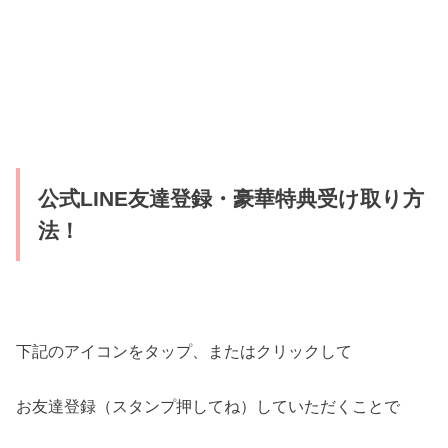
公式LINE友達登録・豪華特典受け取り方
法！
下記のアイコンをタップ、またはクリックして
お友達登録（スタンプ押してね）していただくことで