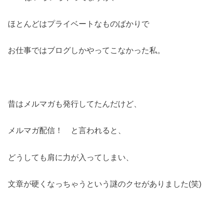
ほとんどはプライベートなものばかりで
お仕事ではブログしかやってこなかった私。
昔はメルマガも発行してたんだけど、
メルマガ配信！ と言われると、
どうしても肩に力が入ってしまい、
文章が硬くなっちゃうという謎のクセがありました(笑)