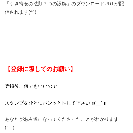
「引き寄せの法則７つの誤解」のダウンロードURLが配
信されます(^^)
↓
【登録に際してのお願い】
登録後、何でもいいので
スタンプをひとつポンッと押して下さいm(__)m
あなたがお友達になってくださったことがわかります
(^_-)