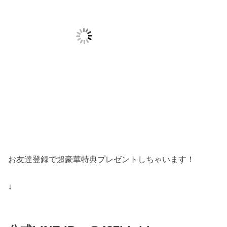
お友達登録で超豪華特典プレゼントしちゃいます！
↓