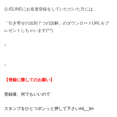
公式LINEにお友達登録をしていただいた方には、
「引き寄せの法則７つの誤解」のダウンロードURLをプ
レゼントしちゃいます(^^)
↓
↑
【登録に際してのお願い】
登録後、何でもいいので
スタンプをひとつポンッと押して下さいm(__)m