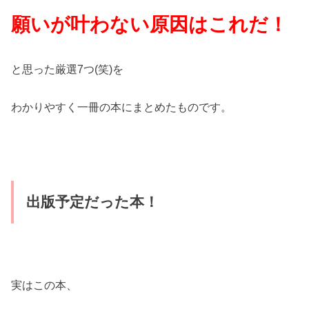
願いが叶わない原因はこれだ！
と思った厳選7つ(笑)を
わかりやすく一冊の本にまとめたものです。
出版予定だった本！
実はこの本、