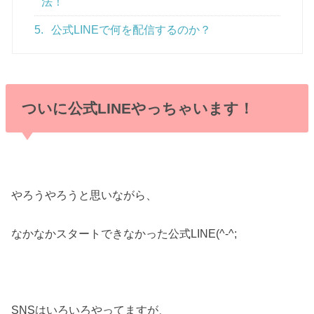
法！
5.
公式LINEで何を配信するのか？
ついに公式LINEやっちゃいます！
やろうやろうと思いながら、
なかなかスタートできなかった公式LINE(^-^;
SNSはいろいろやってますが、