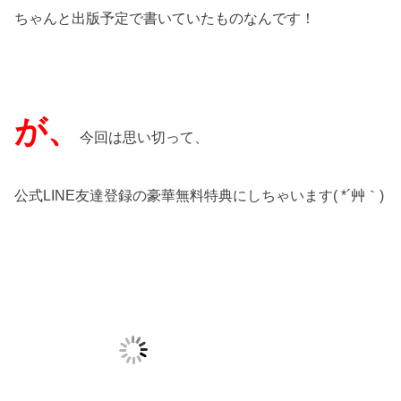
ちゃんと出版予定で書いていたものなんです！
が、
今回は思い切って、
公式LINE友達登録の豪華無料特典にしちゃいます( *´艸｀)