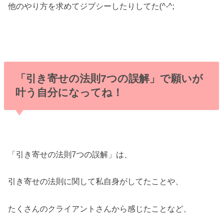
他のやり方を求めてジプシーしたりしてた(^-^;
「引き寄せの法則7つの誤解」で願いが
叶う自分になってね！
「引き寄せの法則7つの誤解」は、
引き寄せの法則に関して私自身がしてたことや、
たくさんのクライアントさんから感じたことなど、