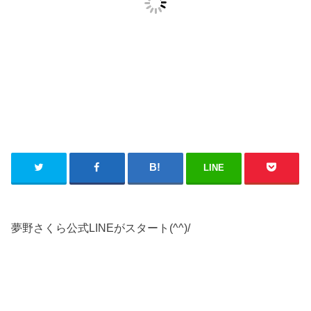
LINE
夢野さくら公式LINEがスタート(^^)/