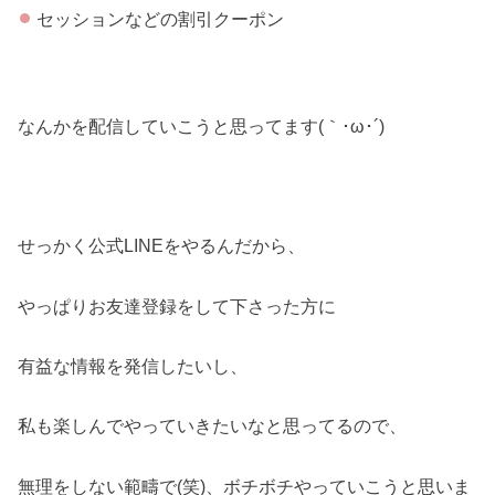
セッションなどの割引クーポン
なんかを配信していこうと思ってます(｀･ω･´)ゞ
せっかく公式LINEをやるんだから、
やっぱりお友達登録をして下さった方に
有益な情報を発信したいし、
私も楽しんでやっていきたいなと思ってるので、
無理をしない範疇で(笑)、ボチボチやっていこうと思いま