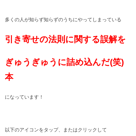
多くの人が知らず知らずのうちにやってしまっている
引き寄せの法則に関する誤解を
ぎゅうぎゅうに詰め込んだ(笑)
本
になっています！
以下のアイコンをタップ、またはクリックして