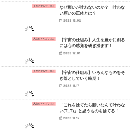
人生のアルゴリズム
なぜ願いが叶わないのか？ 叶わな
い願いの正体とは？
2022.12.02
人生のアルゴリズム
【宇宙の仕組み】人生を豊かに創る
には心の感覚を研ぎ澄ます！
2022.12.01
人生のアルゴリズム
【宇宙の仕組み】いろんなものをそ
ぎ落としていく時期！
2022.11.17
人生のアルゴリズム
「これを捨てたら願いなんて叶わな
い(T_T)」と思うものを捨てる！
2022.11.13