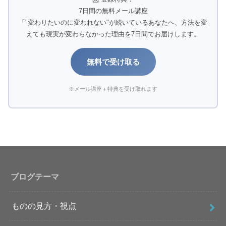
7日間の無料メール講座
「"変わりたいのに変われない"が続いているあなたへ、方法を変
えても現実が変わらなかった理由を7日間でお届けします。
無料で受け取る
※メール講座＋特典を受け取れます
ブログテーマ
ものの見方・視点