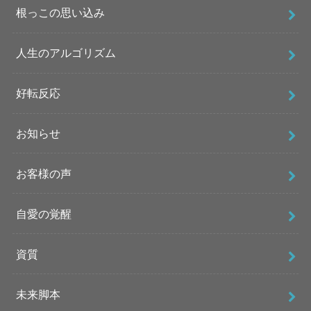
根っこの思い込み
人生のアルゴリズム
好転反応
お知らせ
お客様の声
自愛の覚醒
資質
未来脚本