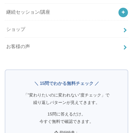
継続セッション/講座
ショップ
お客様の声
＼ 15問でわかる無料チェック ／
「"変わりたいのに変われない"度チェック」で
繰り返しパターンが見えてきます。
15問に答えるだけ。
今すぐ無料で確認できます。
📩 登録特典：