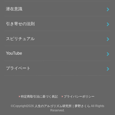
潜在意識
引き寄せの法則
スピリチュアル
YouTube
プライベート
特定商取引法に基づく表記
プライバシーポリシー
©Copyright2026
人生のアルゴリズム研究所｜夢野さくら
.All Rights
Reserved.