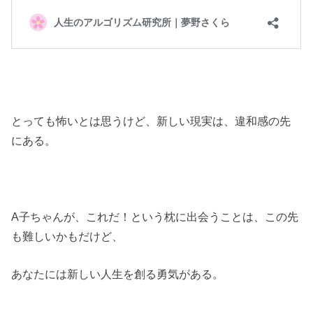
とっても怖いとは思うけど、新しい現実は、違和感の先
にある。
A子ちゃんが、これだ！という枕に出会うことは、この先
も難しいかもだけど、
あなたには新しい人生を創る勇気がある。