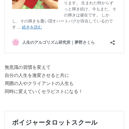
無意識の習慣を変えて
自分の人生を激変させると共に
周囲の人やクライアントの人生も
同時に変えていくセラピストになる！