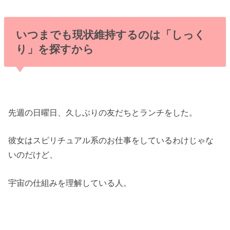
いつまでも現状維持するのは「しっく
り」を探すから
先週の日曜日、久しぶりの友だちとランチをした。
彼女はスピリチュアル系のお仕事をしているわけじゃな
いのだけど、
宇宙の仕組みを理解している人。