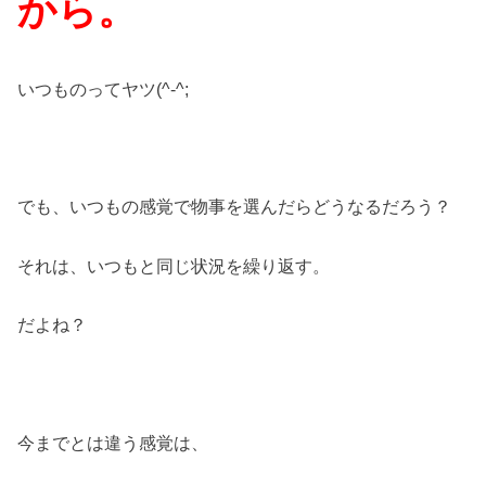
から。
いつものってヤツ(^-^;
でも、いつもの感覚で物事を選んだらどうなるだろう？
それは、いつもと同じ状況を繰り返す。
だよね？
今までとは違う感覚は、