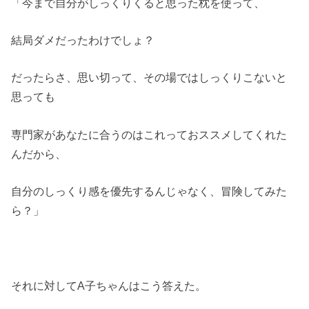
「今まで自分がしっくりくると思った枕を使って、
結局ダメだったわけでしょ？
だったらさ、思い切って、その場ではしっくりこないと
思っても
専門家があなたに合うのはこれっておススメしてくれた
んだから、
自分のしっくり感を優先するんじゃなく、冒険してみた
ら？」
それに対してA子ちゃんはこう答えた。