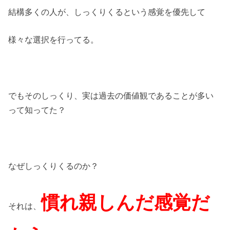
結構多くの人が、しっくりくるという感覚を優先して
様々な選択を行ってる。
でもそのしっくり、実は過去の価値観であることが多い
って知ってた？
なぜしっくりくるのか？
慣れ親しんだ感覚だ
それは、