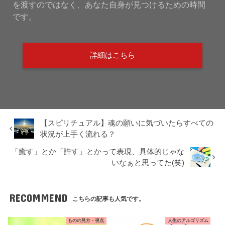
を渡すのではなく、あなた自身が見つけるための時間
です。
詳細はこちら
【スピリチュアル】魂の願いに気づいたらすべての
状況が上手く流れる？
「癒す」とか「許す」とかって表現、具体的じゃな
いなぁと思ってた(笑)
RECOMMEND
こちらの記事も人気です。
ものの見方・視点
人生のアルゴリズム