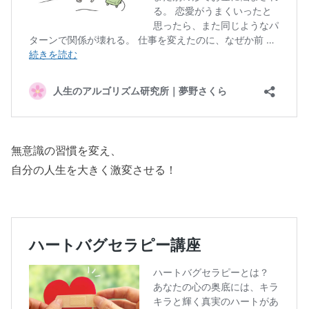
無意識の習慣を変え、
自分の人生を大きく激変させる！