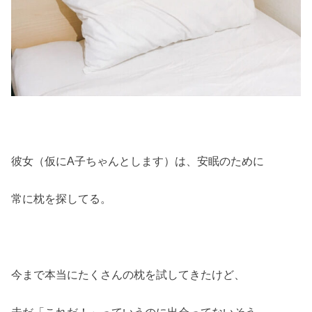
彼女（仮にA子ちゃんとします）は、安眠のために
常に枕を探してる。
今まで本当にたくさんの枕を試してきたけど、