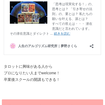
タロットに興味がある人から
プロになりたい人までwelcome！
卒業後スクールの開講もできる！