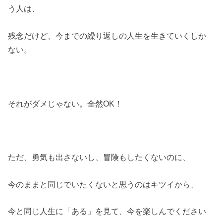
う人は、
残念だけど、今までの繰り返しの人生を生きていくしか
ない。
それがダメじゃない。全然OK！
ただ、勇気も出さないし、冒険もしたくないのに、
今のままと同じでいたくないと思うのはキツイから、
今と同じ人生に「ある」を見て、今を楽しんでください