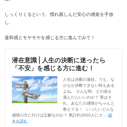
しっくりくるという、慣れ親しんだ安心の感覚を手放
し、
違和感とモヤモヤを感じる方に進んでみて！