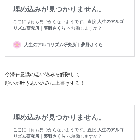
今潜在意識の思い込みを解除して
願いが叶う思い込みに上書きする！