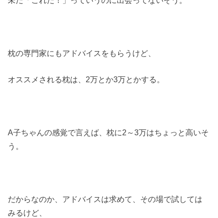
未だ「これだ！」っていうのに出会ってないそう。
枕の専門家にもアドバイスをもらうけど、
オススメされる枕は、2万とか3万とかする。
A子ちゃんの感覚で言えば、枕に2～3万はちょっと高いそ
う。
だからなのか、アドバイスは求めて、その場で試しては
みるけど、