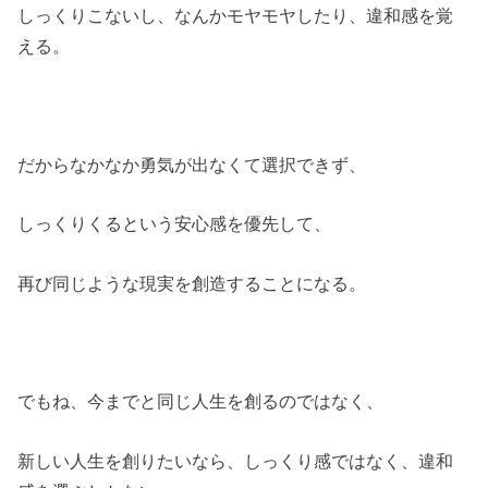
しっくりこないし、なんかモヤモヤしたり、違和感を覚
える。
だからなかなか勇気が出なくて選択できず、
しっくりくるという安心感を優先して、
再び同じような現実を創造することになる。
でもね、今までと同じ人生を創るのではなく、
新しい人生を創りたいなら、しっくり感ではなく、違和