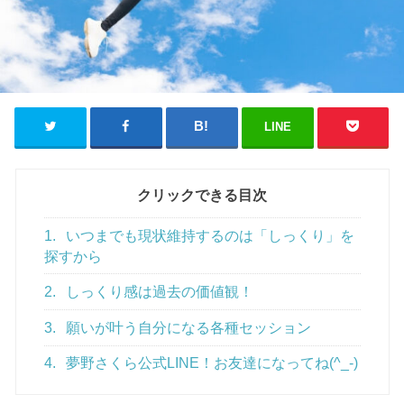
LINE
クリックできる目次
1.
いつまでも現状維持するのは「しっくり」を
探すから
2.
しっくり感は過去の価値観！
3.
願いが叶う自分になる各種セッション
4.
夢野さくら公式LINE！お友達になってね(^_-)