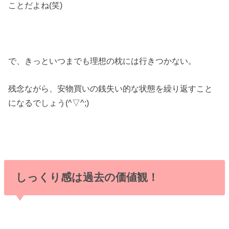
ことだよね(笑)
で、きっといつまでも理想の枕には行きつかない。
残念ながら、安物買いの銭失い的な状態を繰り返すこと
になるでしょう(^▽^;)
しっくり感は過去の価値観！