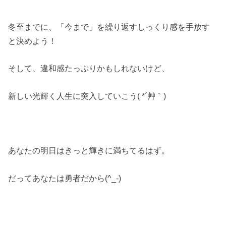
冬至までに、「今まで」を繰り返すしっくり感を手放す
と決めよう！
そして、違和感たっぷりかもしれないけど、
新しい光輝く人生に突入していこう( *´艸｀)
あなたの明日はきっと輝きに満ちてるはず。
だってあなたは勇者だから(^_-)