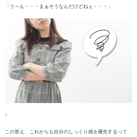
「う～ん・・・まぁそうなんだけどねぇ・・・」
↑
この答え、これからも自分のしっくり感を優先するって