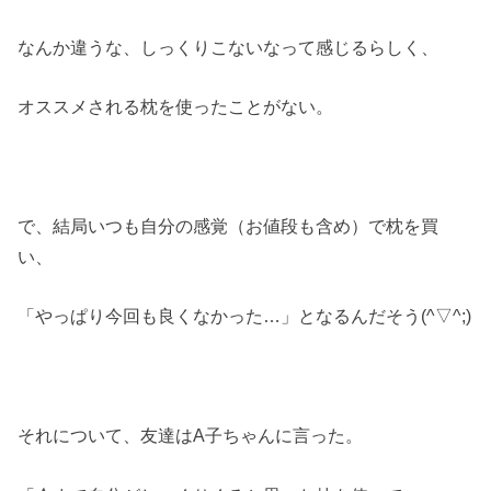
なんか違うな、しっくりこないなって感じるらしく、
オススメされる枕を使ったことがない。
で、結局いつも自分の感覚（お値段も含め）で枕を買
い、
「やっぱり今回も良くなかった…」となるんだそう(^▽^;)
それについて、友達はA子ちゃんに言った。