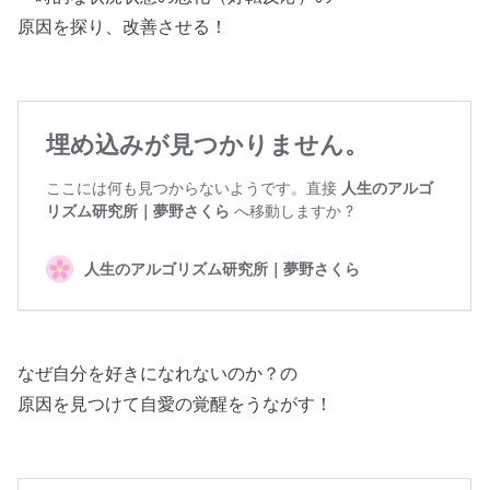
原因を探り、改善させる！
なぜ自分を好きになれないのか？の
原因を見つけて自愛の覚醒をうながす！