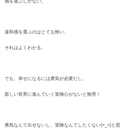
感を選ぶしかない。
違和感を選ぶのはとても怖い。
それはよくわかる。
でも、幸せになるには勇気が必要だし、
新しい世界に進んでいく冒険心がないと無理！
勇気なんて出せないし、冒険なんてしたくない(>_<)と思