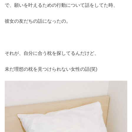
で、願いを叶えるための行動について話をしてた時、
彼女の友だちの話になったの。
それが、自分に合う枕を探してるんだけど、
未だ理想の枕を見つけられない女性の話(笑)