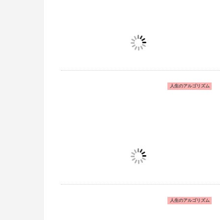
人生のアルゴリズム
人生のアルゴリズム