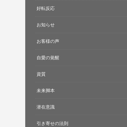
好転反応
お知らせ
お客様の声
自愛の覚醒
資質
未来脚本
潜在意識
引き寄せの法則