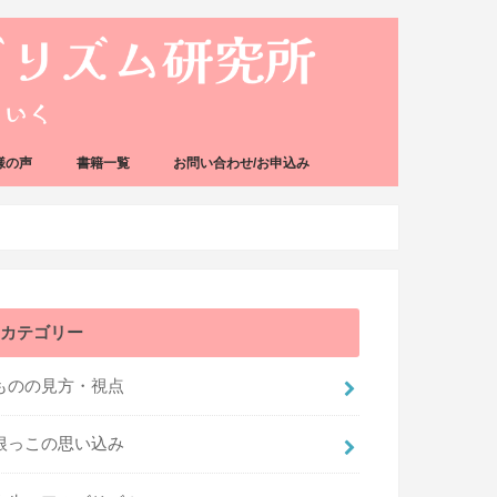
様の声
書籍一覧
お問い合わせ/お申込み
カテゴリー
ものの見方・視点
根っこの思い込み