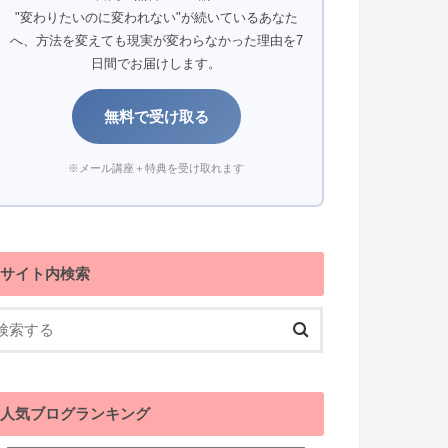
"変わりたいのに変われない"が続いているあなた
へ、方法を変えても現実が変わらなかった理由を7
日間でお届けします。
無料で受け取る
※メール講座＋特典を受け取れます
サイト内検索
人気ブログランキング