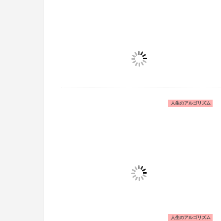
人生のアルゴリズム
人生のアルゴリズム