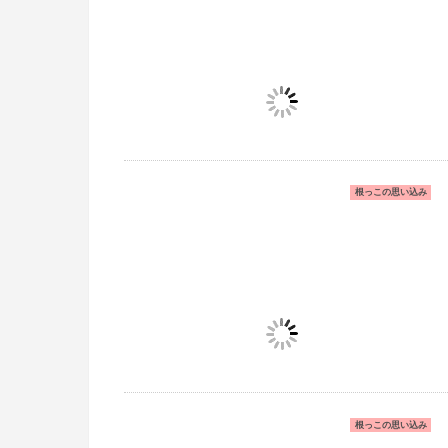
根っこの思い込み
根っこの思い込み