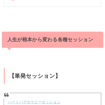
人生が根本から変わる各種セッション
【単発セッション】
ハートバグセラピーセッション