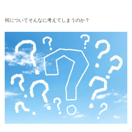
何についてそんなに考えてしまうのか？