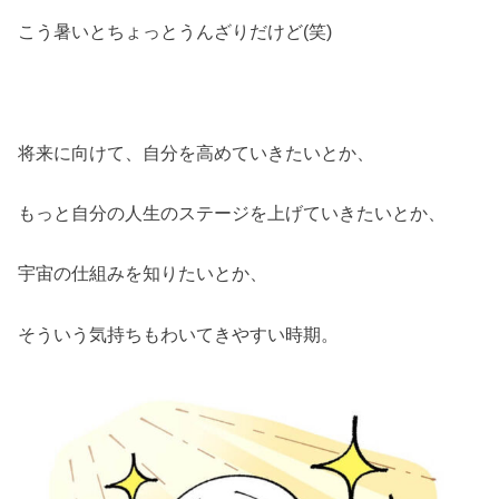
こう暑いとちょっとうんざりだけど(笑)
将来に向けて、自分を高めていきたいとか、
もっと自分の人生のステージを上げていきたいとか、
宇宙の仕組みを知りたいとか、
そういう気持ちもわいてきやすい時期。