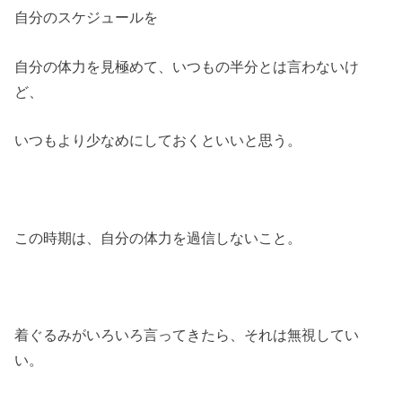
自分のスケジュールを
自分の体力を見極めて、いつもの半分とは言わないけ
ど、
いつもより少なめにしておくといいと思う。
この時期は、自分の体力を過信しないこと。
着ぐるみがいろいろ言ってきたら、それは無視してい
い。