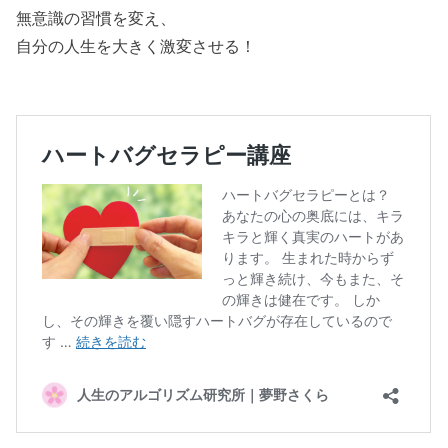
無意識の習慣を変え、
自分の人生を大きく激変させる！