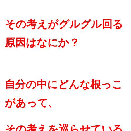
その考えがグルグル回る
原因はなにか？
自分の中にどんな根っこ
があって、
その考えを巡らせている