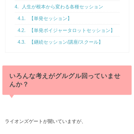
4.
人生が根本から変わる各種セッション
4.1.
【単発セッション】
4.2.
【単発ボイジャータロットセッション】
4.3.
【継続セッション/講座/スクール】
いろんな考えがグルグル回っていませ
んか？
ライオンズゲートが開いていますが、