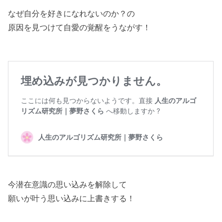
なぜ自分を好きになれないのか？の
原因を見つけて自愛の覚醒をうながす！
今潜在意識の思い込みを解除して
願いが叶う思い込みに上書きする！