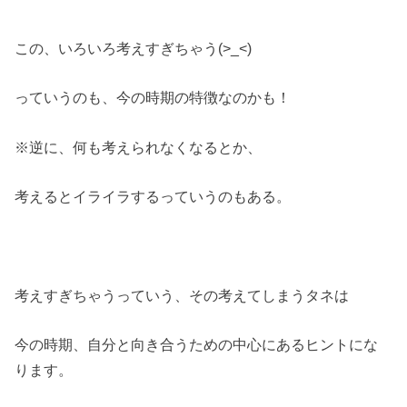
この、いろいろ考えすぎちゃう(>_<)
っていうのも、今の時期の特徴なのかも！
※逆に、何も考えられなくなるとか、
考えるとイライラするっていうのもある。
考えすぎちゃうっていう、その考えてしまうタネは
今の時期、自分と向き合うための中心にあるヒントにな
ります。