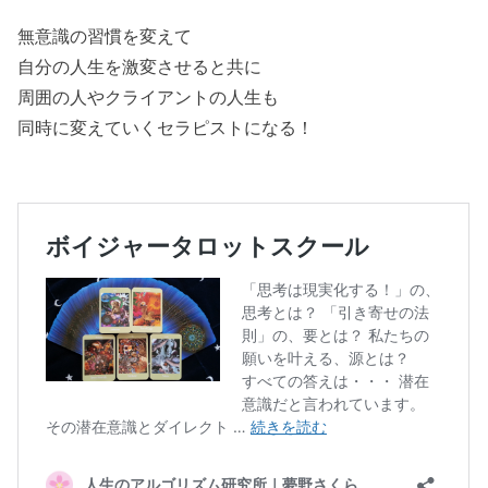
無意識の習慣を変えて
自分の人生を激変させると共に
周囲の人やクライアントの人生も
同時に変えていくセラピストになる！