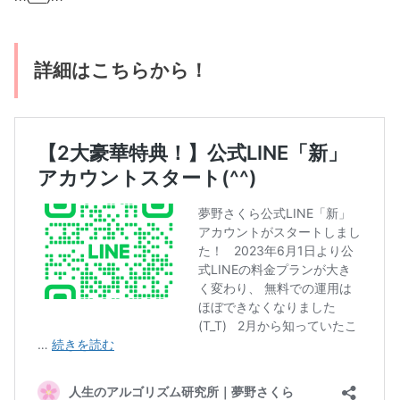
詳細はこちらから！