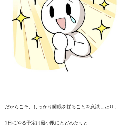
だからこそ、しっかり睡眠を採ることを意識したり、
1日にやる予定は最小限にとどめたりと