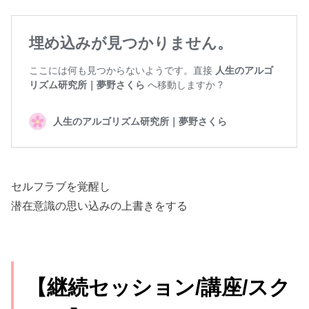
セルフラブを覚醒し
潜在意識の思い込みの上書きをする
【継続セッション/講座/スク