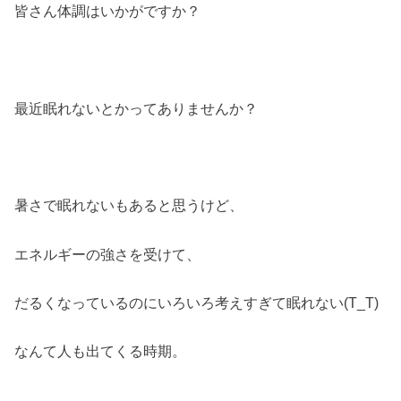
皆さん体調はいかがですか？
最近眠れないとかってありませんか？
暑さで眠れないもあると思うけど、
エネルギーの強さを受けて、
だるくなっているのにいろいろ考えすぎて眠れない(T_T)
なんて人も出てくる時期。