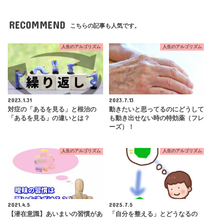
RECOMMEND
こちらの記事も人気です。
人生のアルゴリズム
人生のアルゴリズム
2023.1.31
2023.7.13
対症の「あるを見る」と根治の
動きたいと思ってるのにどうして
「あるを見る」の違いとは？
も動き出せない時の特効薬（フレ
ーズ）！
人生のアルゴリズム
人生のアルゴリズム
2021.4.5
2025.7.5
【潜在意識】あいまいの習慣があ
「自分を整える」とどうなるの