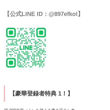
【公式LINE ID：
@897efkol
】
【豪華登録者特典 1！】