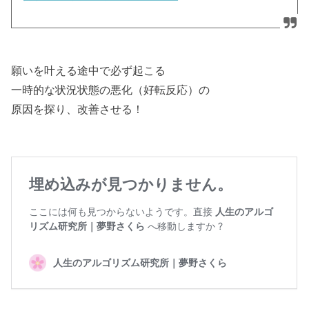
願いを叶える途中で必ず起こる
一時的な状況状態の悪化（好転反応）の
原因を探り、改善させる！