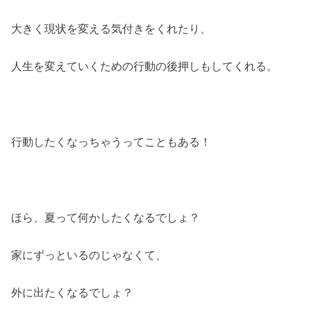
大きく現状を変える気付きをくれたり、
人生を変えていくための行動の後押しもしてくれる。
行動したくなっちゃうってこともある！
ほら、夏って何かしたくなるでしょ？
家にずっといるのじゃなくて、
外に出たくなるでしょ？