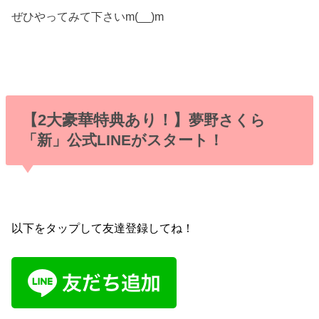
ぜひやってみて下さいm(__)m
【2大豪華特典あり！】
夢野さくら
「新」公式LINEがスタート！
以下をタップして友達登録してね！