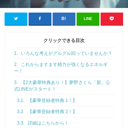
LINE
クリックできる目次
1.
いろんな考えがグルグル回っていませんか？
2.
これからますます精力が強くなるエネルギ
ー！
3.
【2大豪華特典あり！】夢野さくら「新」公
式LINEがスタート！
3.1.
【豪華登録者特典 1！】
3.2.
【豪華登録者特典 2！】
3.3.
詳細はこちらから！