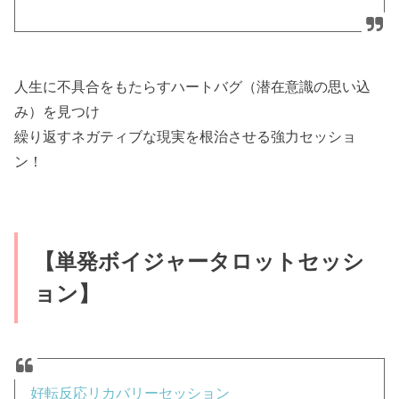
人生に不具合をもたらすハートバグ（潜在意識の思い込
み）を見つけ
繰り返すネガティブな現実を根治させる強力セッショ
ン！
【単発ボイジャータロットセッシ
ョン】
好転反応リカバリーセッション