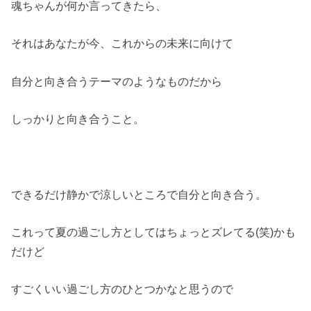
魂ちゃんが何か言ってきたら、
それはあなたが今、これからの未来に向けて
自分と向き合うテーマのようなものだから
しっかりと向き合うこと。
できるだけ静かで涼しいところで自分と向き合う。
これって夏の過ごし方としてはちょっとズレてる(笑)かも
だけど
すごくいい過ごし方のひとつかなと思うので