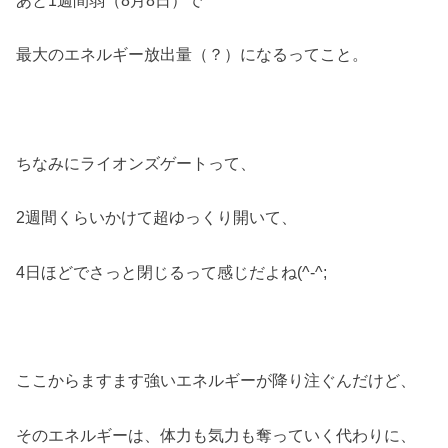
最大のエネルギー放出量（？）になるってこと。
ちなみにライオンズゲートって、
2週間くらいかけて超ゆっくり開いて、
4日ほどでさっと閉じるって感じだよね(^-^;
ここからますます強いエネルギーが降り注ぐんだけど、
そのエネルギーは、体力も気力も奪っていく代わりに、