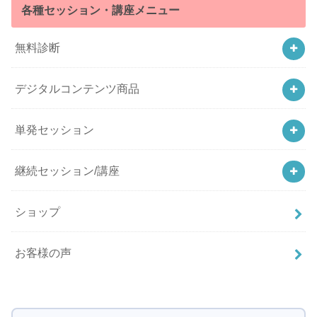
各種セッション・講座メニュー
無料診断
デジタルコンテンツ商品
単発セッション
継続セッション/講座
ショップ
お客様の声