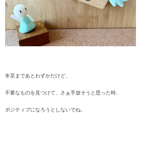
冬至まであとわずかだけど、
不要なものを見つけて、さぁ手放そうと思った時、
ポジティブになろうとしないでね。