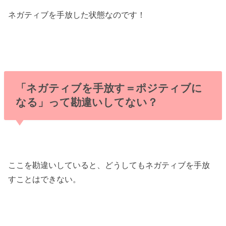
ネガティブを手放した状態なのです！
「ネガティブを手放す＝ポジティブに
なる」って勘違いしてない？
ここを勘違いしていると、どうしてもネガティブを手放
すことはできない。