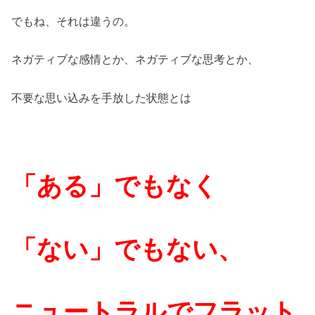
でもね、それは違うの。
ネガティブな感情とか、ネガティブな思考とか、
不要な思い込みを手放した状態とは
「ある」でもなく
「ない」でもない、
ニュートラルでフラット