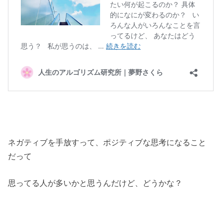
ネガティブを手放すって、ポジティブな思考になること
だって
思ってる人が多いかと思うんだけど、どうかな？