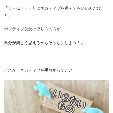
「う～ん・・・別にネガティブを選んでもいいんだけ
ど、
ポジティブな受け取り方の方が
自分が楽しく思えるからそっちにしよう！」
↑
これが、ネガティブを手放すってこと。