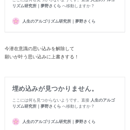
今潜在意識の思い込みを解除して
願いが叶う思い込みに上書きする！