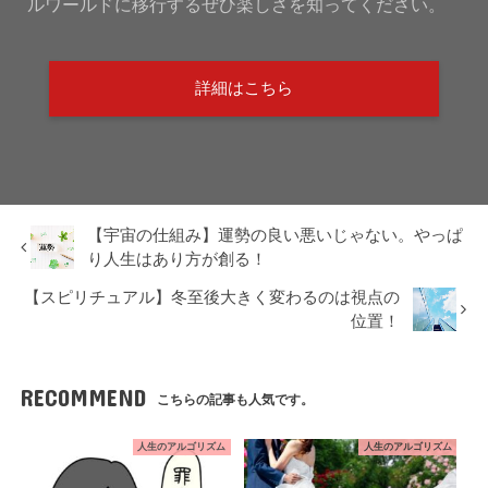
ルワールドに移行するぜひ楽しさを知ってください。
詳細はこちら
【宇宙の仕組み】運勢の良い悪いじゃない。やっぱ
り人生はあり方が創る！
【スピリチュアル】冬至後大きく変わるのは視点の
位置！
RECOMMEND
こちらの記事も人気です。
人生のアルゴリズム
人生のアルゴリズム