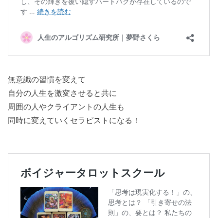
無意識の習慣を変えて
自分の人生を激変させると共に
周囲の人やクライアントの人生も
同時に変えていくセラピストになる！