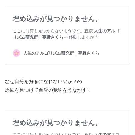
なぜ自分を好きになれないのか？の
原因を見つけて自愛の覚醒をうながす！