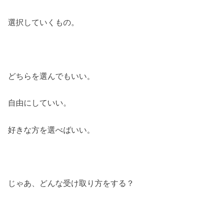
選択していくもの。
どちらを選んでもいい。
自由にしていい。
好きな方を選べばいい。
じゃあ、どんな受け取り方をする？