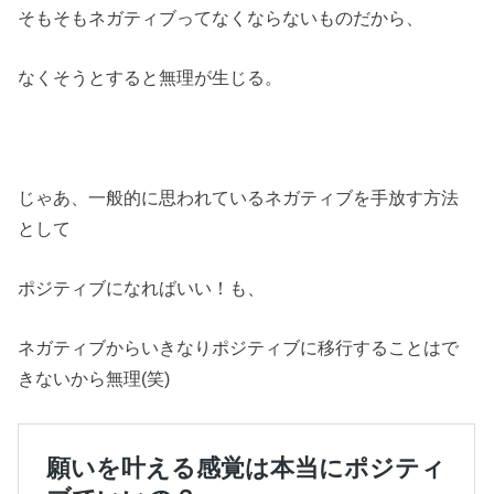
そもそもネガティブってなくならないものだから、
なくそうとすると無理が生じる。
じゃあ、一般的に思われているネガティブを手放す方法
として
ポジティブになればいい！も、
ネガティブからいきなりポジティブに移行することはで
きないから無理(笑)