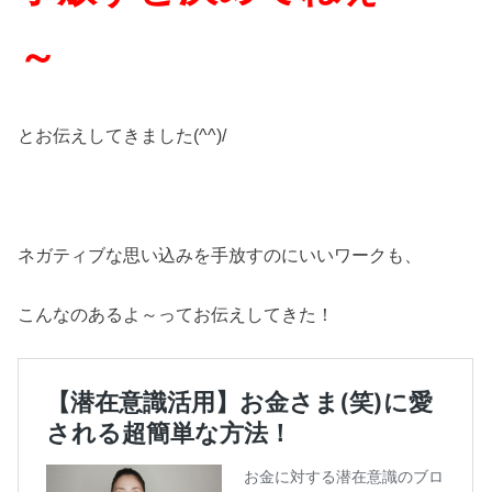
～
とお伝えしてきました(^^)/
ネガティブな思い込みを手放すのにいいワークも、
こんなのあるよ～ってお伝えしてきた！