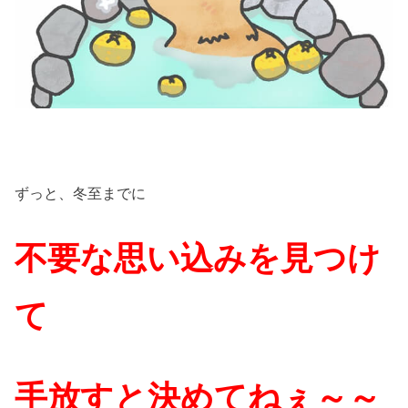
ずっと、冬至までに
不要な思い込みを見つけ
て
手放すと決めてねぇ～～