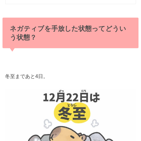
ネガティブを手放した状態ってどうい
う状態？
冬至まであと4日。