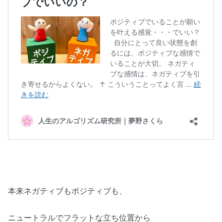
本来ネガティブもポジティブも、
ニュートラルでフラットな立ち位置から