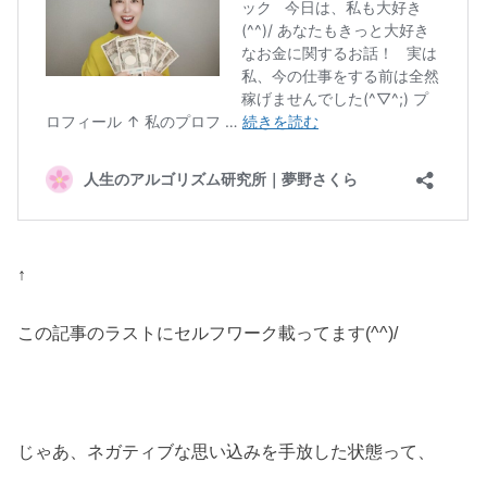
↑
この記事のラストにセルフワーク載ってます(^^)/
じゃあ、ネガティブな思い込みを手放した状態って、