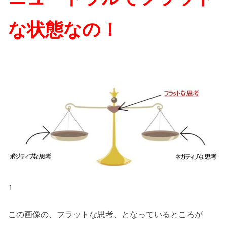
な状態なの！
↑
この画像の、フラットな思考、となっているところが