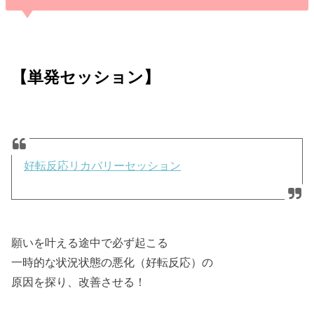
【単発セッション】
好転反応リカバリーセッション
願いを叶える途中で必ず起こる
一時的な状況状態の悪化（好転反応）の
原因を探り、改善させる！