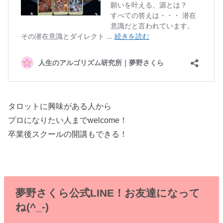
タロットに興味がある人から
プロになりたい人までwelcome！
卒業後スクールの開講もできる！
夢野さくら公式LINE！お友達になって
ね(^_-)