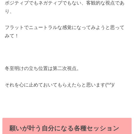
ポジティブでもネガティブでもない、客観的な視点であ
り、
フラットでニュートラルな感覚になってみようと思って
みて！
冬至明けの立ち位置は第二次視点。
それを心に止めておいてもらえたらと思います(^^)/
願いが叶う自分になる各種セッション