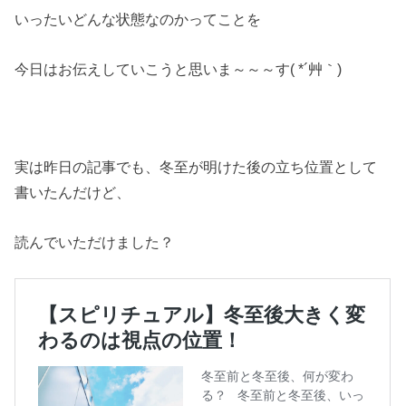
いったいどんな状態なのかってことを
今日はお伝えしていこうと思いま～～～す( *´艸｀)
実は昨日の記事でも、冬至が明けた後の立ち位置として
書いたんだけど、
読んでいただけました？