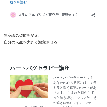
無意識の習慣を変え、
自分の人生を大きく激変させる！