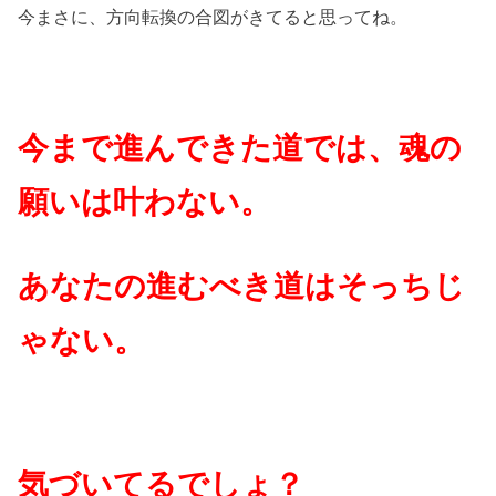
今まさに、方向転換の合図がきてると思ってね。
今まで進んできた道では、魂の
願いは叶わない。
あなたの進むべき道はそっちじ
ゃない。
気づいてるでしょ？