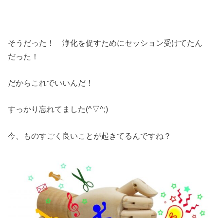
そうだった！ 浄化を促すためにセッション受けてたん
だった！
だからこれでいいんだ！
すっかり忘れてました(^▽^;)
今、ものすごく良いことが起きてるんですね？