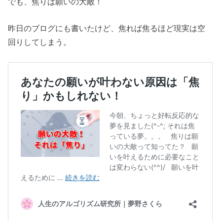
でも、焦りは願いの大敵！
昨日のブログにも書いたけど、焦れば焦るほど現実は空
回りしてしまう。