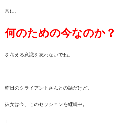
常に、
何のための今なのか？
を考える意識を忘れないでね。
昨日のクライアントさんとの話だけど、
彼女は今、このセッションを継続中。
↓