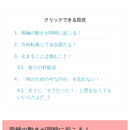
クリックできる目次
1.
両極の動きが同時に起こる！
2.
方向転換してる合図だよ！
3.
止まることは進むこと！
3.1.
焦りの対処法
4.
「何のための今なのか」を忘れない！
4.1.
すぐに「そうだった！」と思えなくても
いいんだよ(^_-)
両極の動きが同時に起こる！