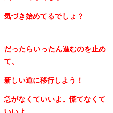
気づき始めてるでしょ？
だったらいったん進むのを止め
て、
新しい道に移行しよう！
急がなくていいよ。慌てなくて
いいよ。