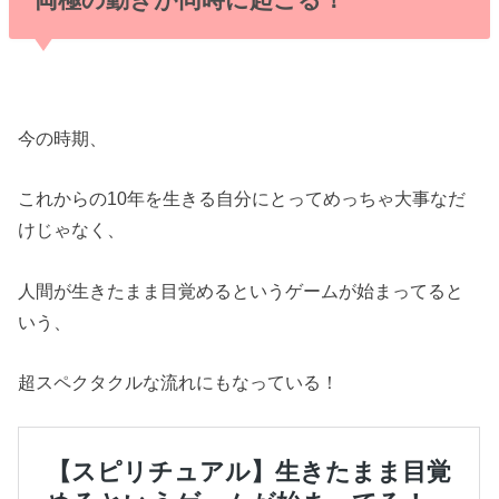
今の時期、
これからの10年を生きる自分にとってめっちゃ大事なだ
けじゃなく、
人間が生きたまま目覚めるというゲームが始まってると
いう、
超スペクタクルな流れにもなっている！