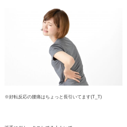
※好転反応の腰痛はちょっと長引いてます(T_T)