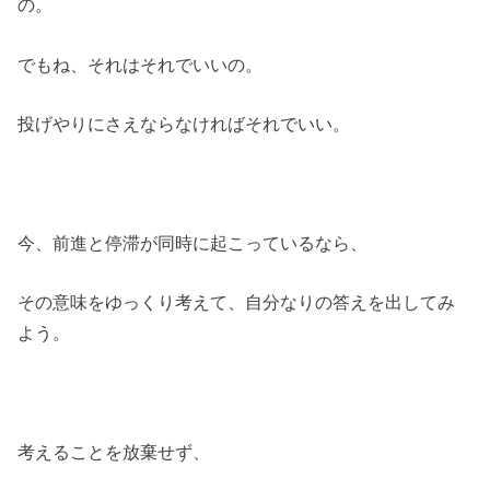
の。
でもね、それはそれでいいの。
投げやりにさえならなければそれでいい。
今、前進と停滞が同時に起こっているなら、
その意味をゆっくり考えて、自分なりの答えを出してみ
よう。
考えることを放棄せず、