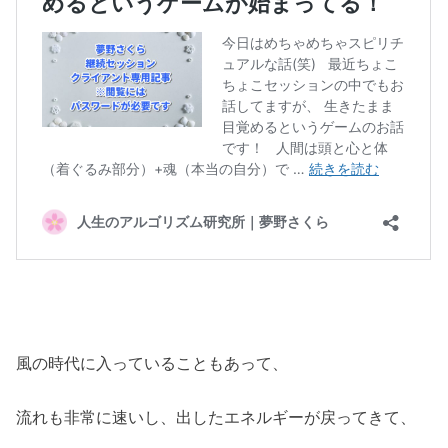
風の時代に入っていることもあって、
流れも非常に速いし、出したエネルギーが戻ってきて、