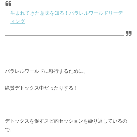
生まれてきた意味を知る！パラレルワールドリーデ
ィング
パラレルワールドに移行するために、
絶賛デトックス中だったりする！
デトックスを促すスピ的セッションを繰り返しているの
で、