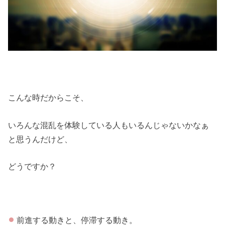
こんな時だからこそ、
いろんな混乱を体験している人もいるんじゃないかなぁ
と思うんだけど、
どうですか？
前進する動きと、停滞する動き。