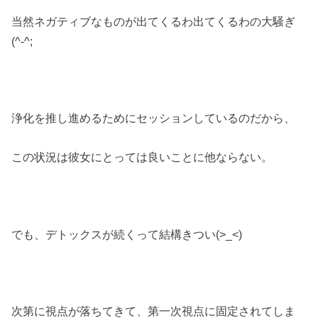
当然ネガティブなものが出てくるわ出てくるわの大騒ぎ
(^-^;
浄化を推し進めるためにセッションしているのだから、
この状況は彼女にとっては良いことに他ならない。
でも、デトックスが続くって結構きつい(>_<)
次第に視点が落ちてきて、第一次視点に固定されてしま