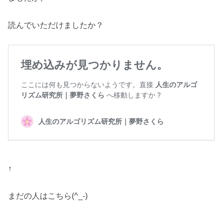
読んでいただけましたか？
↑
まだの人はこちら(^_-)