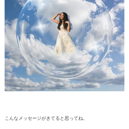
こんなメッセージがきてると思ってね。