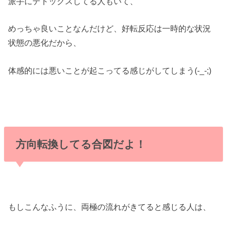
派手にデトックスしてる人もいて、
めっちゃ良いことなんだけど、好転反応は一時的な状況
状態の悪化だから、
体感的には悪いことが起こってる感じがしてしまう(-_-;)
方向転換してる合図だよ！
もしこんなふうに、両極の流れがきてると感じる人は、