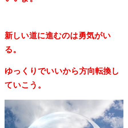
新しい道に進むのは勇気がい
る。
ゆっくりでいいから方向転換し
ていこう。