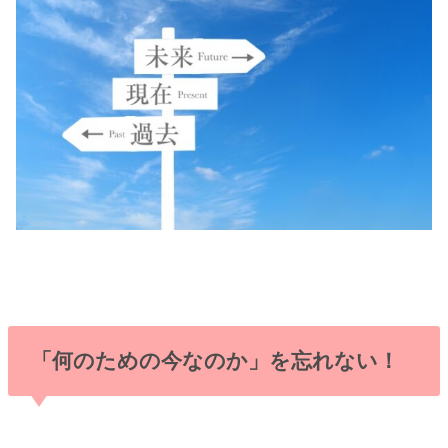
「何のための今なのか」を忘れない！