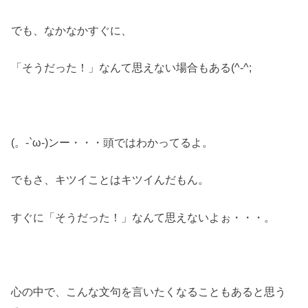
でも、なかなかすぐに、
「そうだった！」なんて思えない場合もある(^-^;
(。-`ω-)ンー・・・頭ではわかってるよ。
でもさ、キツイことはキツイんだもん。
すぐに「そうだった！」なんて思えないよぉ・・・。
心の中で、こんな文句を言いたくなることもあると思う