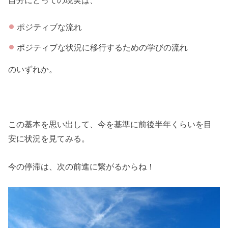
自分にとっての現実は、
ポジティブな流れ
ポジティブな状況に移行するための学びの流れ
のいずれか。
この基本を思い出して、今を基準に前後半年くらいを目
安に状況を見てみる。
今の停滞は、次の前進に繋がるからね！