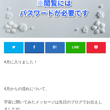
LINE
4月に入りました！
4月からの流れについて、
宇宙に聞いてみたメッセージは先日のブログでお伝えし
ましたが、