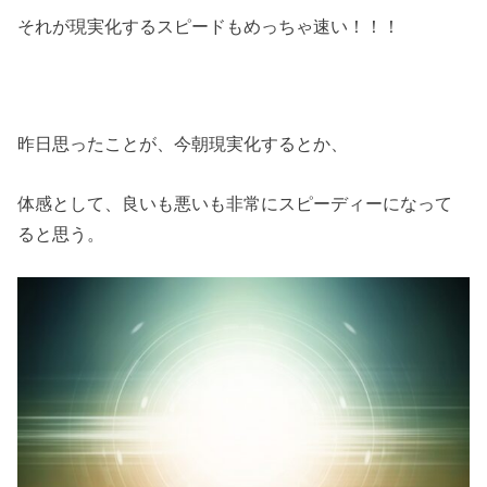
それが現実化するスピードもめっちゃ速い！！！
昨日思ったことが、今朝現実化するとか、
体感として、良いも悪いも非常にスピーディーになって
ると思う。