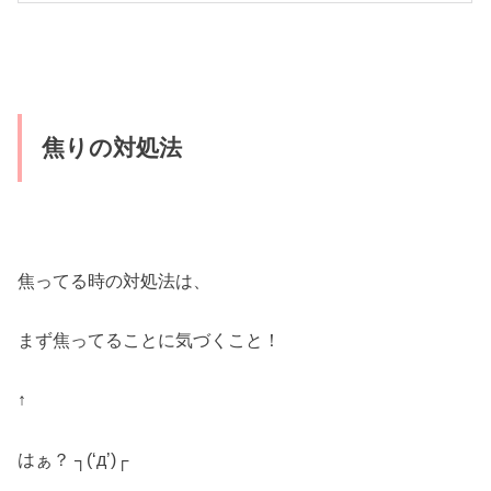
焦りの対処法
焦ってる時の対処法は、
まず焦ってることに気づくこと！
↑
はぁ？ ┐(‘д’)┌