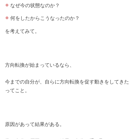
なぜ今の状態なのか？
何をしたからこうなったのか？
を考えてみて。
方向転換が始まっているなら、
今までの自分が、自らに方向転換を促す動きをしてきた
ってこと。
原因があって結果がある。