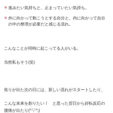
進みたい気持ちと、止まっていたい気持ち。
外に向かって動こうとする自分と、内に向かって自分
の中の整理が必要だと感じる流れ。
こんなことが同時に起こってる人がいる。
当然私もそう(笑)
焦りが出た次の日には、新しい流れがスタートしたり、
こんな未来を創りたい！ と思った翌日から好転反応の
腰痛が出たり(^▽^;)