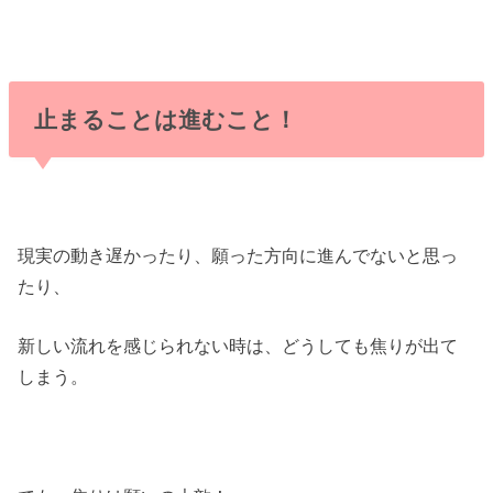
止まることは進むこと！
現実の動き遅かったり、願った方向に進んでないと思っ
たり、
新しい流れを感じられない時は、どうしても焦りが出て
しまう。