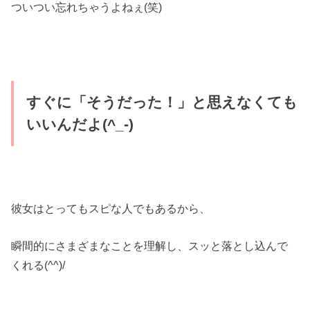
ついつい忘れちゃうよねぇ(笑)
すぐに「そうだった！」と思えなくても
いいんだよ(^_-)
彼女はとってもスピな人でもあるから、
瞬間的にさまざまなことを理解し、スッと落とし込んで
くれる(^^)/