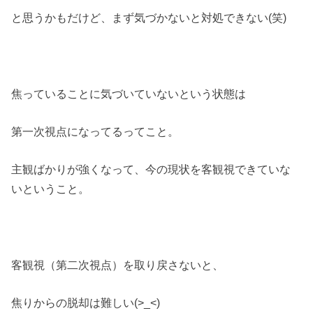
と思うかもだけど、まず気づかないと対処できない(笑)
焦っていることに気づいていないという状態は
第一次視点になってるってこと。
主観ばかりが強くなって、今の現状を客観視できていな
いということ。
客観視（第二次視点）を取り戻さないと、
焦りからの脱却は難しい(>_<)