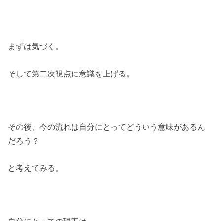
まずは気づく。
そして第二次視点に意識を上げる。
その後、今の流れは自分にとってどういう意味があるん
だろう？
と考えてみる。