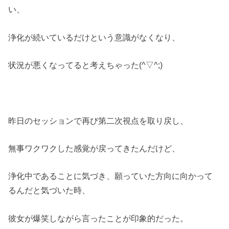
い、
浄化が続いているだけという意識がなくなり、
状況が悪くなってると考えちゃった(^▽^;)
昨日のセッションで再び第二次視点を取り戻し、
無事ワクワクした感覚が戻ってきたんだけど、
浄化中であることに気づき、願っていた方向に向かって
るんだと気づいた時、
彼女が爆笑しながら言ったことが印象的だった。