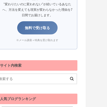
"変わりたいのに変われない"が続いているあなた
へ、方法を変えても現実が変わらなかった理由を7
日間でお届けします。
無料で受け取る
※メール講座＋特典を受け取れます
サイト内検索
人気ブログランキング