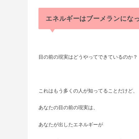
エネルギーはブーメランにな
目の前の現実はどうやってできているのか？
これはもう多くの人が知ってることだけど、
あなたの目の前の現実は、
あなたが出したエネルギーが