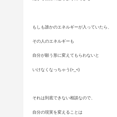
もしも誰かのエネルギーが入っていたら、
その人のエネルギーも
自分が願う形に変えてもらわないと
いけなくなっちゃう(>_<)
それは到底できない相談なので、
自分の現実を変えることは