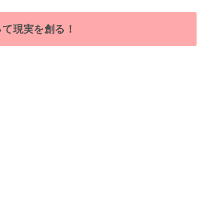
って現実を創る！