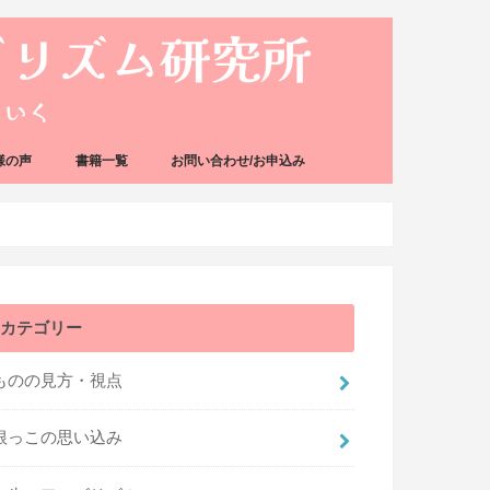
様の声
書籍一覧
お問い合わせ/お申込み
カテゴリー
ものの見方・視点
根っこの思い込み