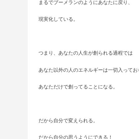
まるでブーメランのようにあなたに戻り、
現実化している。
つまり、あなたの人生が創られる過程では
あなた以外の人のエネルギーは一切入ってお
あなただけで創ってることになる。
だから自分で変えられる。
だから自分の思うようにできる！