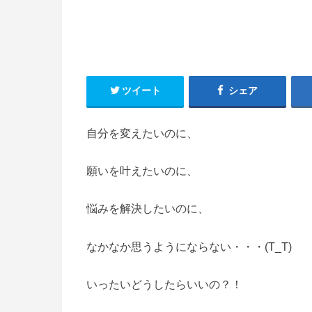
ツイート
シェア
自分を変えたいのに、
願いを叶えたいのに、
悩みを解決したいのに、
なかなか思うようにならない・・・(T_T)
いったいどうしたらいいの？！