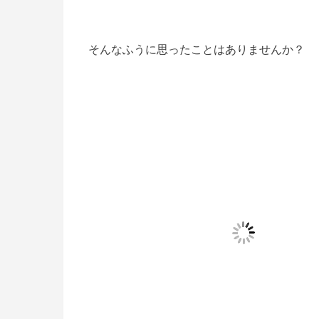
そんなふうに思ったことはありませんか？