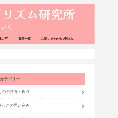
様の声
書籍一覧
お問い合わせ/お申込み
カテゴリー
ものの見方・視点
根っこの思い込み