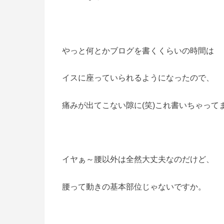
やっと何とかブログを書くくらいの時間は
イスに座っていられるようになったので、
痛みが出てこない隙に(笑)これ書いちゃってます
イヤぁ～腰以外は全然大丈夫なのだけど、
腰って動きの基本部位じゃないですか。