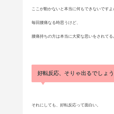
ここが動かないと本当に何もできないですよ
毎回腰痛なる時思うけど、
腰痛持ちの方は本当に大変な思いをされてるんだ
好転反応、そりゃ出るでしょう(
それにしても、好転反応って面白い。