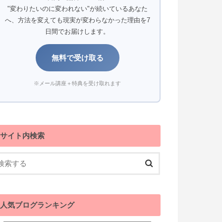
"変わりたいのに変われない"が続いているあなた
へ、方法を変えても現実が変わらなかった理由を7
日間でお届けします。
無料で受け取る
※メール講座＋特典を受け取れます
サイト内検索
人気ブログランキング