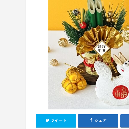
ツイート
シェア