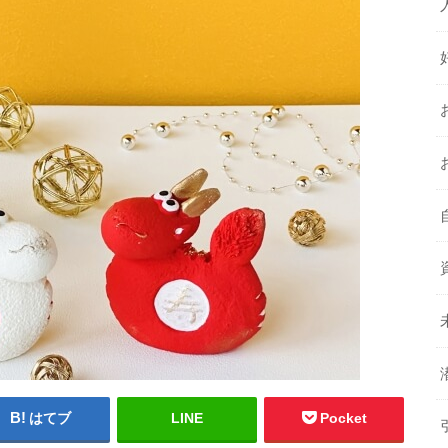
はてブ
LINE
Pocket