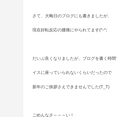
さて、大晦日のブログにも書きましたが、
現在好転反応の腰痛にやられてます(^-^;
だいぶ良くなりましたが、ブログを書く時間
イスに座っていられないくらいだったので
新年のご挨拶さえできませんでした(T_T)
ごめんなさ～～～い！