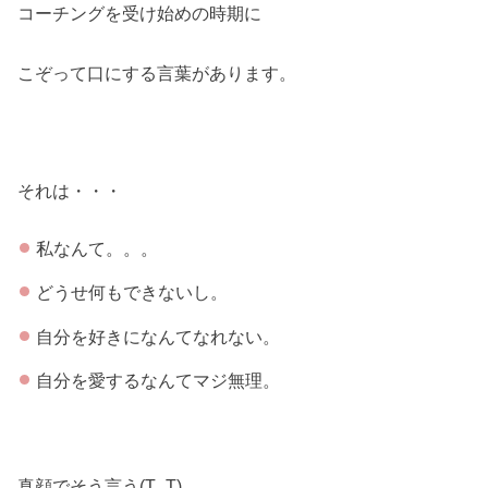
コーチングを受け始めの時期に
こぞって口にする言葉があります。
それは・・・
私なんて。。。
どうせ何もできないし。
自分を好きになんてなれない。
自分を愛するなんてマジ無理。
真顔でそう言う(T_T)