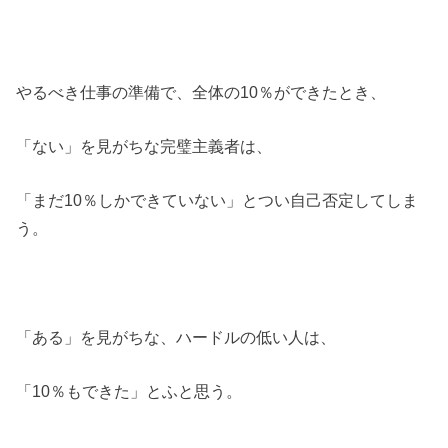
やるべき仕事の準備で、全体の10％ができたとき、
「ない」を見がちな完璧主義者は、
「まだ10％しかできていない」とつい自己否定してしま
う。
「ある」を見がちな、ハードルの低い人は、
「10％もできた」とふと思う。