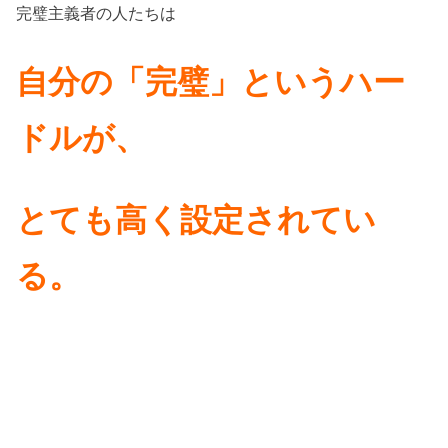
完璧主義者の人たちは
自分の「完璧」というハー
ドルが、
とても高く設定されてい
る。