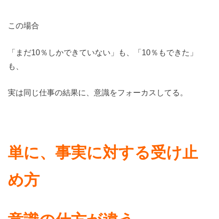
この場合
「まだ10％しかできていない」も、「10％もできた」
も、
実は同じ仕事の結果に、意識をフォーカスしてる。
単に、事実に対する
受け止
め方