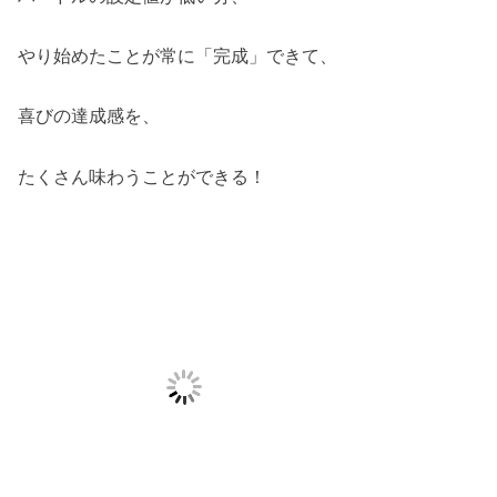
やり始めたことが常に「完成」できて、
喜びの達成感を、
たくさん味わうことができる！