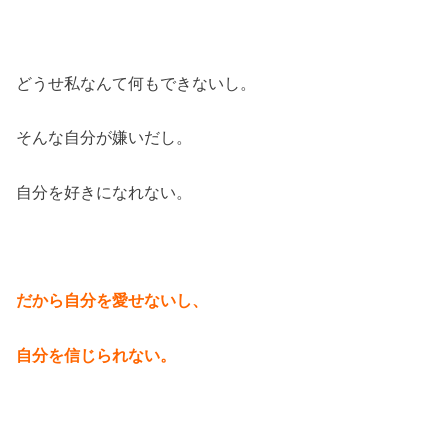
どうせ私なんて何もできないし。
そんな自分が嫌いだし。
自分を好きになれない。
だから自分を愛せないし、
自分を信じられない。