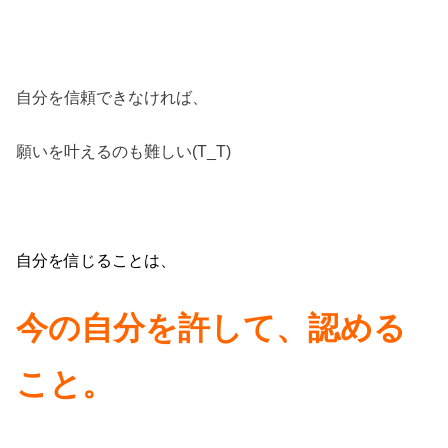
自分を信頼できなければ、
願いを叶えるのも難しい(T_T)
自分を信じることは、
今の自分を許して、認める
こと。