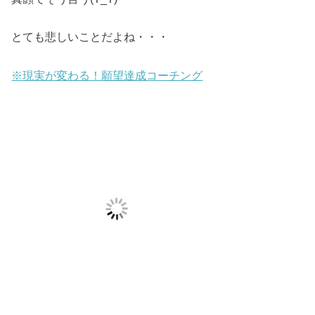
とても悲しいことだよね・・・
※現実が変わる！願望達成コーチング