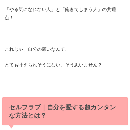
「やる気になれない人」と「飽きてしまう人」の共通
点！
これじゃ、自分の願いなんて、
とても叶えられそうにない。そう思いません？
セルフラブ｜自分を愛する超カンタン
な方法とは？