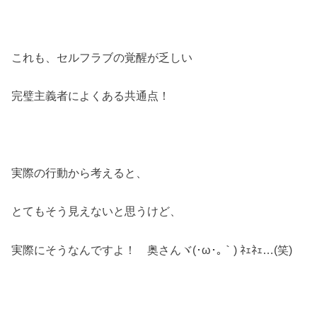
これも、セルフラブの覚醒が乏しい
完璧主義者によくある共通点！
実際の行動から考えると、
とてもそう見えないと思うけど、
実際にそうなんですよ！ 奥さんヾ(･ω･｡｀) ﾈｪﾈｪ…(笑)