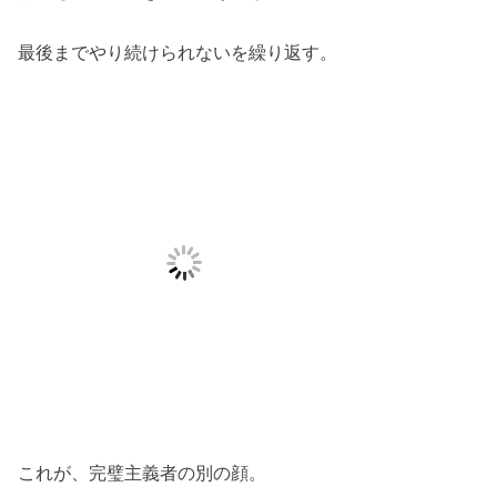
最後までやり続けられないを繰り返す。
これが、完璧主義者の別の顔。