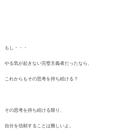
もし・・・
やる気が起きない完璧主義者だったなら、
これからもその思考を持ち続ける？
その思考を持ち続ける限り、
自分を信頼することは難しいよ。