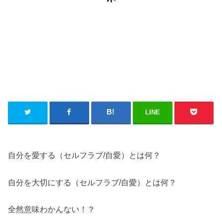
LINE
自分を愛する（セルフラブ/自愛）とは何？
自分を大切にする（セルフラブ/自愛）とは何？
全然意味わかんない！？