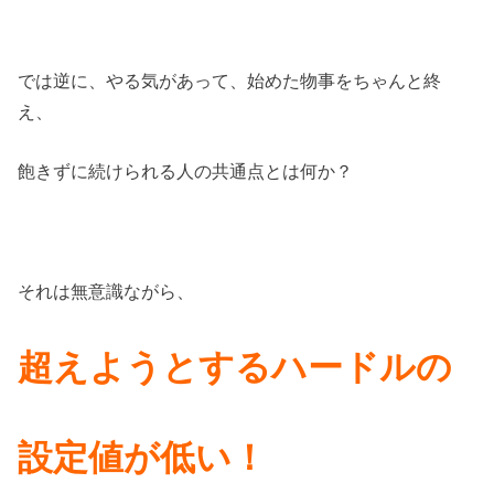
では逆に、やる気があって、始めた物事をちゃんと終
え、
飽きずに続けられる人の共通点とは何か？
それは無意識ながら、
超えようとする
ハードルの
設定値が低い！