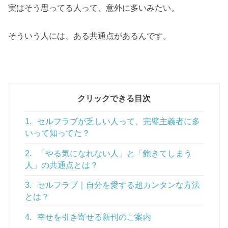
実はそう思ってる人って、意外に多いみたい。
そういう人には、ある共通点があるんです。
クリックできる目次
1.
セルフラブが乏しい人って、完璧主義者に多
いって知ってた？
2.
「やる気になれない人」と「飽きてしまう
人」の共通点とは？
3.
セルフラブ｜自分を愛する超カンタンな方法
とは？
4.
幸せを引き寄せる新刊のご案内