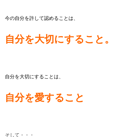
今の自分を許して認めることは、
自分を大切にすること。
自分を大切にすることは、
自分を愛すること
そして・・・