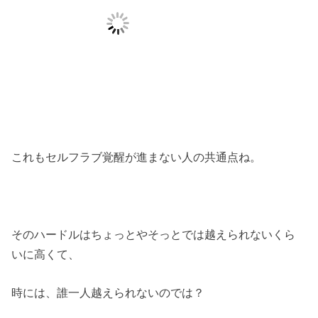
これもセルフラブ覚醒が進まない人の共通点ね。
そのハードルはちょっとやそっとでは越えられないくら
いに高くて、
時には、誰一人越えられないのでは？