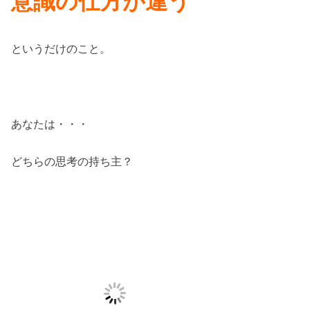
意識の仕方が違う
というだけのこと。
あなたは・・・
どちらの思考の持ち主？