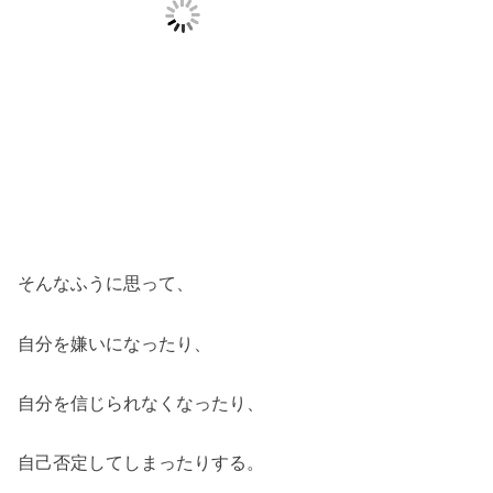
そんなふうに思って、
自分を嫌いになったり、
自分を信じられなくなったり、
自己否定してしまったりする。