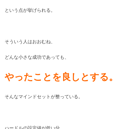
という点が挙げられる。
そういう人はおおむね、
どんな小さな成功であっても、
やったことを良しとする。
そんなマインドセットが整っている。
ハードルの設定値が低い分、