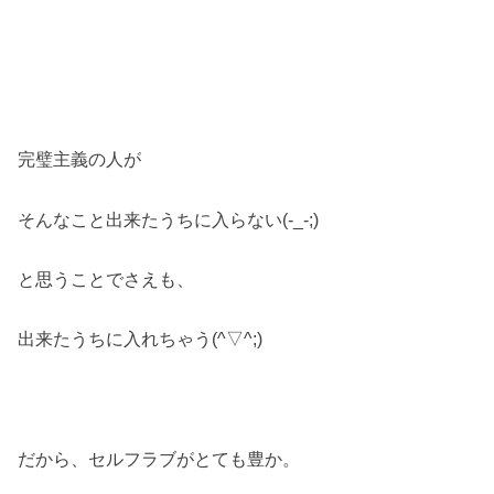
完璧主義の人が
そんなこと出来たうちに入らない(-_-;)
と思うことでさえも、
出来たうちに入れちゃう(^▽^;)
だから、セルフラブがとても豊か。