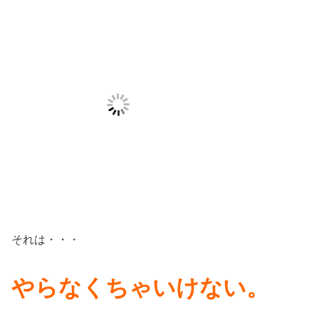
それは・・・
やらなくちゃいけない。