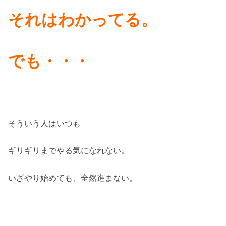
それはわかってる。
でも・・・
そういう人はいつも
ギリギリまでやる気になれない。
いざやり始めても、全然進まない。