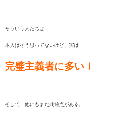
そういう人たちは
本人はそう思ってないけど、実は
完璧主義者に多い！
そして、他にもまだ共通点がある。