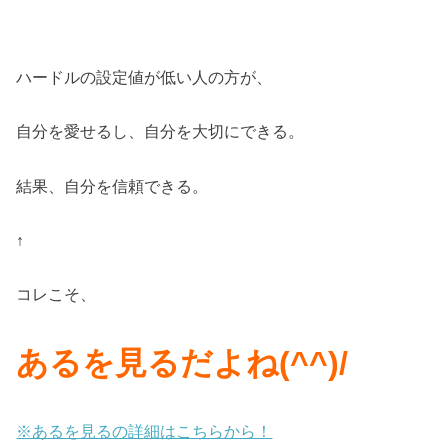
ハードルの設定値が低い人の方が、
自分を愛せるし、自分を大切にできる。
結果、自分を信頼できる。
↑
コレこそ、
あるを見るだよね(^^)/
※あるを見るの詳細はこちらから！