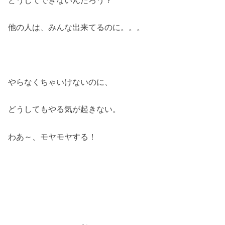
他の人は、みんな出来てるのに。。。
やらなくちゃいけないのに、
どうしてもやる気が起きない。
わあ～、モヤモヤする！