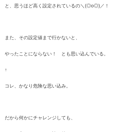
と、思うほど高く設定されているの＼(◎o◎)／！
また、その設定値まで行かないと、
やったことにならない！ とも思い込んでいる。
↑
コレ、かなり危険な思い込み。
だから何かにチャレンジしても、