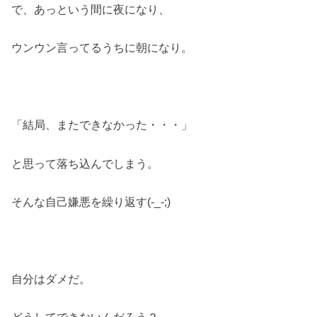
で、あっという間に夜になり、
ウンウン言ってるうちに朝になり。
「結局、またできなかった・・・」
と思って落ち込んでしまう。
そんな自己嫌悪を繰り返す(-_-;)
自分はダメだ。
どうしてできないんだろう？