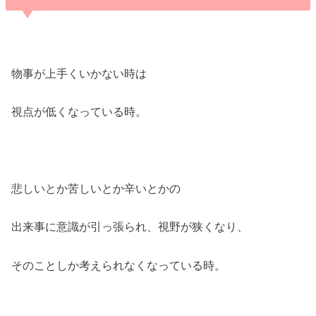
物事が上手くいかない時は
視点が低くなっている時。
悲しいとか苦しいとか辛いとかの
出来事に意識が引っ張られ、視野が狭くなり、
そのことしか考えられなくなっている時。