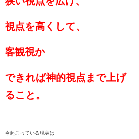
狭い視点を広げ、
視点を高くして、
客観視か
できれば神的視点まで上げ
ること。
今起こっている現実は