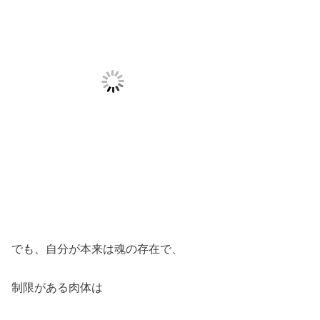
でも、自分が本来は魂の存在で、
制限がある肉体は