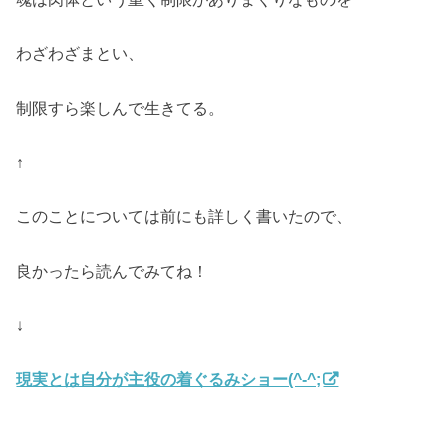
わざわざまとい、
制限すら楽しんで生きてる。
↑
このことについては前にも詳しく書いたので、
良かったら読んでみてね！
↓
現実とは自分が主役の着ぐるみショー(^-^;