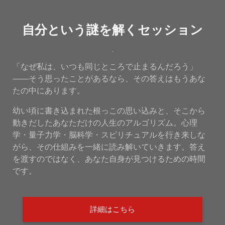
自分という謎を解くセッション
「なぜ私は、いつも同じところで止まるんだろう」
——そう思ったことがあるなら、その答えはもうあな
たの中にあります。
幼い頃に書き込まれた根っこの思い込みと、そこから
動きだしたあなただけの人生のアルゴリズム。心理
学・量子力学・脳科学・スピリチュアルを行き来しな
がら、その仕組みを一緒に読み解いていきます。答え
を渡すのではなく、あなた自身が見つけるための時間
です。
詳細はこちら