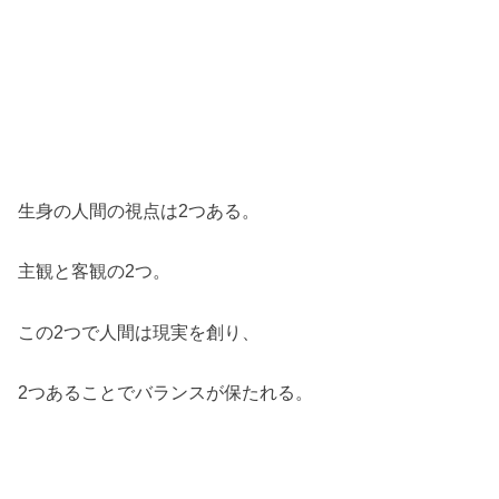
生身の人間の視点は2つある。
主観と客観の2つ。
この2つで人間は現実を創り、
2つあることでバランスが保たれる。