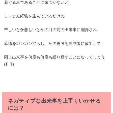
着ぐるみであることに気づかないと
しょせん経験を生んでいるだけの
苦しいとか悲しいとかの目の前の出来事に翻弄され、
感情をガンガン揺らし、その思考を無制限に放出して
同じ出来事を何度も何度も繰り返すことになってしまう
(T_T)
ネガティブな出来事を上手くいかせる
には？