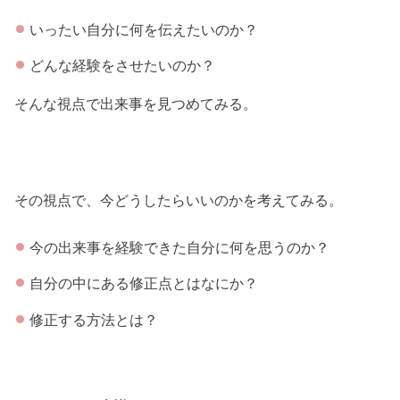
いったい自分に何を伝えたいのか？
どんな経験をさせたいのか？
そんな視点で出来事を見つめてみる。
その視点で、今どうしたらいいのかを考えてみる。
今の出来事を経験できた自分に何を思うのか？
自分の中にある修正点とはなにか？
修正する方法とは？