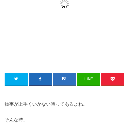
LINE
物事が上手くいかない時ってあるよね。
そんな時、