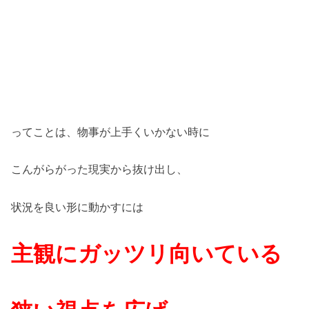
ってことは、物事が上手くいかない時に
こんがらがった現実から抜け出し、
状況を良い形に動かすには
主観にガッツリ向いている