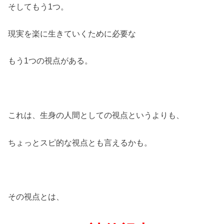
そしてもう1つ。
現実を楽に生きていくために必要な
もう1つの視点がある。
これは、生身の人間としての視点というよりも、
ちょっとスピ的な視点とも言えるかも。
その視点とは、