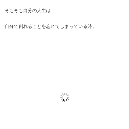
そもそも自分の人生は
自分で創れることを忘れてしまっている時。