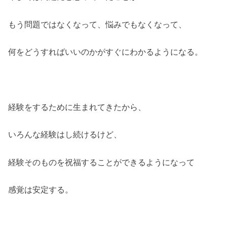
もう問題ではなくなって、悩みでもなくなって、
何をどうすればいいのかがすぐにわかるようになる。
経験をするために生まれてきたから、
いろんな経験はし続けるけど、
経験そのものを祝福することができるようになって
感覚は安定する。