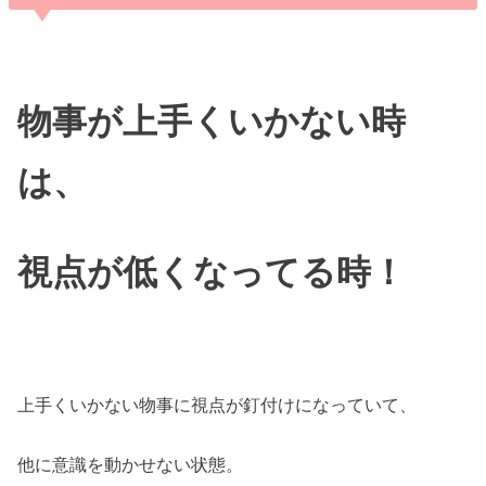
物事が上手くいかない時
は、
視点が低くなってる時！
上手くいかない物事に視点が釘付けになっていて、
他に意識を動かせない状態。