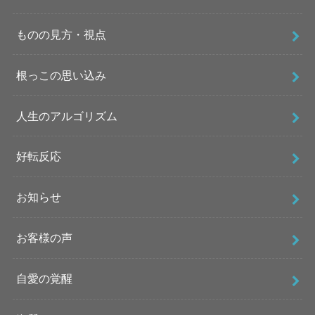
ものの見方・視点
根っこの思い込み
人生のアルゴリズム
好転反応
お知らせ
お客様の声
自愛の覚醒