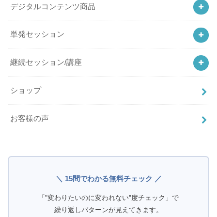
デジタルコンテンツ商品
単発セッション
継続セッション/講座
ショップ
お客様の声
＼ 15問でわかる無料チェック ／
「"変わりたいのに変われない"度チェック」で
繰り返しパターンが見えてきます。