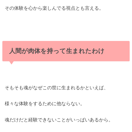
その体験を心から楽しんでる視点とも言える。
人間が肉体を持って生まれたわけ
そもそも魂がなぜこの世に生まれるかといえば、
様々な体験をするために他ならない。
魂だけだと経験できないことがいっぱいあるから。