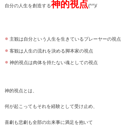
神的視点
自分の人生を創造する
(^^)/
主観は自分という人生を生きているプレーヤーの視点
客観は人生の流れを決める脚本家の視点
神的視点は肉体を持たない魂としての視点
神的視点とは、
何が起こってもそれを経験として受け止め、
喜劇も悲劇も全部の出来事に満足を抱いて