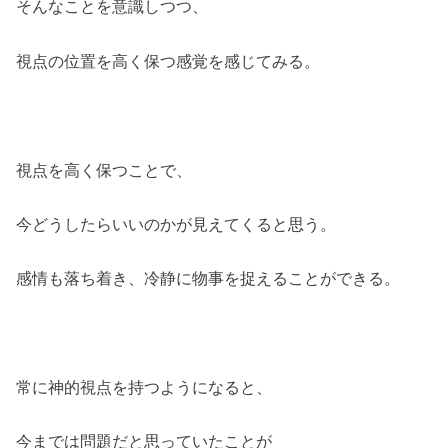
そんなことを意識しつつ、
視点の位置を高く保つ感覚を感じてみる。
視点を高く保つことで、
今どうしたらいいのかが見えてくると思う。
感情も落ち着き、冷静に物事を捉えることができる。
常に神的視点を持つようになると、
今までは問題だと思っていたことが