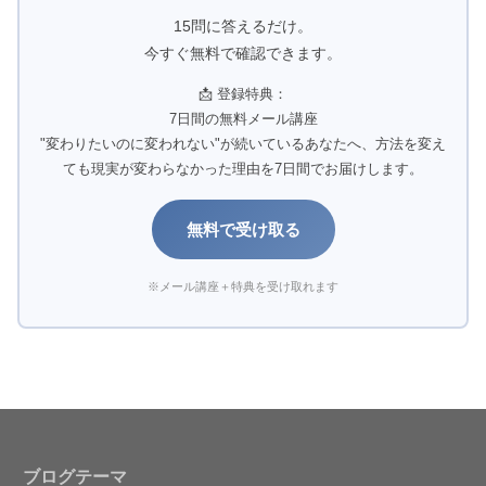
15問に答えるだけ。
今すぐ無料で確認できます。
📩 登録特典：
7日間の無料メール講座
"変わりたいのに変われない"が続いているあなたへ、方法を変え
ても現実が変わらなかった理由を7日間でお届けします。
無料で受け取る
※メール講座＋特典を受け取れます
ブログテーマ