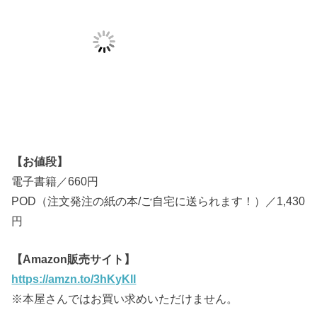
【お値段】
電子書籍／660円
POD（注文発注の紙の本/ご自宅に送られます！）／1,430
円
【Amazon販売サイト】
https://amzn.to/3hKyKlI
※本屋さんではお買い求めいただけません。