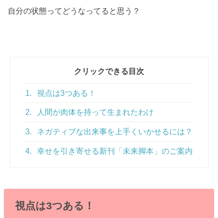
自分の状態ってどうなってると思う？
クリックできる目次
1.
視点は3つある！
2.
人間が肉体を持って生まれたわけ
3.
ネガティブな出来事を上手くいかせるには？
4.
幸せを引き寄せる新刊「未来脚本」のご案内
視点は3つある！