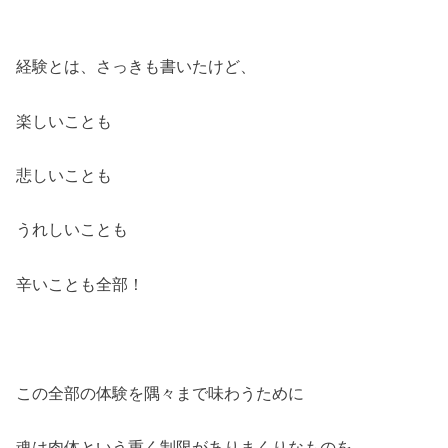
経験とは、さっきも書いたけど、
楽しいことも
悲しいことも
うれしいことも
辛いことも全部！
この全部の体験を隅々まで味わうために
魂は肉体という重く制限がありまくりなものを