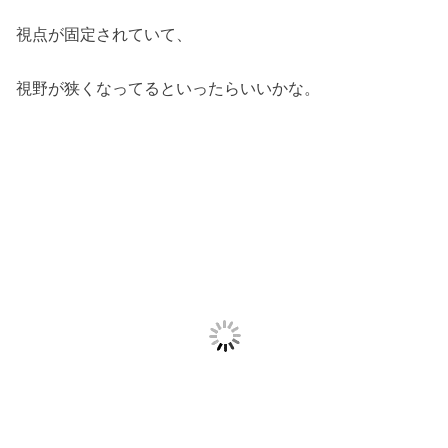
視点が固定されていて、
視野が狭くなってるといったらいいかな。