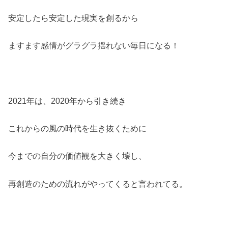
安定したら安定した現実を創るから
ますます感情がグラグラ揺れない毎日になる！
2021年は、2020年から引き続き
これからの風の時代を生き抜くために
今までの自分の価値観を大きく壊し、
再創造のための流れがやってくると言われてる。