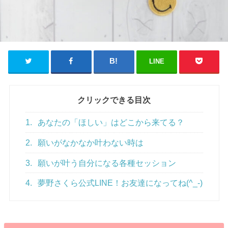
LINE
クリックできる目次
1.
あなたの「ほしい」はどこから来てる？
2.
願いがなかなか叶わない時は
3.
願いが叶う自分になる各種セッション
4.
夢野さくら公式LINE！お友達になってね(^_-)