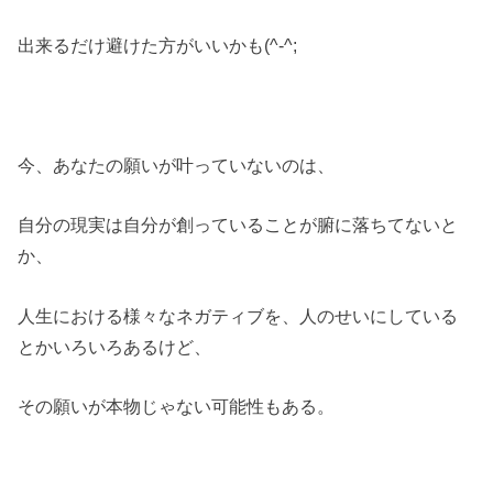
出来るだけ避けた方がいいかも(^-^;
今、あなたの願いが叶っていないのは、
自分の現実は自分が創っていることが腑に落ちてないと
か、
人生における様々なネガティブを、人のせいにしている
とかいろいろあるけど、
その願いが本物じゃない可能性もある。