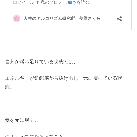
自分が満ち足りている状態とは、
エネルギーが飢餓感から抜け出し、元に戻っている状
態。
気を元に戻す。
つまり元気になるってこと。