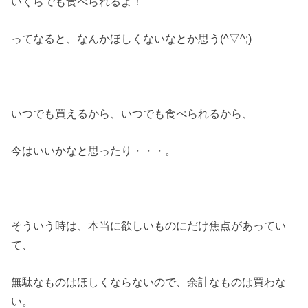
いくらでも食べられるよ！
ってなると、なんかほしくないなとか思う(^▽^;)
いつでも買えるから、いつでも食べられるから、
今はいいかなと思ったり・・・。
そういう時は、本当に欲しいものにだけ焦点があってい
て、
無駄なものはほしくならないので、余計なものは買わな
い。