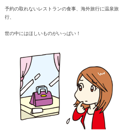
予約の取れないレストランの食事、海外旅行に温泉旅
行、
世の中にはほしいものがいっぱい！