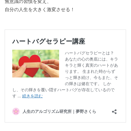
無意識の習慣を変え、
自分の人生を大きく激変させる！