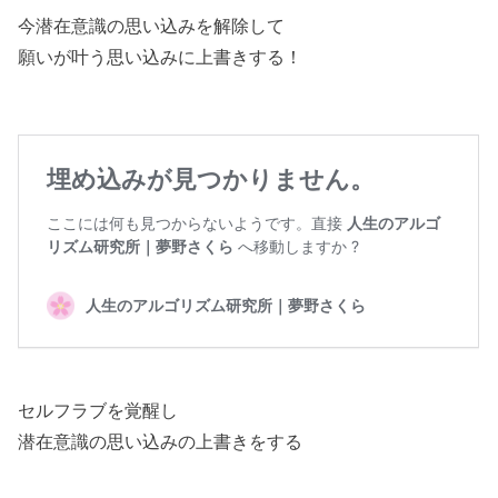
今潜在意識の思い込みを解除して
願いが叶う思い込みに上書きする！
セルフラブを覚醒し
潜在意識の思い込みの上書きをする