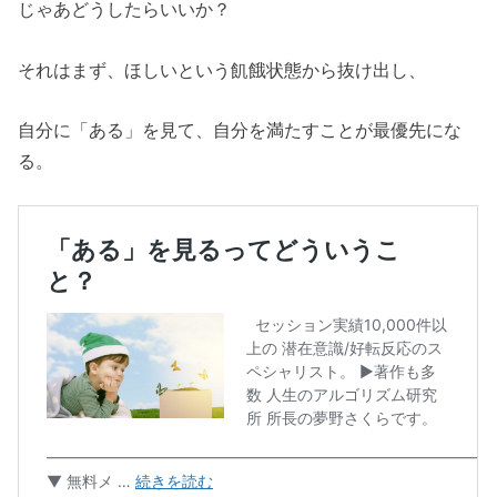
じゃあどうしたらいいか？
それはまず、ほしいという飢餓状態から抜け出し、
自分に「ある」を見て、自分を満たすことが最優先にな
る。