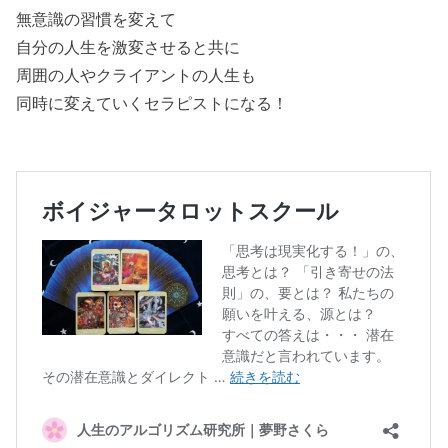
無意識の習慣を変えて
自分の人生を激変させると共に
周囲の人やクライアントの人生も
同時に変えていくセラピストになる！