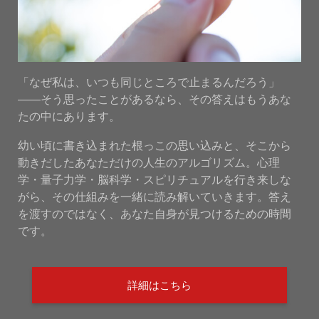
「なぜ私は、いつも同じところで止まるんだろう」
——そう思ったことがあるなら、その答えはもうあな
たの中にあります。
幼い頃に書き込まれた根っこの思い込みと、そこから
動きだしたあなただけの人生のアルゴリズム。心理
学・量子力学・脳科学・スピリチュアルを行き来しな
がら、その仕組みを一緒に読み解いていきます。答え
を渡すのではなく、あなた自身が見つけるための時間
です。
詳細はこちら