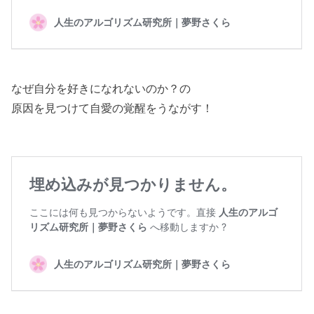
なぜ自分を好きになれないのか？の
原因を見つけて自愛の覚醒をうながす！