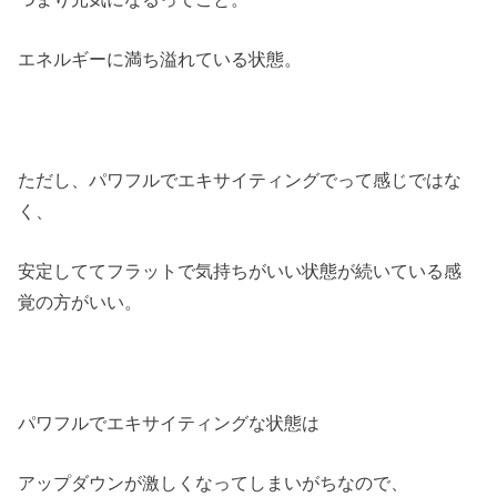
エネルギーに満ち溢れている状態。
ただし、パワフルでエキサイティングでって感じではな
く、
安定しててフラットで気持ちがいい状態が続いている感
覚の方がいい。
パワフルでエキサイティングな状態は
アップダウンが激しくなってしまいがちなので、