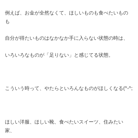
例えば、お金が全然なくて、ほしいものも食べたいもの
も
自分が得たいものはなかなか手に入らない状態の時は、
いろいろなものが「足りない」と感じてる状態。
こういう時って、やたらといろんなものがほしくなる(^-^;
ほしい洋服、ほしい靴、食べたいスイーツ、住みたい
家、