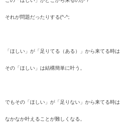
それが問題だったりする(^-^;
「ほしい」が「足りてる（ある）」から来てる時は
その「ほしい」は結構簡単に叶う。
でもその「ほしい」が「足りない」から来てる時は
なかなか叶えることが難しくなる。