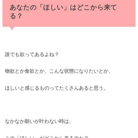
あなたの「ほしい」はどこから来て
る？
誰でも欲ってあるよね？
物欲とか食欲とか、こんな状態になりたいとか、
ほしいと感じるものってたくさんあると思う。
なかなか願いが叶わない時は、
この「ほしい」がどこから来るのか？