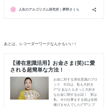
あとは、レコーダーワークなんかもいい！