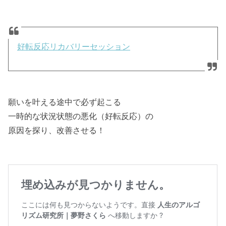
好転反応リカバリーセッション
願いを叶える途中で必ず起こる
一時的な状況状態の悪化（好転反応）の
原因を探り、改善させる！