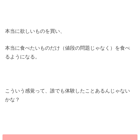
本当に欲しいものを買い、
本当に食べたいものだけ（値段の問題じゃなく）を食べ
るようになる。
こういう感覚って、誰でも体験したことあるんじゃない
かな？