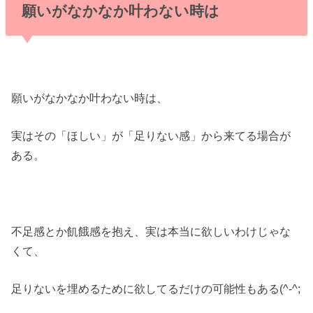
願いがなかなか叶わない時は
願いがなかなか叶わない時は、
実はその「ほしい」が「足りない感」から来てる場合が
ある。
不足感とか飢餓感を抱え、実は本当に欲しいわけじゃな
くて、
足りないを埋めるために欲してるだけの可能性もある(^-^;