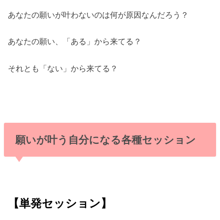
あなたの願いが叶わないのは何が原因なんだろう？
あなたの願い、「ある」から来てる？
それとも「ない」から来てる？
願いが叶う自分になる各種セッション
【単発セッション】