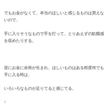
でもお金がなくて、本当のほしいと感じるものは買えな
いので、
手に入りそうなもので手を打って、とりあえずの飢餓感
を収めたりする。
逆にお金に余裕が生まれ、ほしいものはある程度何でも
手に入る時は、
いろいろなものが足りてると感じてる。
↑