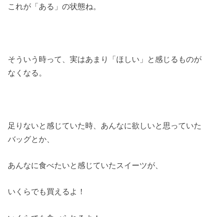
これが「ある」の状態ね。
そういう時って、実はあまり「ほしい」と感じるものが
なくなる。
足りないと感じていた時、あんなに欲しいと思っていた
バッグとか、
あんなに食べたいと感じていたスイーツが、
いくらでも買えるよ！