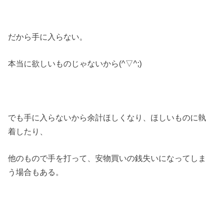
だから手に入らない。
本当に欲しいものじゃないから(^▽^;)
でも手に入らないから余計ほしくなり、ほしいものに執
着したり、
他のもので手を打って、安物買いの銭失いになってしま
う場合もある。