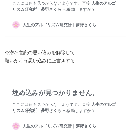
今潜在意識の思い込みを解除して
願いが叶う思い込みに上書きする！