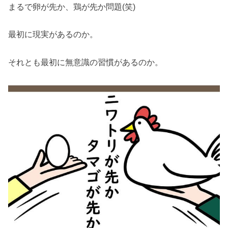
まるで卵が先か、鶏が先か問題(笑)
最初に現実があるのか。
それとも最初に無意識の習慣があるのか。