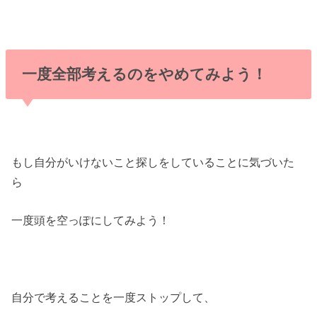
一度全部考えるのをやめてみよう！
もし自分がいけないこと探しをしていることに気づいた
ら
一度頭を空っぽにしてみよう！
自分で考えることを一度ストップして、