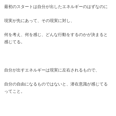
最初のスタートは自分が出したエネルギーのはずなのに
現実が先にあって、その現実に対し、
何を考え、何を感じ、どんな行動をするのかが決まると
感じてる。
自分が出すエネルギーは現実に左右されるもので、
自分の自由になるものではないと、潜在意識が感じてる
ってこと。