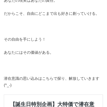
あなたの現実はあなたの責任。
だからこそ、自由にどこまで出も好きに創っていける。
その自由を手にしよう！
あなたにはその価値がある。
潜在意識の思い込みはこちらで探り、解放していきます
(^_-)