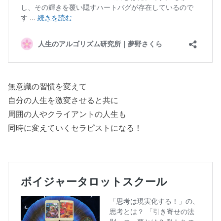
無意識の習慣を変えて
自分の人生を激変させると共に
周囲の人やクライアントの人生も
同時に変えていくセラピストになる！