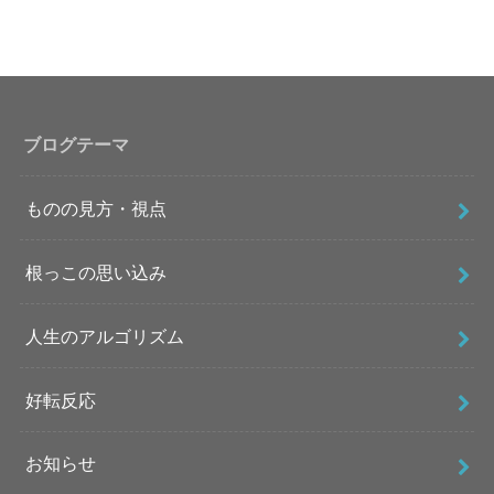
ブログテーマ
ものの見方・視点
根っこの思い込み
人生のアルゴリズム
好転反応
お知らせ