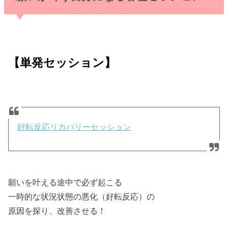
【単発セッション】
好転反応リカバリーセッション
願いを叶える途中で必ず起こる
一時的な状況状態の悪化（好転反応）の
原因を探り、改善させる！