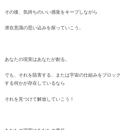
その後、気持ちのいい感覚をキープしながら
潜在意識の思い込みを探っていこう。
あなたの現実はあなたが創る。
でも、それを阻害する、または宇宙の仕組みをブロック
する何かが存在しているなら
それを見つけて解放していこう！