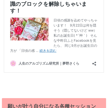
願いが叶う自分になる各種セッション