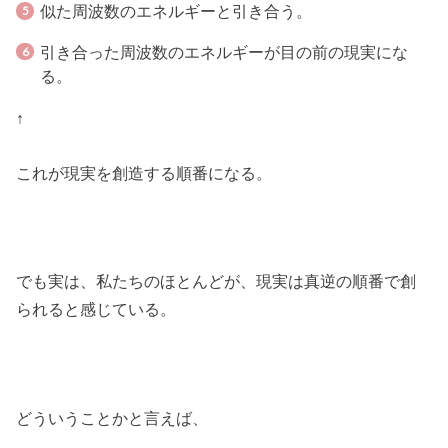
似た周波数のエネルギーと引き合う。
引き合った周波数のエネルギーが目の前の現実にな
る。
↑
これが現実を創造する順番になる。
でも実は、私たちのほとんどが、現実は真逆の順番で創
られると感じている。
どういうことかと言えば、