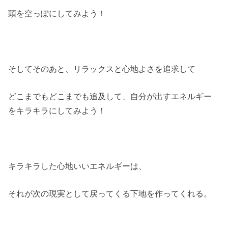
頭を空っぽにしてみよう！
そしてそのあと、リラックスと心地よさを追求して
どこまでもどこまでも追及して、自分が出すエネルギー
をキラキラにしてみよう！
キラキラした心地いいエネルギーは、
それが次の現実として戻ってくる下地を作ってくれる。