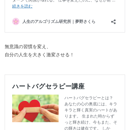
無意識の習慣を変え、
自分の人生を大きく激変させる！