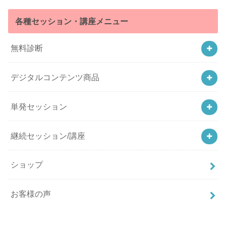
各種セッション・講座メニュー
無料診断
デジタルコンテンツ商品
単発セッション
継続セッション/講座
ショップ
お客様の声