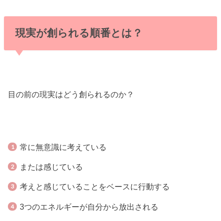
現実が創られる順番とは？
目の前の現実はどう創られるのか？
常に無意識に考えている
または感じている
考えと感じていることをベースに行動する
3つのエネルギーが自分から放出される