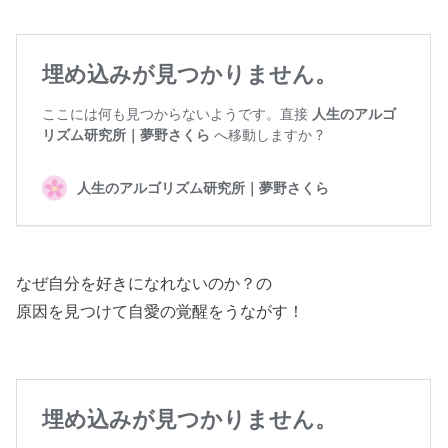
なぜ自分を好きになれないのか？の
原因を見つけて自愛の覚醒をうながす！