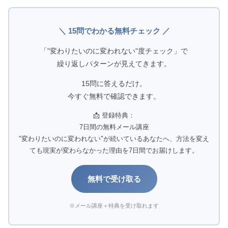
＼ 15問でわかる無料チェック ／
「"変わりたいのに変われない"度チェック」で
繰り返しパターンが見えてきます。
15問に答えるだけ。
今すぐ無料で確認できます。
📩 登録特典：
7日間の無料メール講座
"変わりたいのに変われない"が続いているあなたへ、方法を変え
ても現実が変わらなかった理由を7日間でお届けします。
無料で受け取る
※メール講座＋特典を受け取れます