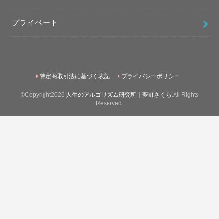
プライベート
特定商取引法に基づく表記
プライバシーポリシー
©Copyright2026
人生のアルゴリズム研究所｜夢野さくら
.All Rights
Reserved.