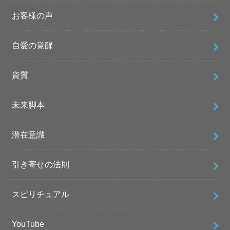
お客様の声
自愛の覚醒
資質
未来脚本
潜在意識
引き寄せの法則
スピリチュアル
YouTube