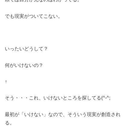
でも現実がついてこない。
いったいどうして？
何がいけないの？
↑
そう・・・これ、いけないところを探してる(^-^;
最初が「いけない」なので、そういう現実が創造され
る。