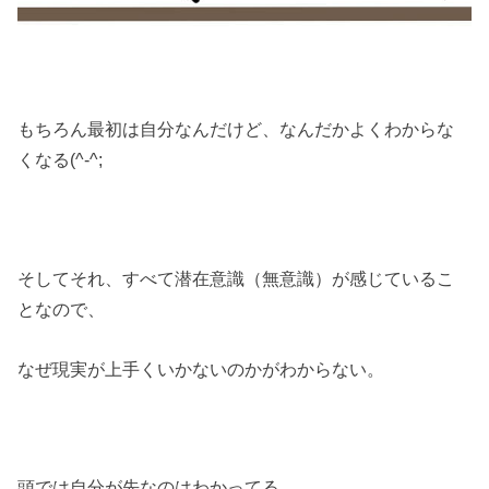
もちろん最初は自分なんだけど、なんだかよくわからな
くなる(^-^;
そしてそれ、すべて潜在意識（無意識）が感じているこ
となので、
なぜ現実が上手くいかないのかがわからない。
頭では自分が先なのはわかってる。