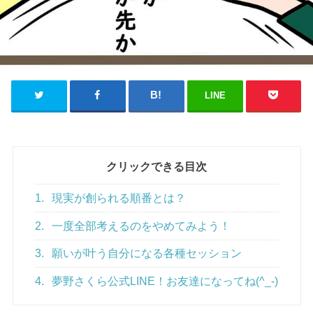
LINE
クリックできる目次
1.
現実が創られる順番とは？
2.
一度全部考えるのをやめてみよう！
3.
願いが叶う自分になる各種セッション
4.
夢野さくら公式LINE！お友達になってね(^_-)