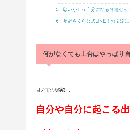
5.
願いが叶う自分になる各種セッ
6.
夢野さくら公式LINE！お友達にな
何がなくても土台はやっぱり
目の前の現実は、
自分や自分に起こる出