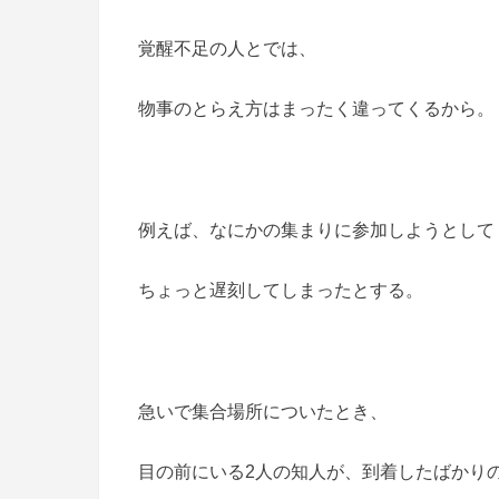
覚醒不足の人とでは、
物事のとらえ方はまったく違ってくるから。
例えば、なにかの集まりに参加しようとして
ちょっと遅刻してしまったとする。
急いで集合場所についたとき、
目の前にいる2人の知人が、到着したばかり