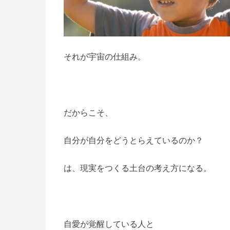
それが宇宙の仕組み。
だからこそ、
自分が自分をどうとらえているのか？
は、現実をつくる土台の考え方になる。
自愛が覚醒している人と