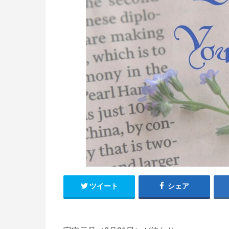
ツイート
シェア