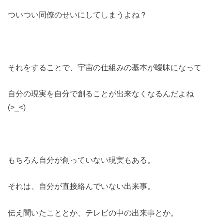
ついつい同僚のせいにしてしまうよね？
それをすることで、宇宙の仕組みの基本が曖昧になって
自分の現実を自分で創ることが出来なくなるんだよね
(>_<)
もちろん自分が創っていない現実もある。
それは、自分が直接絡んでいない出来事。
伝え聞いたこととか、テレビの中の出来事とか。