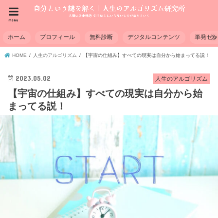
menu
ホーム
プロフィール
無料診断
デジタルコンテンツ
単発セ
HOME
人生のアルゴリズム
【宇宙の仕組み】すべての現実は自分から始まってる説！
2023.05.02
人生のアルゴリズム
【宇宙の仕組み】すべての現実は自分から始
まってる説！