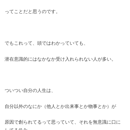
ってことだと思うのです。
でもこれって、頭ではわかっていても、
潜在意識的にはなかなか受け入れられない人が多い。
ついつい自分の人生は、
自分以外のなにか（他人とか出来事とか物事とか）が
原因で創られてるって思っていて、それを無意識に口に
してる(^-^;