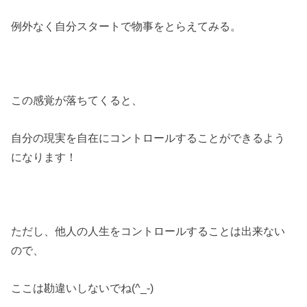
例外なく自分スタートで物事をとらえてみる。
この感覚が落ちてくると、
自分の現実を自在にコントロールすることができるよう
になります！
ただし、他人の人生をコントロールすることは出来ない
ので、
ここは勘違いしないでね(^_-)