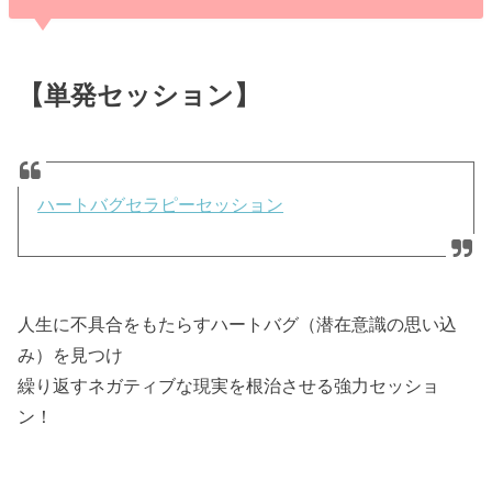
【単発セッション】
ハートバグセラピーセッション
人生に不具合をもたらすハートバグ（潜在意識の思い込
み）を見つけ
繰り返すネガティブな現実を根治させる強力セッショ
ン！