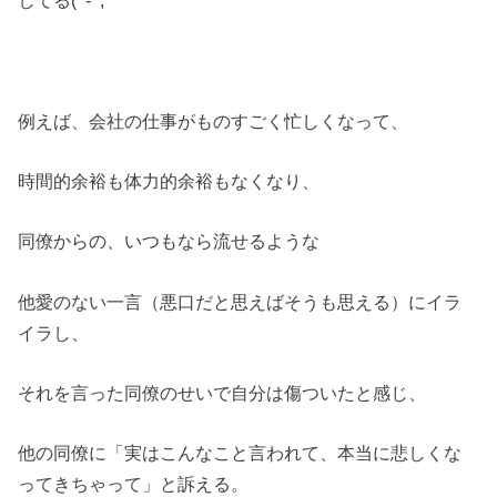
例えば、会社の仕事がものすごく忙しくなって、
時間的余裕も体力的余裕もなくなり、
同僚からの、いつもなら流せるような
他愛のない一言（悪口だと思えばそうも思える）にイラ
イラし、
それを言った同僚のせいで自分は傷ついたと感じ、
他の同僚に「実はこんなこと言われて、本当に悲しくな
ってきちゃって」と訴える。