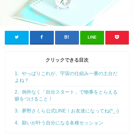
LINE
クリックできる目次
1.
やっぱりこれが、宇宙の仕組み一番の土台だ
よね？
2.
例外なく「自分スタート」で物事をとらえる
癖をつけること！
3.
夢野さくら公式LINE！お友達になってね(^_-)
4.
願いが叶う自分になる各種セッション