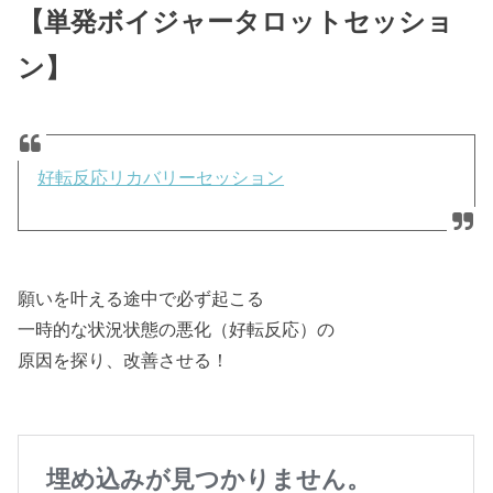
【単発ボイジャータロットセッショ
ン】
好転反応リカバリーセッション
願いを叶える途中で必ず起こる
一時的な状況状態の悪化（好転反応）の
原因を探り、改善させる！