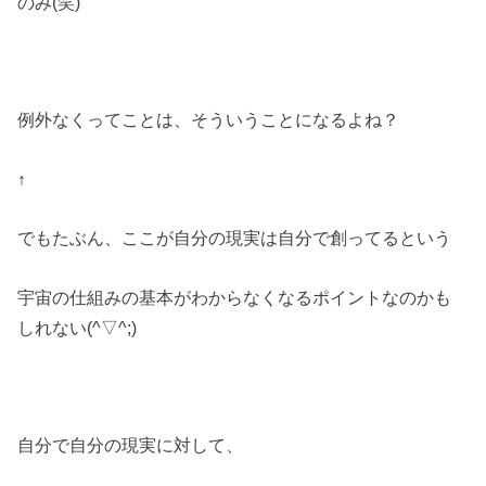
のみ(笑)
例外なくってことは、そういうことになるよね？
↑
でもたぶん、ここが自分の現実は自分で創ってるという
宇宙の仕組みの基本がわからなくなるポイントなのかも
しれない(^▽^;)
自分で自分の現実に対して、