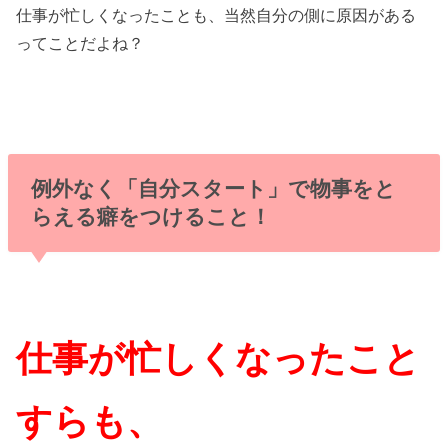
仕事が忙しくなったことも、当然自分の側に原因がある
ってことだよね？
例外なく「自分スタート」で物事をと
らえる癖をつけること！
仕事が忙しくなったこと
すらも、