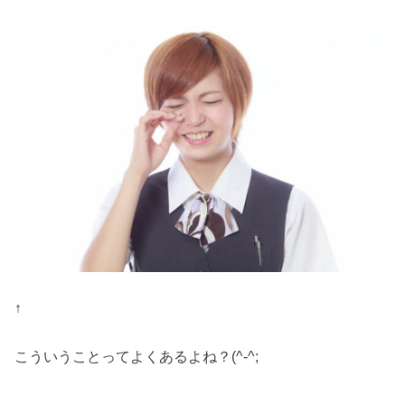
↑
こういうことってよくあるよね？(^-^;