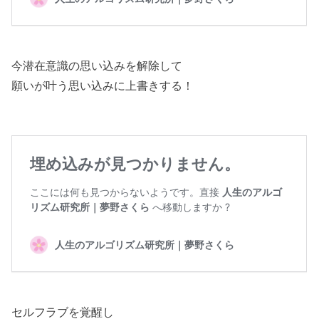
今潜在意識の思い込みを解除して
願いが叶う思い込みに上書きする！
セルフラブを覚醒し