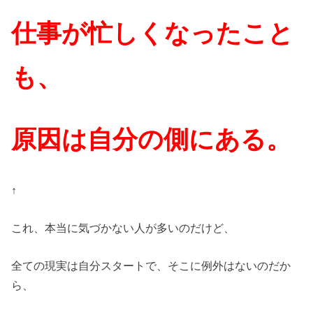
仕事が忙しくなったこと
も、
原因は自分の側にある。
↑
これ、本当に気づかない人が多いのだけど、
全ての現実は自分スタートで、そこに例外はないのだか
ら、