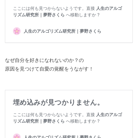
なぜ自分を好きになれないのか？の
原因を見つけて自愛の覚醒をうながす！