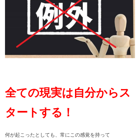
全ての現実は自分からス
タートする！
何が起こったとしても、常にこの感覚を持って