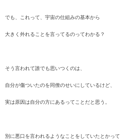
でも、これって、宇宙の仕組みの基本から
大きく外れることを言ってるのってわかる？
そう言われて誰でも思いつくのは、
自分が傷ついたのを同僚のせいにしているけど、
実は原因は自分の方にあるってことだと思う。
別に悪口を言われるようなことをしていたとかって