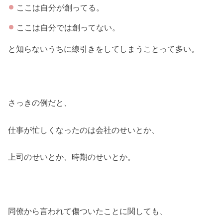
ここは自分が創ってる。
ここは自分では創ってない。
と知らないうちに線引きをしてしまうことって多い。
さっきの例だと、
仕事が忙しくなったのは会社のせいとか、
上司のせいとか、時期のせいとか。
同僚から言われて傷ついたことに関しても、