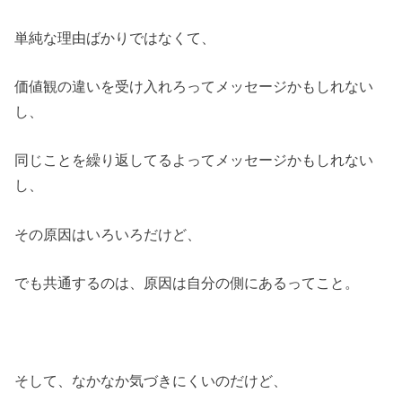
単純な理由ばかりではなくて、
価値観の違いを受け入れろってメッセージかもしれない
し、
同じことを繰り返してるよってメッセージかもしれない
し、
その原因はいろいろだけど、
でも共通するのは、原因は自分の側にあるってこと。
そして、なかなか気づきにくいのだけど、