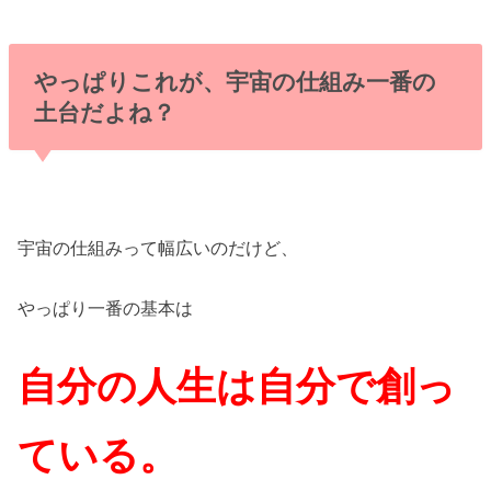
やっぱりこれが、宇宙の仕組み一番の
土台だよね？
宇宙の仕組みって幅広いのだけど、
やっぱり一番の基本は
自分の人生は自分で創っ
ている。