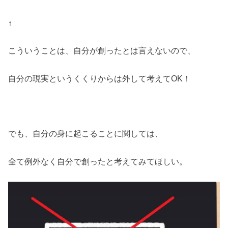
↑
こういうことは、自分が創ったとは言えないので、
自分の現実というくくりからは外して考えてOK！
でも、自分の身に起こることに関しては、
全て例外なく自分で創ったと考えてみてほしい。