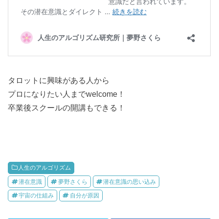
タロットに興味がある人から
プロになりたい人までwelcome！
卒業後スクールの開講もできる！
人生のアルゴリズム
潜在意識
夢野さくら
潜在意識の思い込み
宇宙の仕組み
自分が原因