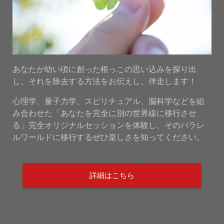
あなたが幼い頃に創った根っこの思い込みを探り出
し、それを除去する方法をお伝えし、伴走します！
心理学、量子力学、スピリチュアル、脳科学などを組
み合わせた「あなたを完全に別の世界線に移行させ
る」完全オリジナルセッションを体験し、そのパラレ
ルワールドに移行するぜひ楽しさを知ってください。
詳細はこちら