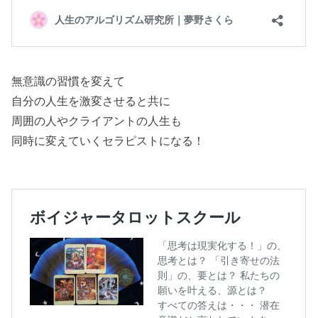
無意識の習慣を変えて
自分の人生を激変させると共に
周囲の人やクライアントの人生も
同時に変えていくセラピストになる！