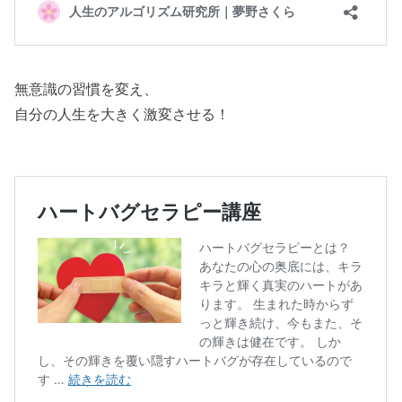
無意識の習慣を変え、
自分の人生を大きく激変させる！