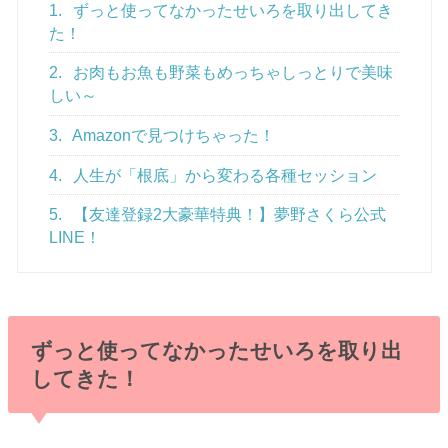
1.
ずっと使ってなかったせいろを取り出してき
た！
2.
お肉もお魚も野菜もめっちゃしっとりで美味
しい～
3.
Amazonで見つけちゃった！
4.
人生が「根底」から変わる各種セッション
5.
【友達登録2大豪華特典！】夢野さくら公式
LINE！
ずっと使ってなかったせいろを取り出
してきた！