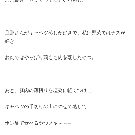
旦那さんがキャベツ蒸しが好きで、私は野菜ではナスが
好き。
お肉ではやっぱり鶏もも肉を蒸したやつ。
あと、豚肉の薄切りを塩麹に軽くつけて、
キャベツの千切りの上にのせて蒸して、
ポン酢で食べるやつスキ～～～