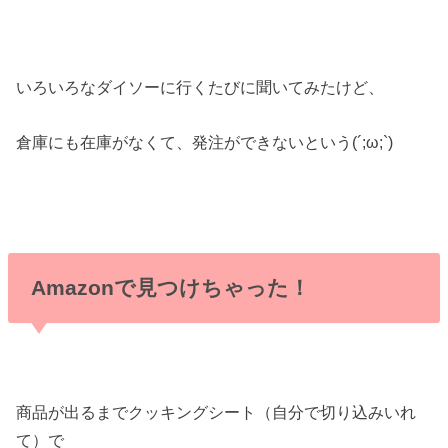
いろいろなダイソーに行くたびに聞いてみたけど、
倉庫にも在庫がなくて、発注ができないという(´;ω;`)
Amazonで見つけちゃった！
商品が出るまでクッキングシート（自分で切り込みいれ
て）で