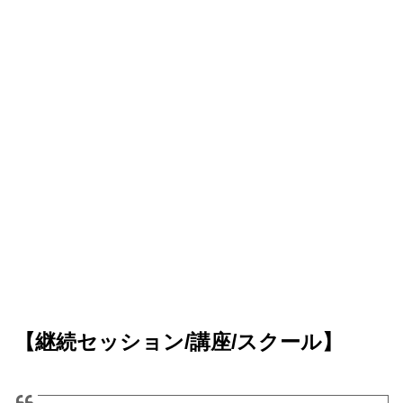
【継続セッション/講座/スクール】