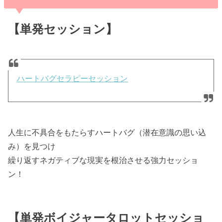
【単発セッション】
ハートバグセラピーセッション
人生に不具合をもたらすハートバグ（潜在意識の思い込
み）を見つけ
繰り返すネガティブな現実を根治させる強力セッショ
ン！
【単発ボイジャータロットセッショ