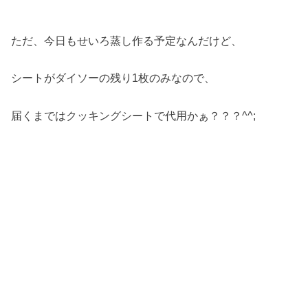
ただ、今日もせいろ蒸し作る予定なんだけど、
シートがダイソーの残り1枚のみなので、
届くまではクッキングシートで代用かぁ？？？^^;