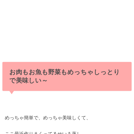
お肉もお魚も野菜もめっちゃしっとり
で美味しい～
めっちゃ簡単で、めっちゃ美味しくて、
ここ最近作りまくってるせいろ蒸し。