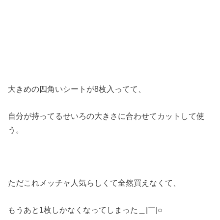
大きめの四角いシートが8枚入ってて、
自分が持ってるせいろの大きさに合わせてカットして使
う。
ただこれメッチャ人気らしくて全然買えなくて、
もうあと1枚しかなくなってしまった＿|￣|○