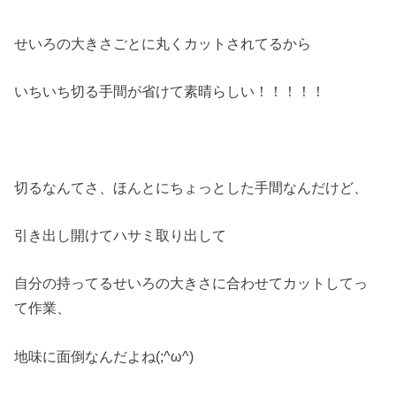
せいろの大きさごとに丸くカットされてるから
いちいち切る手間が省けて素晴らしい！！！！！
切るなんてさ、ほんとにちょっとした手間なんだけど、
引き出し開けてハサミ取り出して
自分の持ってるせいろの大きさに合わせてカットしてっ
て作業、
地味に面倒なんだよね(;^ω^)