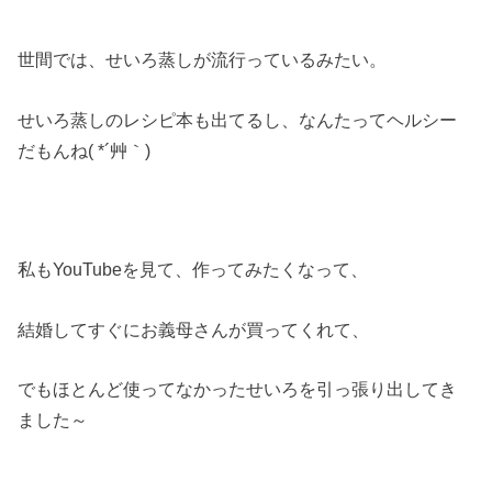
世間では、せいろ蒸しが流行っているみたい。
せいろ蒸しのレシピ本も出てるし、なんたってヘルシー
だもんね( *´艸｀)
私もYouTubeを見て、作ってみたくなって、
結婚してすぐにお義母さんが買ってくれて、
でもほとんど使ってなかったせいろを引っ張り出してき
ました～