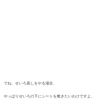
でね、せいろ蒸しをやる場合、
やっぱりせいろの下にシートを敷きたいわけですよ。