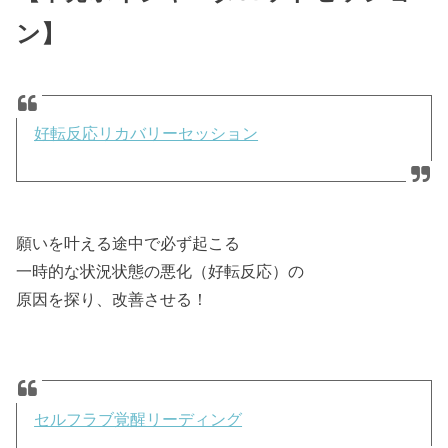
ン】
好転反応リカバリーセッション
願いを叶える途中で必ず起こる
一時的な状況状態の悪化（好転反応）の
原因を探り、改善させる！
セルフラブ覚醒リーディング