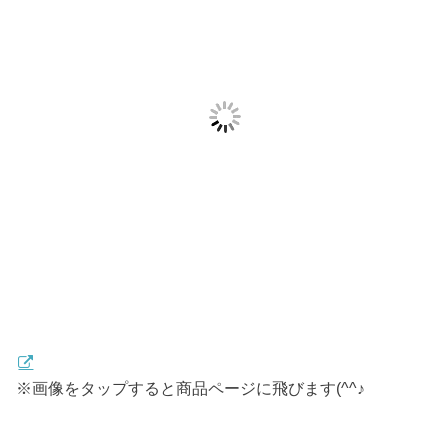
※画像をタップすると商品ページに飛びます(^^♪