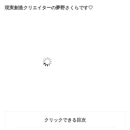
現実創造クリエイターの夢野さくらです♡
クリックできる目次