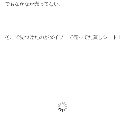
でもなかなか売ってない。
そこで見つけたのがダイソーで売ってた蒸しシート！