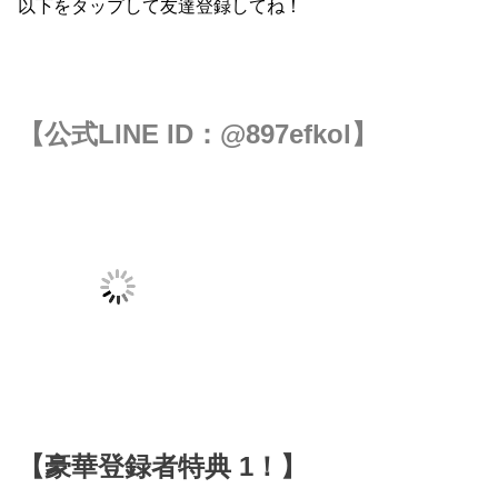
以下をタップして友達登録してね！
【公式LINE ID：
@897efkol
】
【豪華登録者特典 1！】