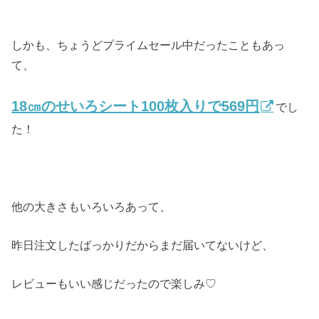
しかも、ちょうどプライムセール中だったこともあっ
て、
18㎝のせいろシート100枚入りで569円
でし
た！
他の大きさもいろいろあって、
昨日注文したばっかりだからまだ届いてないけど、
レビューもいい感じだったので楽しみ♡