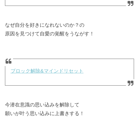
なぜ自分を好きになれないのか？の
原因を見つけて自愛の覚醒をうながす！
ブロック解除&マインドリセット
今潜在意識の思い込みを解除して
願いが叶う思い込みに上書きする！