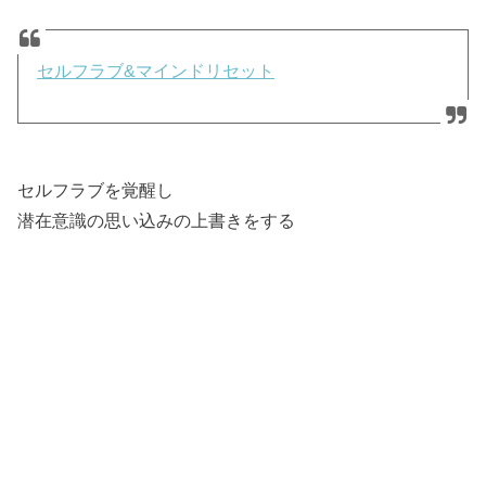
セルフラブ&マインドリセット
セルフラブを覚醒し
潜在意識の思い込みの上書きをする