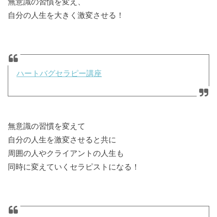
無意識の習慣を変え、
自分の人生を大きく激変させる！
ハートバグセラピー講座
無意識の習慣を変えて
自分の人生を激変させると共に
周囲の人やクライアントの人生も
同時に変えていくセラピストになる！