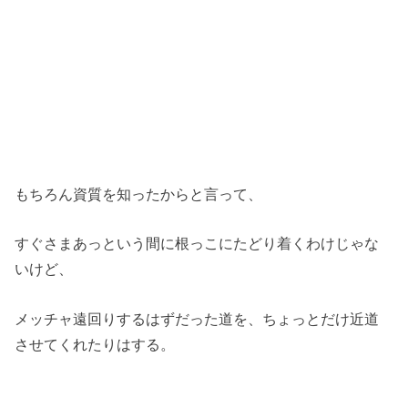
もちろん資質を知ったからと言って、
すぐさまあっという間に根っこにたどり着くわけじゃな
いけど、
メッチャ遠回りするはずだった道を、ちょっとだけ近道
させてくれたりはする。