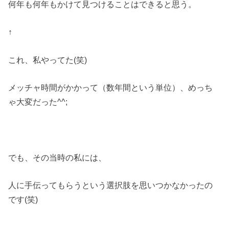
何年も何年もかけて見つけることはできると思う。
↑
これ、私やってた(笑)
メッチャ時間がかかって（数年間という単位）、めっち
ゃ大変だった^^;
でも、その当時の私には、
人に手伝ってもらうという選択肢を思いつかなかったの
です(笑)