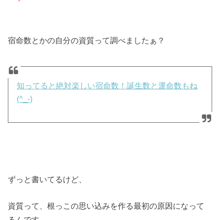
宿命数とかの自分の資質って調べましたぁ？
知ってると絶対楽しい宿命数！誕生数と運命数もね
(^_-)
ずっと書いてるけど、
資質って、根っこの思い込みを作る最初の原因になって
るんです。