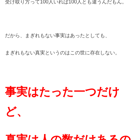
受け取り方って100人いれば100人とも違うんだもん。
だから、まぎれもない事実はあったとしても、
まぎれもない真実というのはこの世に存在しない。
事実はたった一つだけ
ど、
真実は人の数だけあるの