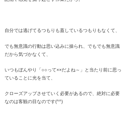
自分では逃げてるつもりも蓋しているつもりもなくて、
でも無意識の行動は思い込みに操られ、でもでも無意識
だから気づかなくて、
いつもぼんやり「○○って××だよね～」と当たり前に思っ
ていることに光を当て、
クローズアップさせていく必要があるので、絶対に必要
なのは客観の目なのです(^^)