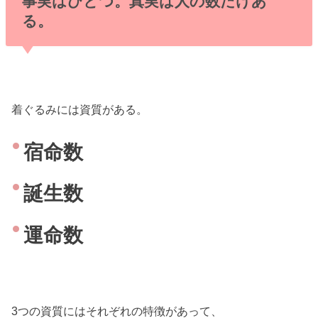
事実はひとつ。真実は人の数だけあ
る。
着ぐるみには資質がある。
宿命数
誕生数
運命数
3つの資質にはそれぞれの特徴があって、