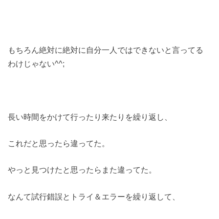
もちろん絶対に絶対に自分一人ではできないと言ってる
わけじゃない^^;
長い時間をかけて行ったり来たりを繰り返し、
これだと思ったら違ってた。
やっと見つけたと思ったらまた違ってた。
なんて試行錯誤とトライ＆エラーを繰り返して、