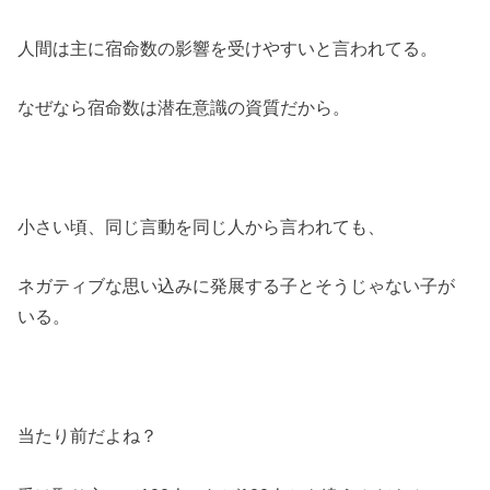
人間は主に宿命数の影響を受けやすいと言われてる。
なぜなら宿命数は潜在意識の資質だから。
小さい頃、同じ言動を同じ人から言われても、
ネガティブな思い込みに発展する子とそうじゃない子が
いる。
当たり前だよね？