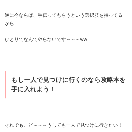
逆に今ならば、手伝ってもらうという選択肢を持ってる
から
ひとりでなんてやらないです～～～ww
もし一人で見つけに行くのなら攻略本を
手に入れよう！
それでも、ど～～～うしても一人で見つけに行きたい！