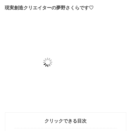
現実創造クリエイターの夢野さくらです♡
クリックできる目次