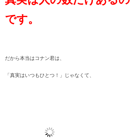
です。
だから本当はコナン君は、
「真実はいつもひとつ！」じゃなくて、