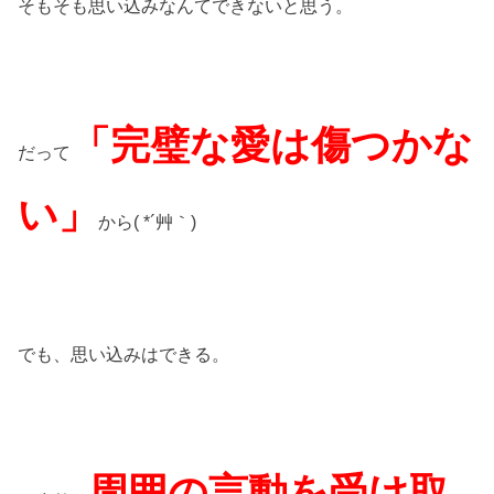
そもそも思い込みなんてできないと思う。
「完璧な愛は傷つかな
だって
い」
から( *´艸｀)
でも、思い込みはできる。
周囲の言動を受け取