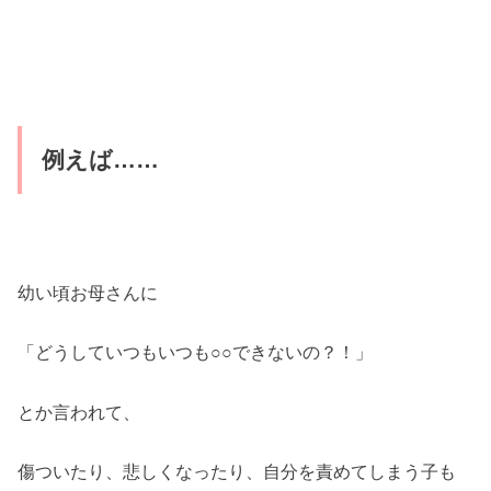
例えば……
幼い頃お母さんに
「どうしていつもいつも○○できないの？！」
とか言われて、
傷ついたり、悲しくなったり、自分を責めてしまう子も