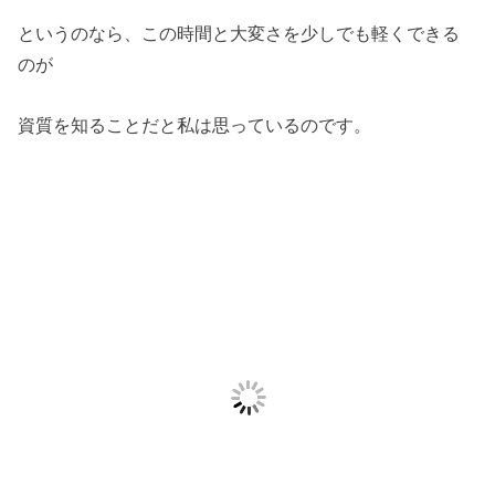
というのなら、この時間と大変さを少しでも軽くできる
のが
資質を知ることだと私は思っているのです。