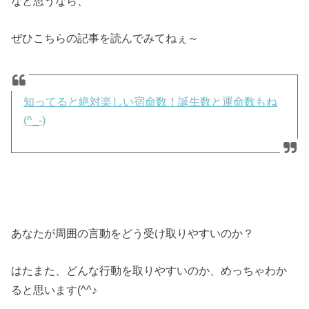
なと思うなら、
ぜひこちらの記事を読んでみてねぇ～
知ってると絶対楽しい宿命数！誕生数と運命数もね
(^_-)
あなたが周囲の言動をどう受け取りやすいのか？
はたまた、どんな行動を取りやすいのか、めっちゃわか
ると思います(^^♪