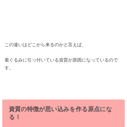
この違いはどこから来るのかと言えば、
着ぐるみに引っ付いている資質が原因になっているので
す。
資質の特徴が思い込みを作る原点にな
る！