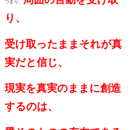
つまり、
り、
受け取ったままそれが真
実だと信じ、
現実を真実のままに創造
するのは、