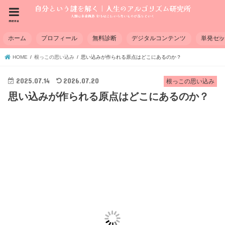
menu
ホーム
プロフィール
無料診断
デジタルコンテンツ
単発セ
HOME
根っこの思い込み
思い込みが作られる原点はどこにあるのか？
2025.07.14
2026.07.20
根っこの思い込み
思い込みが作られる原点はどこにあるのか？