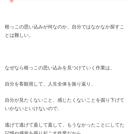
根っこの思い込みが何なのか、自分ではなかなか探すこ
とは難しい。
なぜなら根っこの思い込みを見つけていく作業は、
自分を客観視して、人生全体を振り返り、
自分が見たくないこと、感じたくないことを掘り下げて
いかないといけないので、
逃げて逃げて蓋して蓋して、もうなかったことにしてた
記憶や感覚を掘り起こす作業だから。