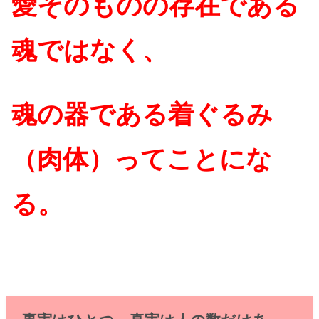
愛そのものの存在である
魂ではなく、
魂の器である着ぐるみ
（肉体）ってことにな
る。