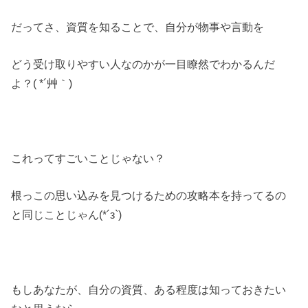
だってさ、資質を知ることで、自分が物事や言動を
どう受け取りやすい人なのかが一目瞭然でわかるんだ
よ？( *´艸｀)
これってすごいことじゃない？
根っこの思い込みを見つけるための攻略本を持ってるの
と同じことじゃん(*´з`)
もしあなたが、自分の資質、ある程度は知っておきたい