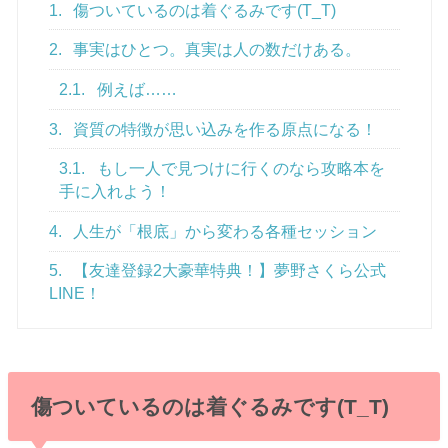
1.
傷ついているのは着ぐるみです(T_T)
2.
事実はひとつ。真実は人の数だけある。
2.1.
例えば……
3.
資質の特徴が思い込みを作る原点になる！
3.1.
もし一人で見つけに行くのなら攻略本を
手に入れよう！
4.
人生が「根底」から変わる各種セッション
5.
【友達登録2大豪華特典！】夢野さくら公式
LINE！
傷ついているのは着ぐるみです(T_T)