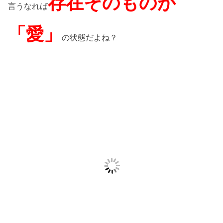
存在そのものが
言うなれば
「愛」
の状態だよね？