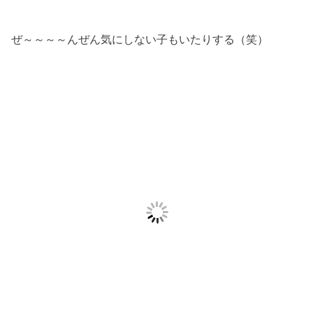
ぜ～～～～んぜん気にしない子もいたりする（笑）