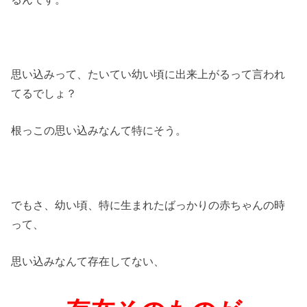
思い込みって、たいてい幼い頃に出来上がるって言われ
てるでしょ？
根っこの思い込みなんて特にそう。
でもさ、幼い頃、特に生まれたばっかりの赤ちゃんの時
って、
思い込みなんて存在してない、