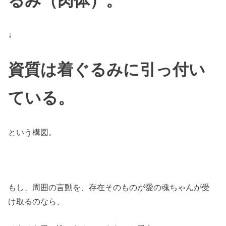
るみ（肉体）。
↓
資質は着ぐるみに引っ付い
ている。
という構図。
もし、周囲の言動を、存在そのものが愛の魂ちゃんが受
け取るのなら、