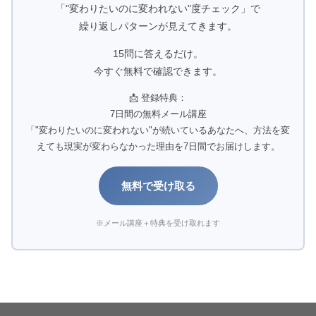
「"変わりたいのに変われない"度チェック」で
繰り返しパターンが見えてきます。
15問に答えるだけ。
今すぐ無料で確認できます。
📩 登録特典：
7日間の無料メール講座
「"変わりたいのに変われない"が続いているあなたへ、方法を変
えても現実が変わらなかった理由を7日間でお届けします。
無料で受け取る
※メール講座＋特典を受け取れます