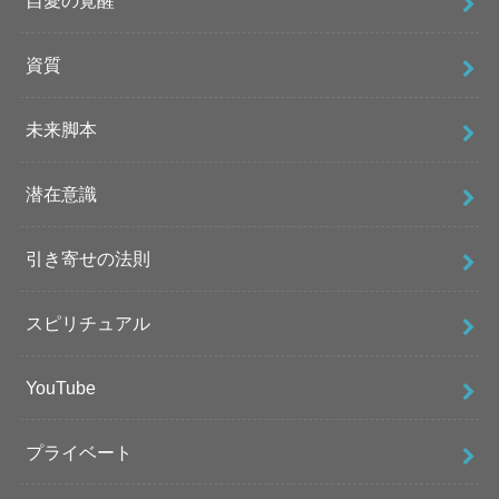
自愛の覚醒
資質
未来脚本
潜在意識
引き寄せの法則
スピリチュアル
YouTube
プライベート