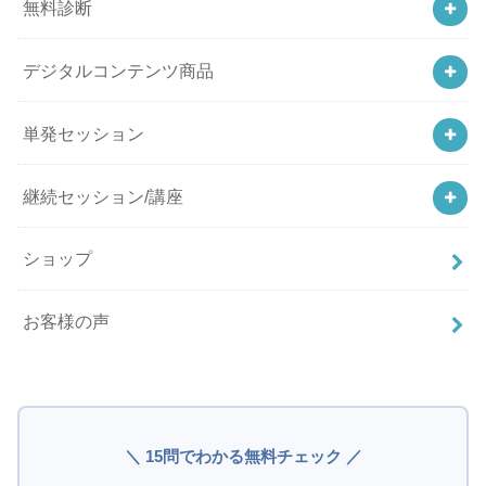
無料診断
デジタルコンテンツ商品
単発セッション
継続セッション/講座
ショップ
お客様の声
＼ 15問でわかる無料チェック ／