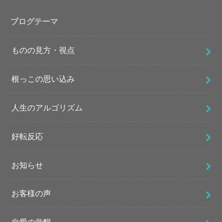
ブログテーマ
ものの見方・視点
根っこの思い込み
人生のアルゴリズム
好転反応
お知らせ
お客様の声