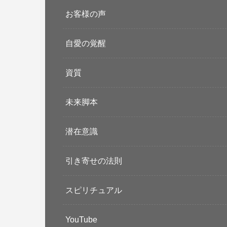
お客様の声
自愛の覚醒
資質
未来脚本
潜在意識
引き寄せの法則
スピリチュアル
YouTube