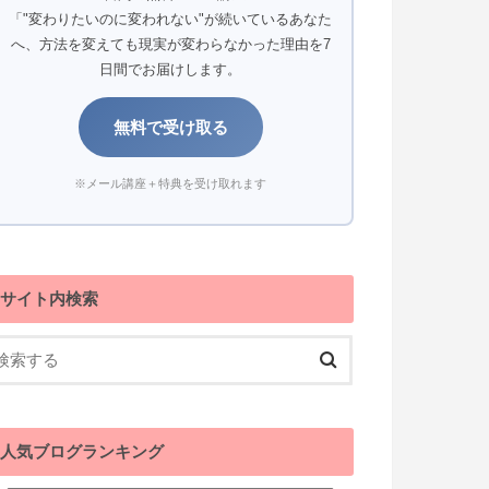
「"変わりたいのに変われない"が続いているあなた
へ、方法を変えても現実が変わらなかった理由を7
日間でお届けします。
無料で受け取る
※メール講座＋特典を受け取れます
サイト内検索
人気ブログランキング