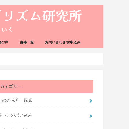
様の声
書籍一覧
お問い合わせ/お申込み
カテゴリー
ものの見方・視点
根っこの思い込み