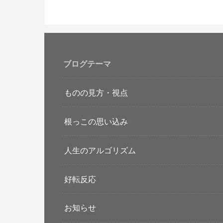
ブログテーマ
ものの見方・視点
根っこの思い込み
人生のアルゴリズム
好転反応
お知らせ