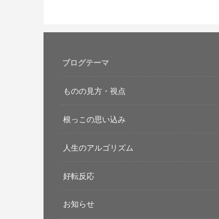
ブログテーマ
ものの見方・視点
根っこの思い込み
人生のアルゴリズム
好転反応
お知らせ