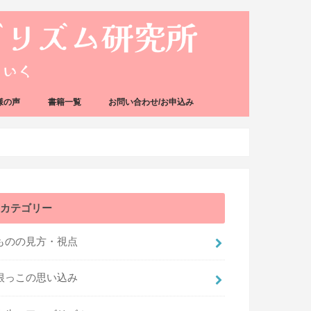
様の声
書籍一覧
お問い合わせ/お申込み
カテゴリー
ものの見方・視点
根っこの思い込み