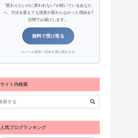
"変わりたいのに変われない"が続いているあなた
へ、方法を変えても現実が変わらなかった理由を7
日間でお届けします。
無料で受け取る
※メール講座＋特典を受け取れます
サイト内検索
人気ブログランキング