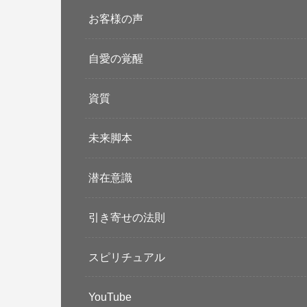
お客様の声
自愛の覚醒
資質
未来脚本
潜在意識
引き寄せの法則
スピリチュアル
YouTube