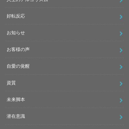
好転反応
お知らせ
お客様の声
自愛の覚醒
資質
未来脚本
潜在意識