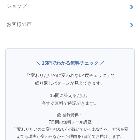
ショップ
お客様の声
＼ 15問でわかる無料チェック ／
「"変わりたいのに変われない"度チェック」で
繰り返しパターンが見えてきます。
15問に答えるだけ。
今すぐ無料で確認できます。
📩 登録特典：
7日間の無料メール講座
「"変わりたいのに変われない"が続いているあなたへ、方法を変
えても現実が変わらなかった理由を7日間でお届けします。