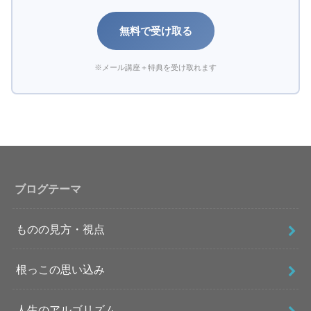
無料で受け取る
※メール講座＋特典を受け取れます
ブログテーマ
ものの見方・視点
根っこの思い込み
人生のアルゴリズム