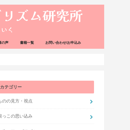
様の声
書籍一覧
お問い合わせ/お申込み
カテゴリー
ものの見方・視点
根っこの思い込み