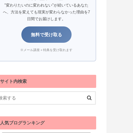
"変わりたいのに変われない"が続いているあなた
へ、方法を変えても現実が変わらなかった理由を7
日間でお届けします。
無料で受け取る
※メール講座＋特典を受け取れます
サイト内検索
人気ブログランキング