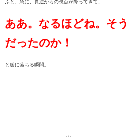
ふと、急に、真逆からの視点が降ってきて、
ああ。なるほどね。そう
だったのか！
と腑に落ちる瞬間。