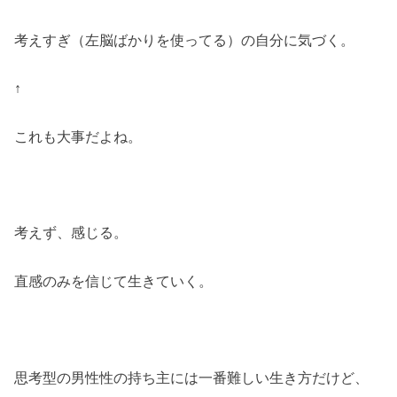
考えすぎ（左脳ばかりを使ってる）の自分に気づく。
↑
これも大事だよね。
考えず、感じる。
直感のみを信じて生きていく。
思考型の男性性の持ち主には一番難しい生き方だけど、