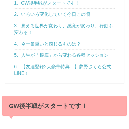
1.
GW後半戦がスタートです！
2.
いろいろ変化していく今日この頃
3.
見える世界が変わり、感覚が変わり、行動も
変わる！
4.
今一番重いと感じるものは？
5.
人生が「根底」から変わる各種セッション
6.
【友達登録2大豪華特典！】夢野さくら公式
LINE！
GW後半戦がスタートです！