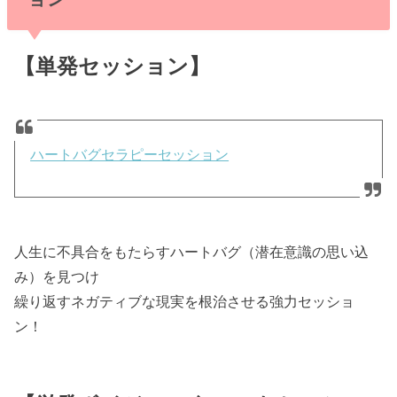
【単発セッション】
ハートバグセラピーセッション
人生に不具合をもたらすハートバグ（潜在意識の思い込
み）を見つけ
繰り返すネガティブな現実を根治させる強力セッショ
ン！