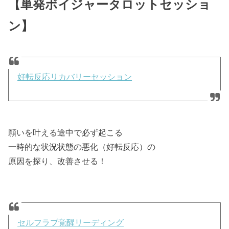
【単発ボイジャータロットセッショ
ン】
好転反応リカバリーセッション
願いを叶える途中で必ず起こる
一時的な状況状態の悪化（好転反応）の
原因を探り、改善させる！
セルフラブ覚醒リーディング