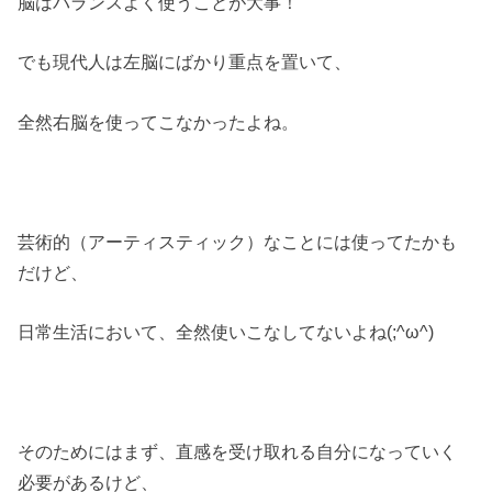
脳はバランスよく使うことが大事！
でも現代人は左脳にばかり重点を置いて、
全然右脳を使ってこなかったよね。
芸術的（アーティスティック）なことには使ってたかも
だけど、
日常生活において、全然使いこなしてないよね(;^ω^)
そのためにはまず、直感を受け取れる自分になっていく
必要があるけど、