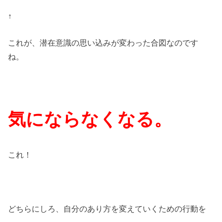
↑
これが、潜在意識の思い込みが変わった合図なのです
ね。
気にならなくなる。
これ！
どちらにしろ、自分のあり方を変えていくための行動を