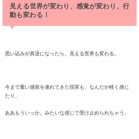
見える世界が変わり、感覚が変わり、行
動も変わる！
思い込みが真逆になったら、見える世界も変わる。
今まで重い感覚を連れてきた現実も、なんだか軽く感じ
たり、
ああもういっか。みたいな感じで受け止められちゃう。