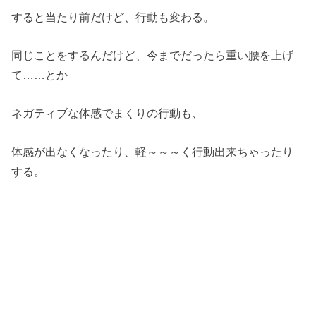
すると当たり前だけど、行動も変わる。
同じことをするんだけど、今までだったら重い腰を上げ
て……とか
ネガティブな体感でまくりの行動も、
体感が出なくなったり、軽～～～く行動出来ちゃったり
する。