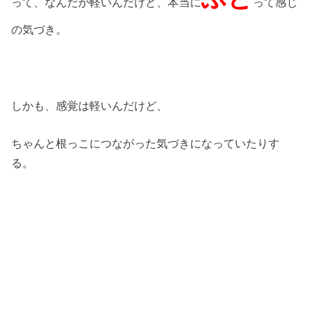
って、なんだか軽いんだけど、本当に
って感じ
の気づき。
しかも、感覚は軽いんだけど、
ちゃんと根っこにつながった気づきになっていたりす
る。