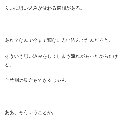
ふいに思い込みが変わる瞬間がある。
あれ？なんで今まで頑なに思い込んでたんだろう。
そういう思い込みをしてしまう流れがあったからだけ
ど、
全然別の見方もできるじゃん。
ああ、そういうことか。