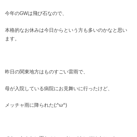
今年のGWは飛び石なので、
本格的なお休みは今日からという方も多いのかなと思い
ます。
昨日の関東地方はものすごい雷雨で、
母が入院している病院にお見舞いに行ったけど、
メッチャ雨に降られた(;^ω^)