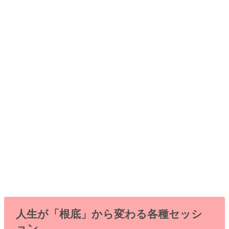
人生が「根底」から変わる各種セッシ
ョン