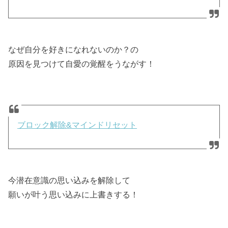
なぜ自分を好きになれないのか？の
原因を見つけて自愛の覚醒をうながす！
ブロック解除&マインドリセット
今潜在意識の思い込みを解除して
願いが叶う思い込みに上書きする！