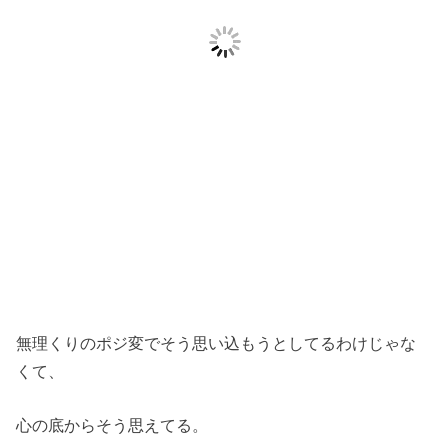
無理くりのポジ変でそう思い込もうとしてるわけじゃな
くて、
心の底からそう思えてる。