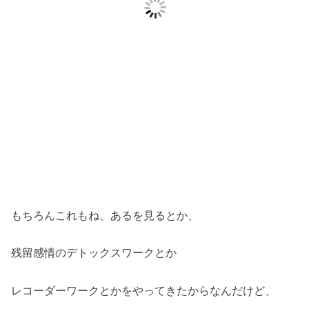
もちろんこれもね、あるを見るとか、
残留感情のデトックスワークとか
レコーダーワークとかをやってきたからなんだけど、