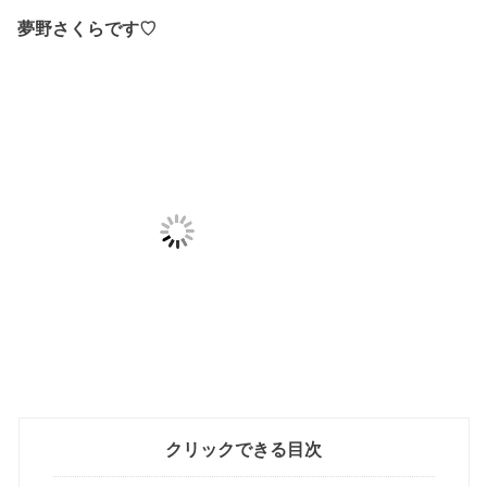
夢野さくらです♡
クリックできる目次