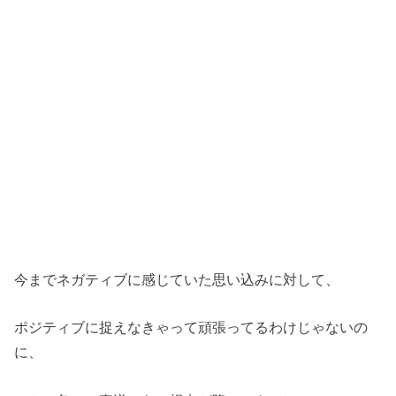
今までネガティブに感じていた思い込みに対して、
ポジティブに捉えなきゃって頑張ってるわけじゃないの
に、