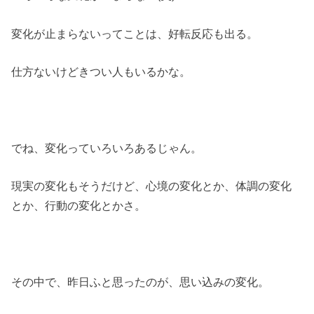
変化が止まらないってことは、好転反応も出る。
仕方ないけどきつい人もいるかな。
でね、変化っていろいろあるじゃん。
現実の変化もそうだけど、心境の変化とか、体調の変化
とか、行動の変化とかさ。
その中で、昨日ふと思ったのが、思い込みの変化。