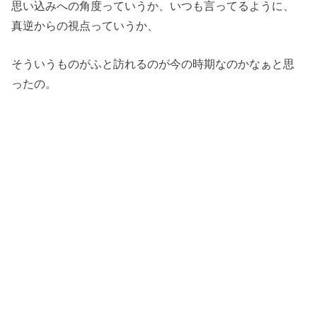
思い込みへの角度っていうか、いつも言ってるように、
真逆からの視点っていうか、
そういうものがふと訪れるのが今の時期なのかなぁと思
ったの。