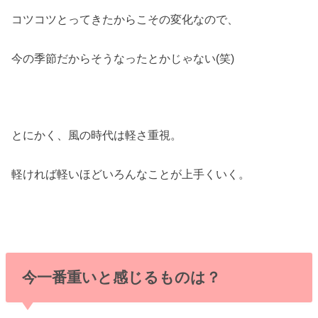
コツコツとってきたからこその変化なので、
今の季節だからそうなったとかじゃない(笑)
とにかく、風の時代は軽さ重視。
軽ければ軽いほどいろんなことが上手くいく。
今一番重いと感じるものは？