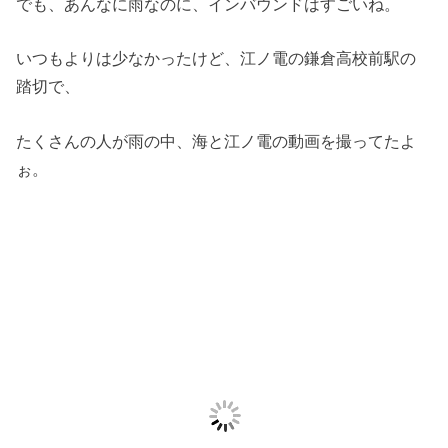
でも、あんなに雨なのに、インバウンドはすごいね。
いつもよりは少なかったけど、江ノ電の鎌倉高校前駅の
踏切で、
たくさんの人が雨の中、海と江ノ電の動画を撮ってたよ
ぉ。