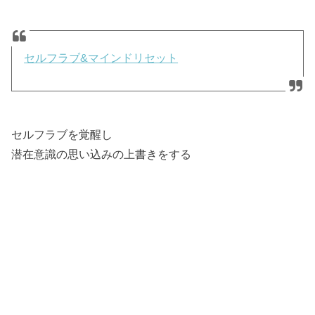
セルフラブ&マインドリセット
セルフラブを覚醒し
潜在意識の思い込みの上書きをする