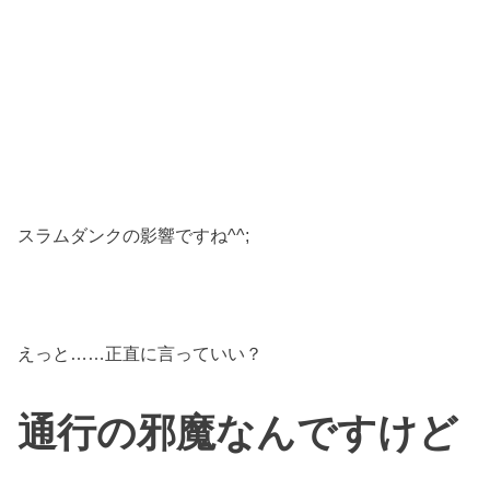
スラムダンクの影響ですね^^;
えっと……正直に言っていい？
通行の邪魔なんですけど