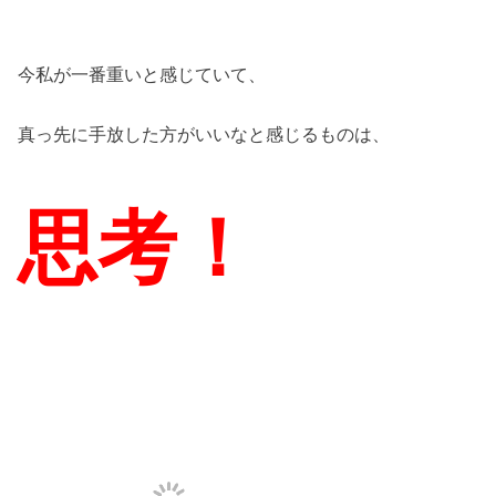
今私が一番重いと感じていて、
真っ先に手放した方がいいなと感じるものは、
思考！