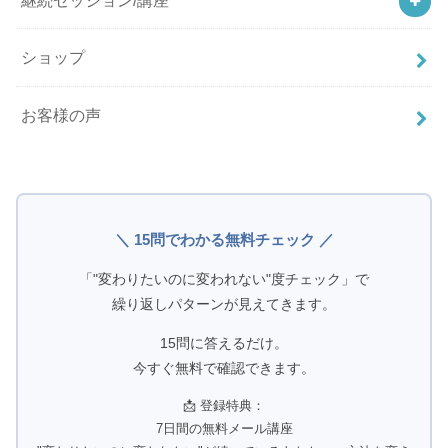
ショップ
お客様の声
＼ 15問でわかる無料チェック ／
「"変わりたいのに変われない"度チェック」で
繰り返しパターンが見えてきます。
15問に答えるだけ。
今すぐ無料で確認できます。
📩 登録特典：
7日間の無料メール講座