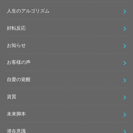
人生のアルゴリズム
好転反応
お知らせ
お客様の声
自愛の覚醒
資質
未来脚本
潜在意識